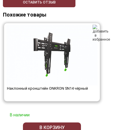
ОСТАВИТЬ ОТЗЫВ
Похожие товары
Наклонный кронштейн ONKRON SN14 чёрный
В наличии
В КОРЗИНУ