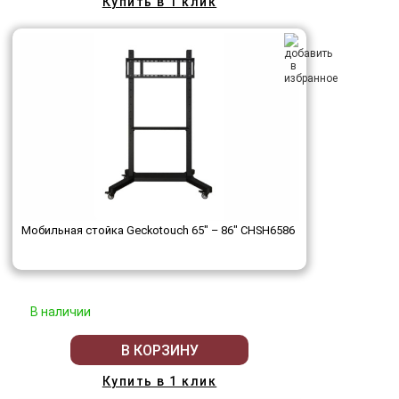
Купить в 1 клик
Мобильная стойка Geckotouch 65" – 86" ​​​​​​​CHSH6586
В наличии
В КОРЗИНУ
Купить в 1 клик