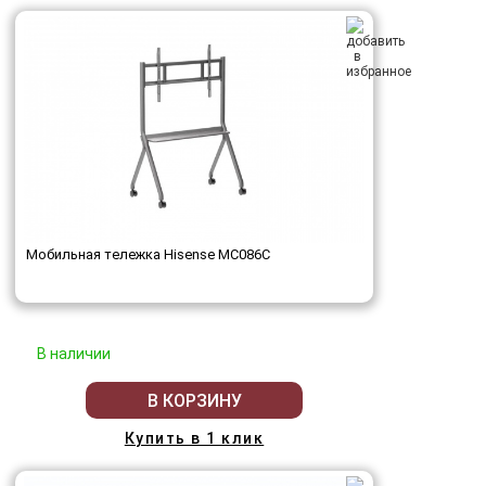
Мобильная тележка Hisense MC086C
В наличии
В КОРЗИНУ
Купить в 1 клик