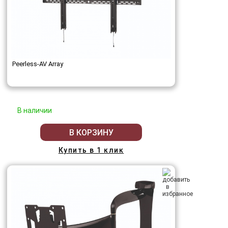
Peerless-AV Array
В наличии
В КОРЗИНУ
Купить в 1 клик