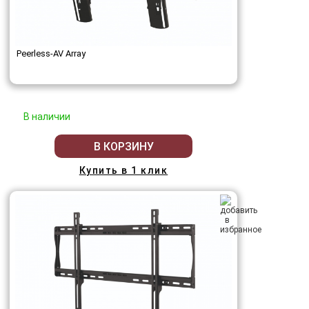
Peerless-AV Array
В наличии
В КОРЗИНУ
Купить в 1 клик