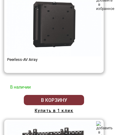
Peerless-AV Array
В наличии
В КОРЗИНУ
Купить в 1 клик