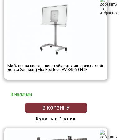
Мобильная напольная стойка для интерактивной
доски Samsung Flip Peerless-AV SR560-FLIP
В наличии
В КОРЗИНУ
Купить в 1 клик