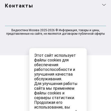
Контакты
Видеостена Москва 2025-2026 © Информация, товары и цены,
представленные на сайте, не являются договором публичной оферты
Этот сайт использует
файлы cookies для
обеспечения
работоспособности и
улучшения качества
обслуживания.
Для улучшения работы
сайта мы применяем
файлы cookies и
серверы статистики.
Продолжая его
использование, вы