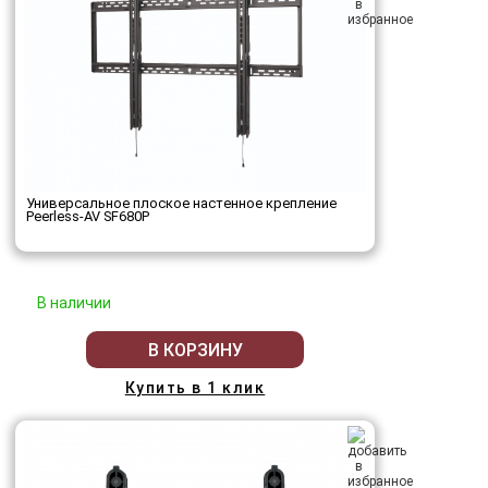
Универсальное плоское настенное крепление
Peerless-AV SF680P
В наличии
В КОРЗИНУ
Купить в 1 клик