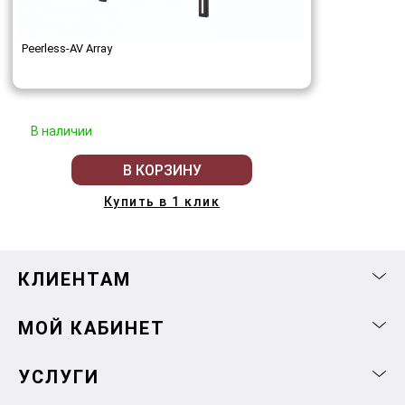
Peerless-AV Array
В наличии
В КОРЗИНУ
Купить в 1 клик
КЛИЕНТАМ
МОЙ КАБИНЕТ
УСЛУГИ