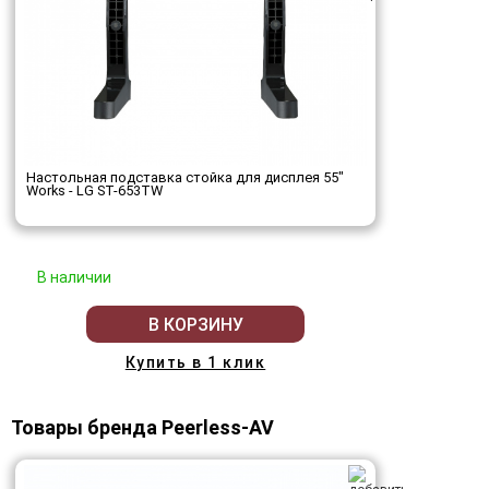
Настольная подставка стойка для дисплея 55"
Works - LG ST-653TW
В наличии
В КОРЗИНУ
Купить в 1 клик
Товары бренда Peerless-AV