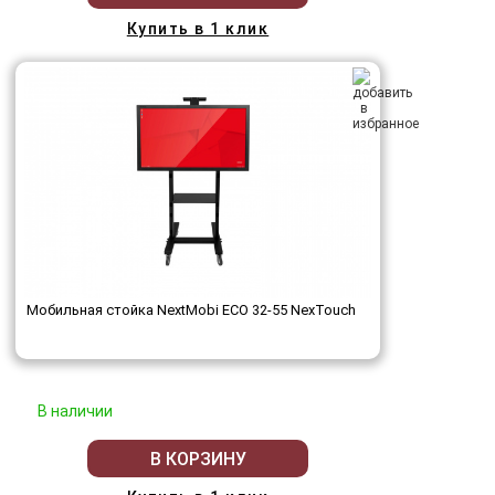
Купить в 1 клик
Мобильная стойка NextMobi ECO 32-55 NexTouch
В наличии
В КОРЗИНУ