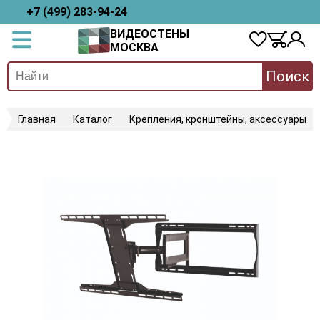
+7 (499) 283-94-24
ВИДЕОСТЕНЫ
МОСКВА
Поиск
Главная
Каталог
Крепления, кронштейны, аксессуары