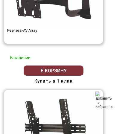
Peerless-AV Array
В наличии
В КОРЗИНУ
Купить в 1 клик