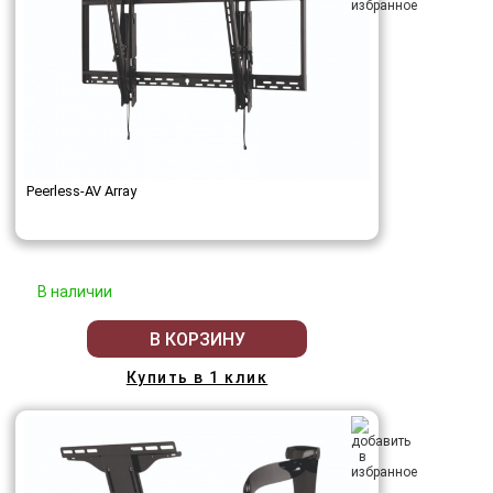
Peerless-AV Array
В наличии
В КОРЗИНУ
Купить в 1 клик