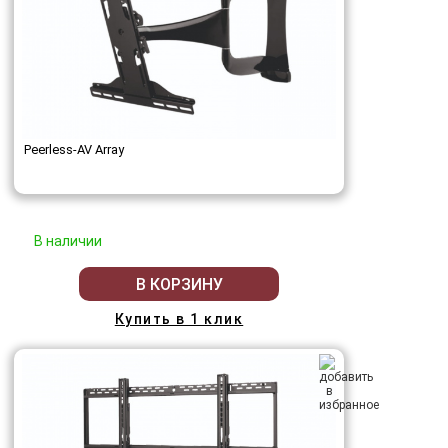
Peerless-AV Array
В наличии
В КОРЗИНУ
Купить в 1 клик