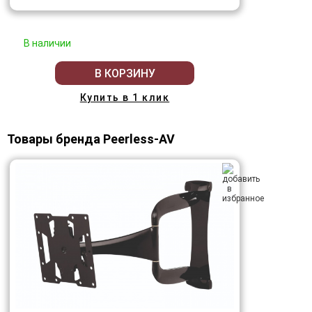
В наличии
В КОРЗИНУ
Купить в 1 клик
Товары бренда Peerless-AV