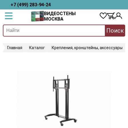
+7 (499) 283-94-24
ВИДЕОСТЕНЫ
МОСКВА
Поиск
Главная
Каталог
Крепления, кронштейны, аксессуары