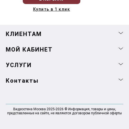
Купить в 1 клик
КЛИЕНТАМ
МОЙ КАБИНЕТ
УСЛУГИ
Контакты
Видеостена Москва 2025-2026 © Информация, товары и цены,
представленные на сайте, не являются договором публичной оферты