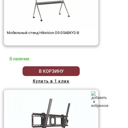
Мобильный стенд Hikvision DS-D5ABKY2-B
В наличии
В КОРЗИНУ
Купить в 1 клик