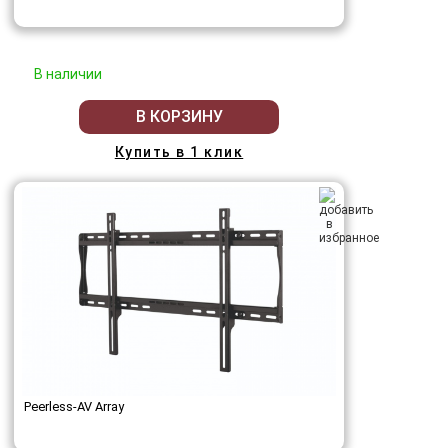
В наличии
В КОРЗИНУ
Купить в 1 клик
Peerless-AV Array