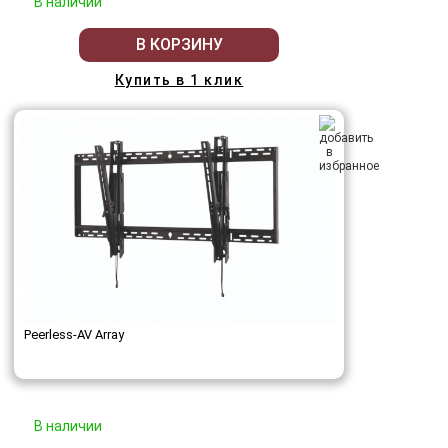
В наличии
В КОРЗИНУ
Купить в 1 клик
Peerless-AV Array
В наличии