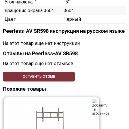
Угол наклона, °
-5°
Вращение экрана 360°
360°
Цвет
Черный
Peerless-AV SR598 инструкция на русском языке
На этот товар еще нет инструкций
Отзывы на
Peerless-AV SR598
На этот товар еще нет отзывов.
ОСТАВИТЬ ОТЗЫВ
Похожие товары