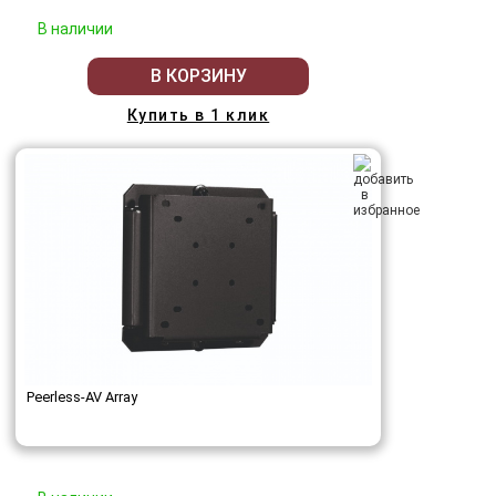
В наличии
В КОРЗИНУ
Купить в 1 клик
Peerless-AV Array