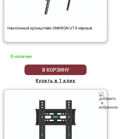
Наклонный кронштейн ONKRON UT4 чёрный
В наличии
В КОРЗИНУ
Купить в 1 клик