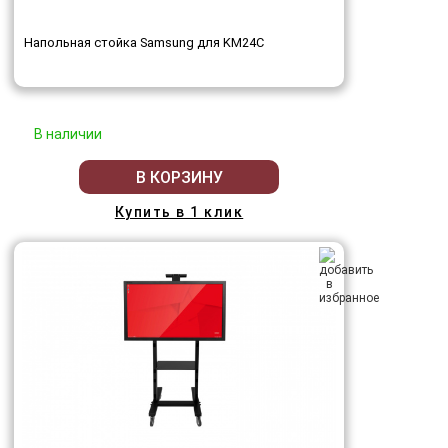
Напольная стойка Samsung для KM24C
В наличии
В КОРЗИНУ
Купить в 1 клик