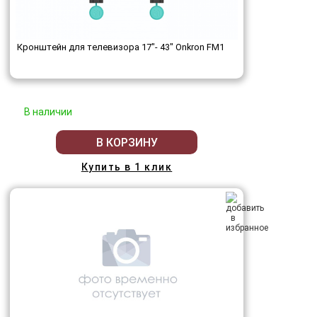
Кронштейн для телевизора 17"- 43" Onkron FM1
В наличии
В КОРЗИНУ
Купить в 1 клик