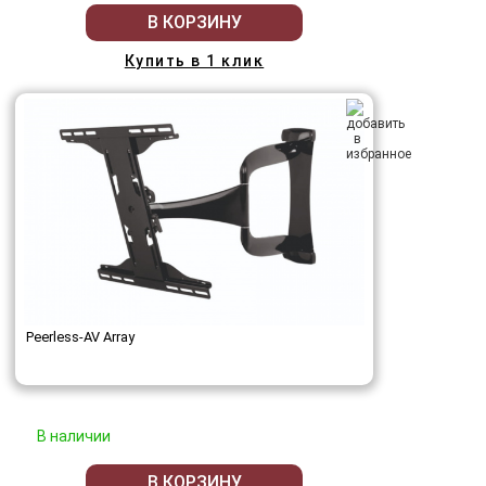
В КОРЗИНУ
Купить в 1 клик
Peerless-AV Array
В наличии
В КОРЗИНУ