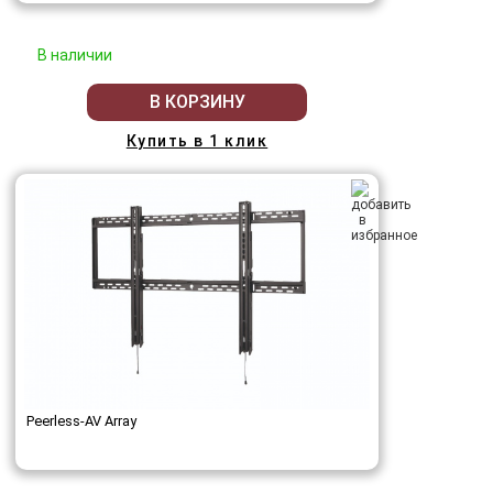
В наличии
В КОРЗИНУ
Купить в 1 клик
Peerless-AV Array