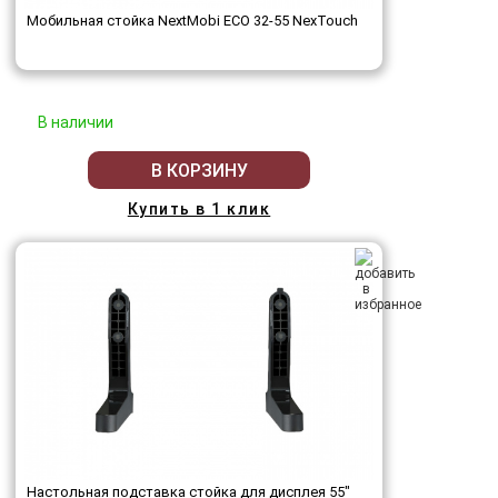
Мобильная стойка NextMobi ECO 32-55 NexTouch
В наличии
В КОРЗИНУ
Купить в 1 клик
Настольная подставка стойка для дисплея 55"