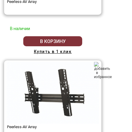
Peerless-AV Array
В наличии
В КОРЗИНУ
Купить в 1 клик
Peerless-AV Array