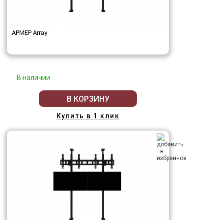
АРМЕР Array
В наличии
В КОРЗИНУ
Купить в 1 клик