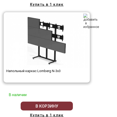
Купить в 1 клик
Напольный каркас Lomberg N-3х3
В наличии
В КОРЗИНУ
Купить в 1 клик