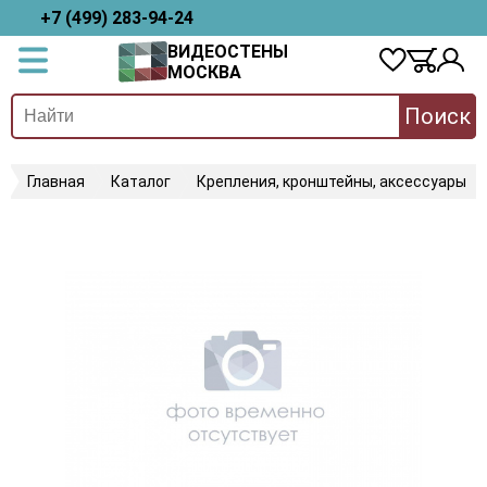
+7 (499) 283-94-24
ВИДЕОСТЕНЫ
МОСКВА
Поиск
Главная
Каталог
Крепления, кронштейны, аксессуары