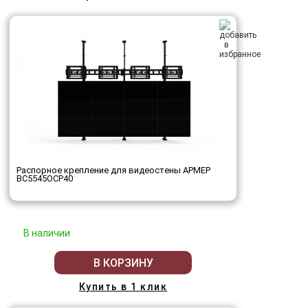
Распорное крепление для видеостены АРМЕР
ВС5545ОСР40
В наличии
В КОРЗИНУ
Купить в 1 клик