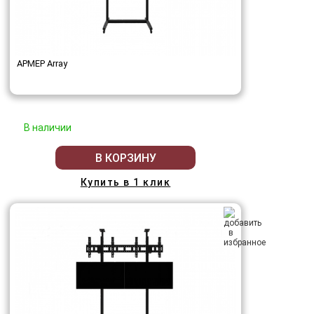
АРМЕР Array
В наличии
В КОРЗИНУ
Купить в 1 клик