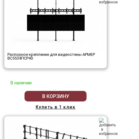
Распорное крепление для видеостены АРМЕР
ВС5534ПСР40
В наличии
В КОРЗИНУ
Купить в 1 клик