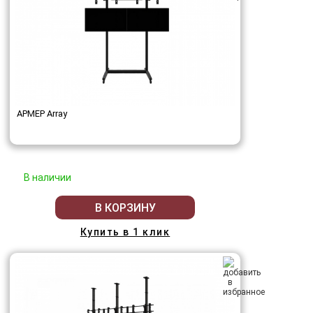
АРМЕР Array
В наличии
В КОРЗИНУ
Купить в 1 клик