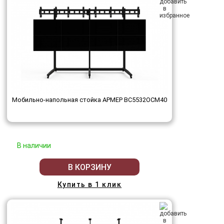
Мобильно-напольная стойка АРМЕР ВС5532ОСМ40
В наличии
В КОРЗИНУ
Купить в 1 клик