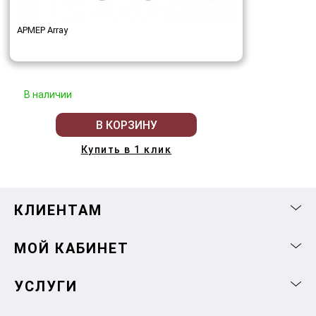
АРМЕР Array
В наличии
В КОРЗИНУ
Купить в 1 клик
КЛИЕНТАМ
МОЙ КАБИНЕТ
УСЛУГИ