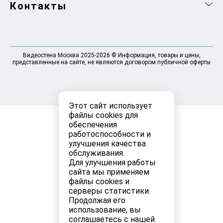
Контакты
Видеостена Москва 2025-2026 © Информация, товары и цены,
представленные на сайте, не являются договором публичной оферты
Этот сайт использует
файлы cookies для
обеспечения
работоспособности и
улучшения качества
обслуживания.
Для улучшения работы
сайта мы применяем
файлы cookies и
серверы статистики.
Продолжая его
использование, вы
соглашаетесь с нашей