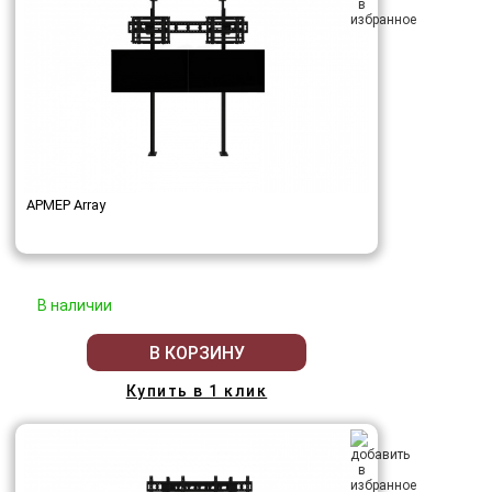
АРМЕР Array
В наличии
В КОРЗИНУ
Купить в 1 клик