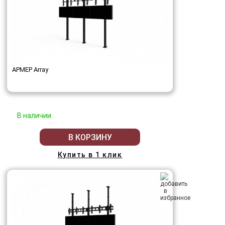
АРМЕР Array
В наличии
В КОРЗИНУ
Купить в 1 клик