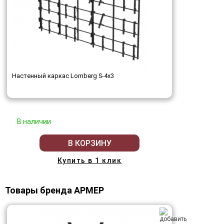
Настенный каркас Lomberg S-4х3
В наличии
В КОРЗИНУ
Купить в 1 клик
Товары бренда АРМЕР