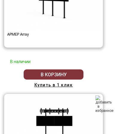
АРМЕР Array
В наличии
В КОРЗИНУ
Купить в 1 клик