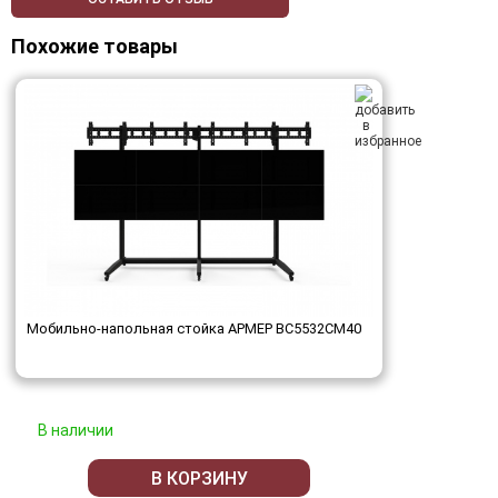
Похожие товары
Мобильно-напольная стойка АРМЕР ВС5532СМ40
В наличии
В КОРЗИНУ