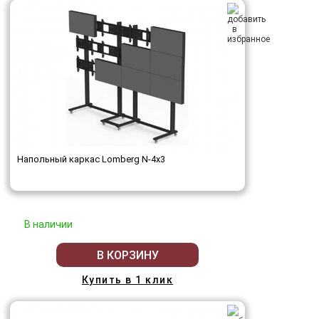
Напольный каркас Lomberg N-4х3
В наличии
В КОРЗИНУ
Купить в 1 клик