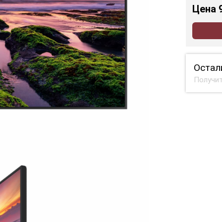
Цена
Остал
Получит