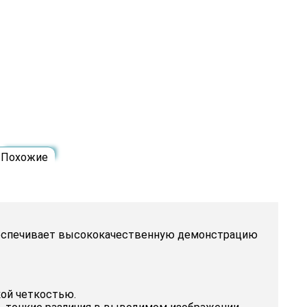
Похожие
 обеспечивает высококачественную демонстрацию
кой четкостью.