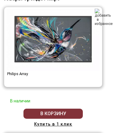
Philips Array
В наличии
В КОРЗИНУ
Купить в 1 клик