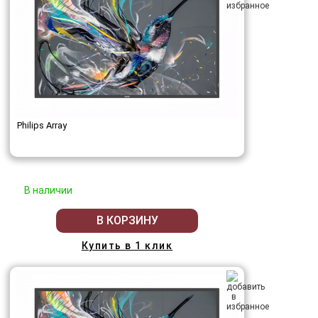
Philips Array
В наличии
В КОРЗИНУ
Купить в 1 клик