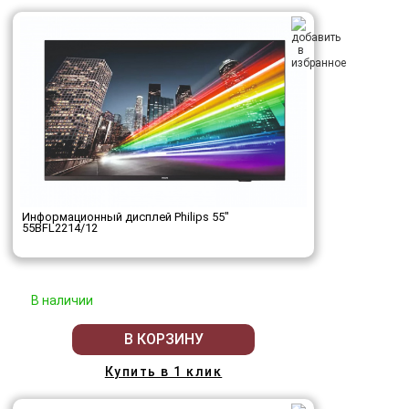
Информационный дисплей Philips 55"
55BFL2214/12
В наличии
В КОРЗИНУ
Купить в 1 клик