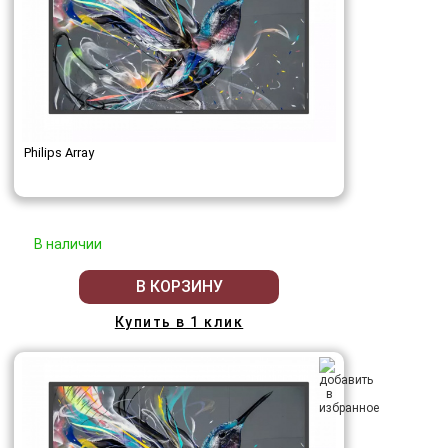
Philips Array
В наличии
В КОРЗИНУ
Купить в 1 клик