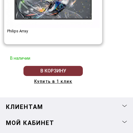
Philips Array
В наличии
В КОРЗИНУ
Купить в 1 клик
КЛИЕНТАМ
МОЙ КАБИНЕТ