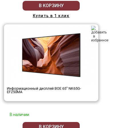
В КОРЗИНУ
Купить в 1 клик
Информационный дисплей BOE 65" NK65G-
EF250MA
В наличии
В КОРЗИНУ