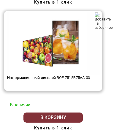
Купить в 1 клик
Информационный дисплей BOE 75" SR75AA-03
В наличии
В КОРЗИНУ
Купить в 1 клик