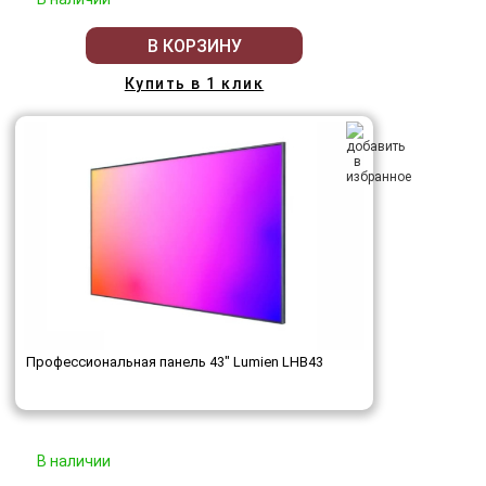
В КОРЗИНУ
Купить в 1 клик
Профессиональная панель 43" Lumien LHB43
В наличии