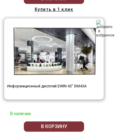
Купить в 1 клик
Информационный дисплей EWIN 43" DM43A
В наличии
В КОРЗИНУ