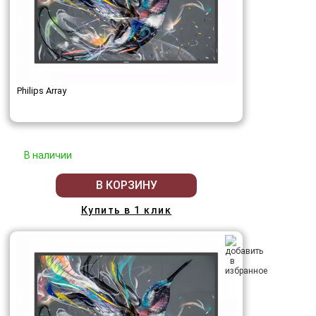
Philips Array
В наличии
В КОРЗИНУ
Купить в 1 клик