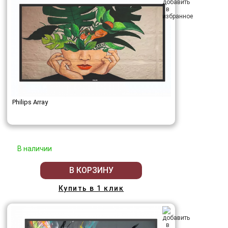
Philips Array
В наличии
В КОРЗИНУ
Купить в 1 клик