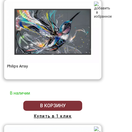
Philips Array
В наличии
В КОРЗИНУ
Купить в 1 клик