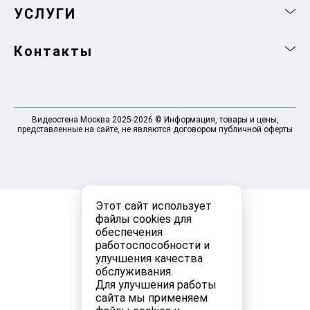
УСЛУГИ
Контакты
Видеостена Москва 2025-2026 © Информация, товары и цены,
представленные на сайте, не являются договором публичной оферты
Этот сайт использует
файлы cookies для
обеспечения
работоспособности и
улучшения качества
обслуживания.
Для улучшения работы
сайта мы применяем