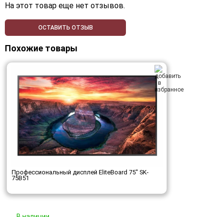
На этот товар еще нет отзывов.
ОСТАВИТЬ ОТЗЫВ
Похожие товары
Профессиональный дисплей EliteBoard 75" SK-
75B51
В наличии