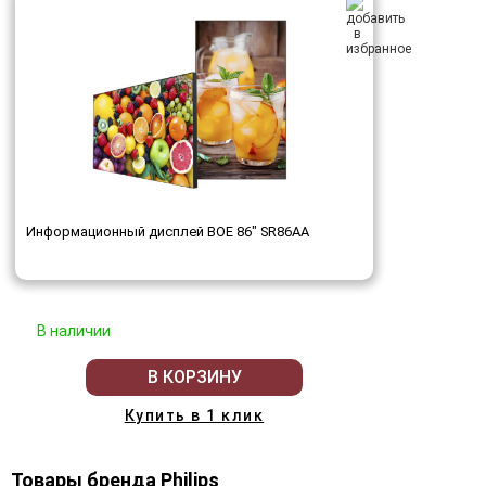
Информационный дисплей BOE 86" SR86AA
В наличии
В КОРЗИНУ
Купить в 1 клик
Товары бренда Philips