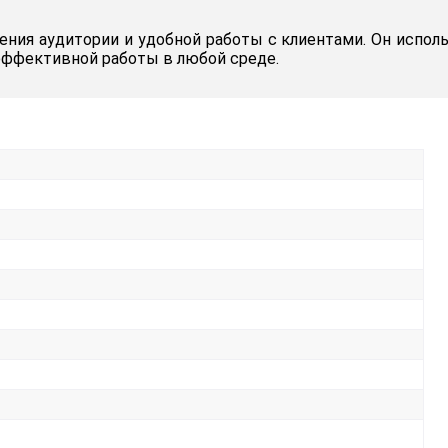
чения аудитории и удобной работы с клиентами. Он исполь
эффективной работы в любой среде.