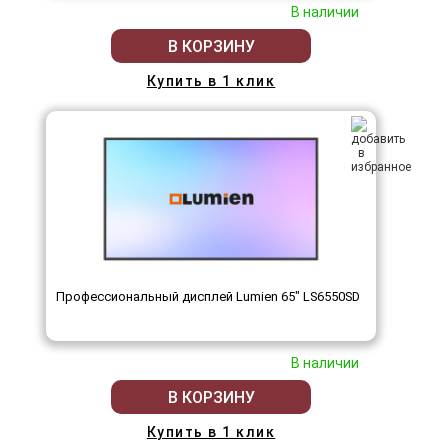
В наличии
В КОРЗИНУ
Купить в 1 клик
Профессиональный дисплей Lumien 65" LS6550SD
В наличии
В КОРЗИНУ
Купить в 1 клик