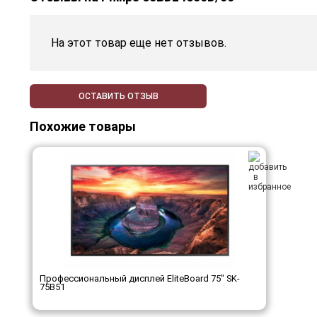
На этот товар еще нет отзывов.
ОСТАВИТЬ ОТЗЫВ
Похожие товары
Профессиональный дисплей EliteBoard 75" SK-
75B51