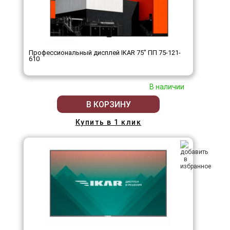
Профессиональный дисплей IKAR 75" ПП 75-121-
610
В наличии
В КОРЗИНУ
Купить в 1 клик