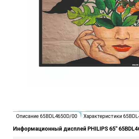
Описание 65BDL4650D/00
Характеристики 65BDL
Информационный дисплей PHILIPS 65" 65BDL4