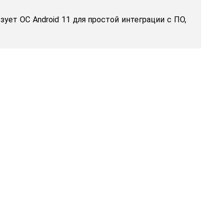
зует ОС Android 11 для простой интеграции с ПО,