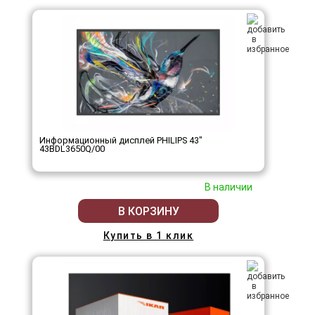
Информационный дисплей PHILIPS 43"
43BDL3650Q/00
В наличии
В КОРЗИНУ
Купить в 1 клик