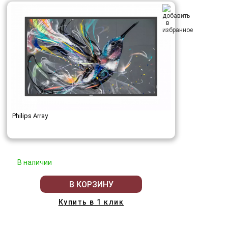
Philips Array
В наличии
В КОРЗИНУ
Купить в 1 клик