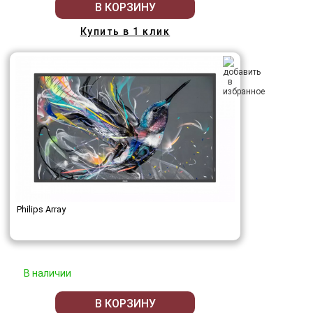
В КОРЗИНУ
Купить в 1 клик
Philips Array
В наличии
В КОРЗИНУ