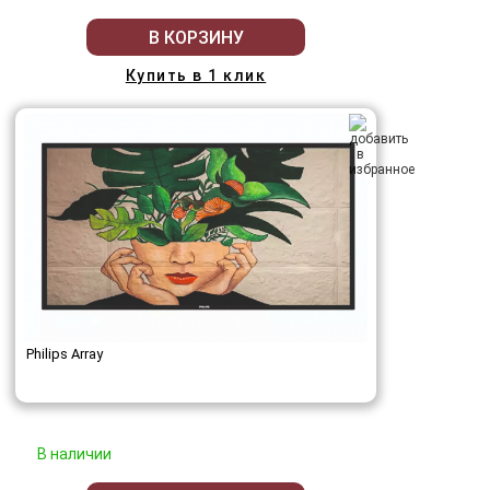
В КОРЗИНУ
Купить в 1 клик
Philips Array
В наличии