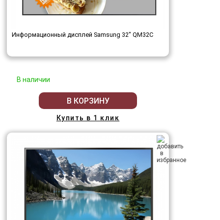
Информационный дисплей Samsung 32" QM32C
В наличии
В КОРЗИНУ
Купить в 1 клик