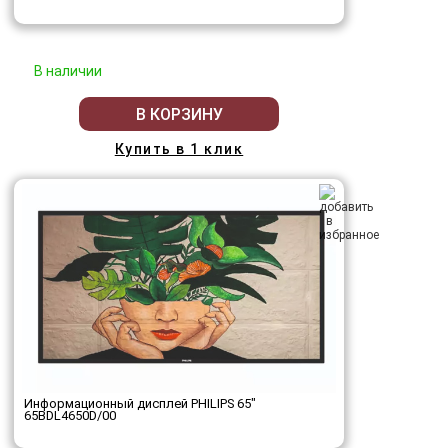
В наличии
В КОРЗИНУ
Купить в 1 клик
Информационный дисплей PHILIPS 65"
65BDL4650D/00