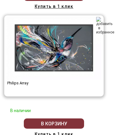
Купить в 1 клик
Philips Array
В наличии
В КОРЗИНУ
Купить в 1 клик