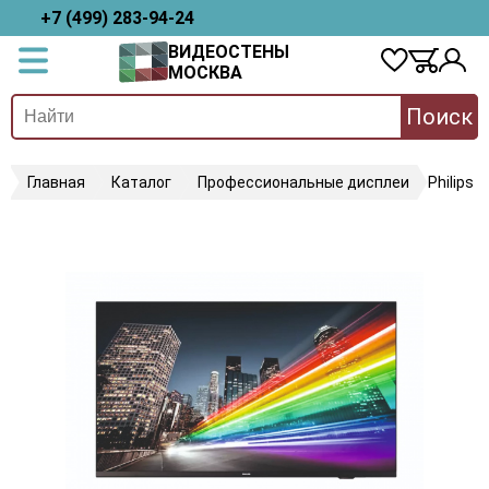
+7 (499) 283-94-24
ВИДЕОСТЕНЫ
МОСКВА
Поиск
Главная
Каталог
Профессиональные дисплеи
Philips 