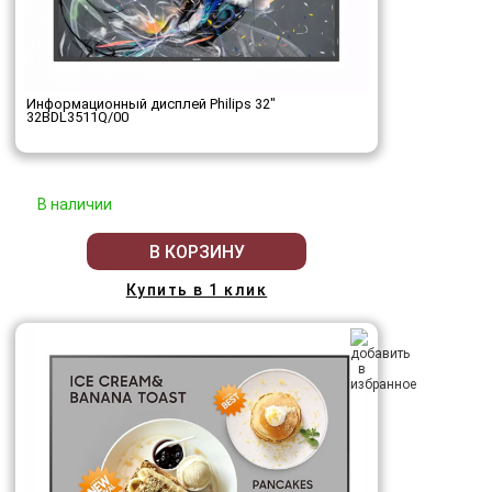
Информационный дисплей Philips 32"
32BDL3511Q/00
В наличии
В КОРЗИНУ
Купить в 1 клик