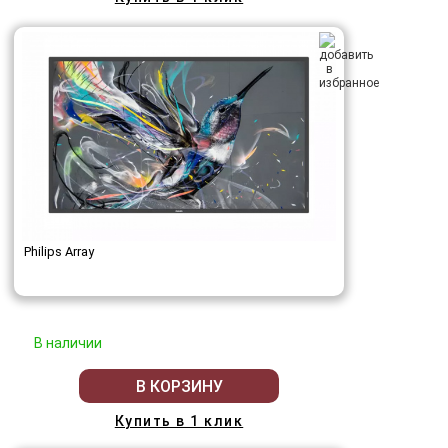
Philips Array
В наличии
В КОРЗИНУ
Купить в 1 клик