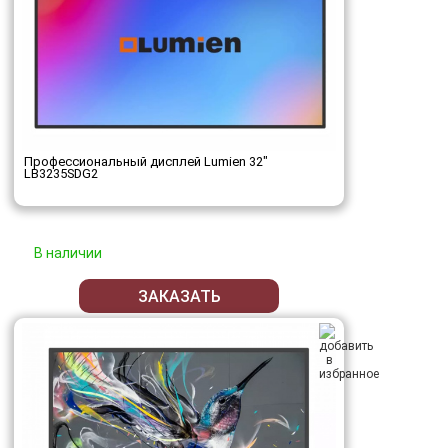
Профессиональный дисплей Lumien 32"
LB3235SDG2
В наличии
ЗАКАЗАТЬ