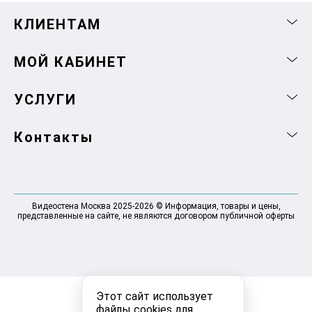
КЛИЕНТАМ
МОЙ КАБИНЕТ
УСЛУГИ
Контакты
Видеостена Москва 2025-2026 © Информация, товары и цены,
представленные на сайте, не являются договором публичной оферты
Этот сайт использует
файлы cookies для