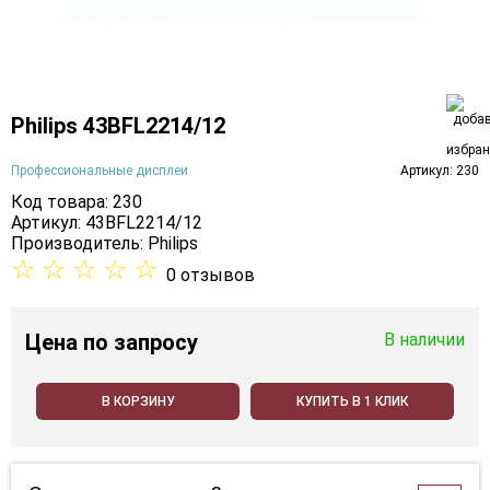
Philips 43BFL2214/12
Профессиональные дисплеи
Артикул: 230
Код товара: 230
Артикул: 43BFL2214/12
Производитель:
Philips
☆
☆
☆
☆
☆
0 отзывов
Цена
по запросу
В наличии
В КОРЗИНУ
КУПИТЬ В 1 КЛИК