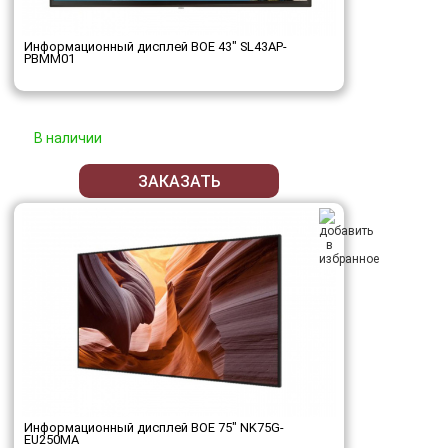
Информационный дисплей BOE 43" SL43AP-
PBMM01
В наличии
ЗАКАЗАТЬ
Информационный дисплей BOE 75" NK75G-
EU250MA