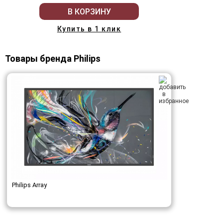
В КОРЗИНУ
Купить в 1 клик
Товары бренда Philips
Philips Array