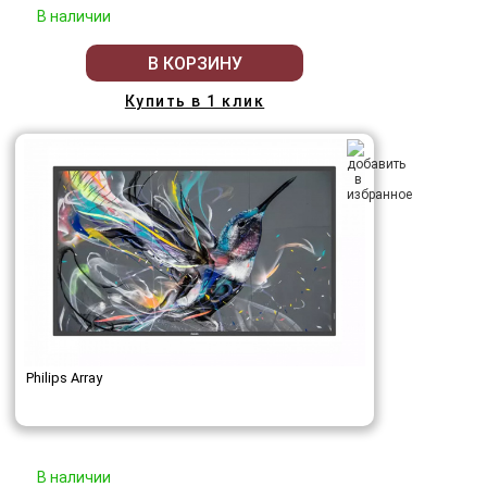
В наличии
В КОРЗИНУ
Купить в 1 клик
Philips Array
В наличии