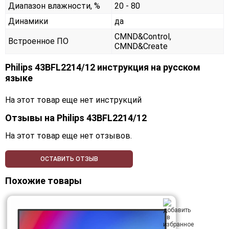
Диапазон влажности, %
20 - 80
Динамики
да
CMND&Control,
Встроенное ПО
CMND&Create
Philips 43BFL2214/12 инструкция на русском
языке
На этот товар еще нет инструкций
Отзывы на
Philips 43BFL2214/12
На этот товар еще нет отзывов.
ОСТАВИТЬ ОТЗЫВ
Похожие товары