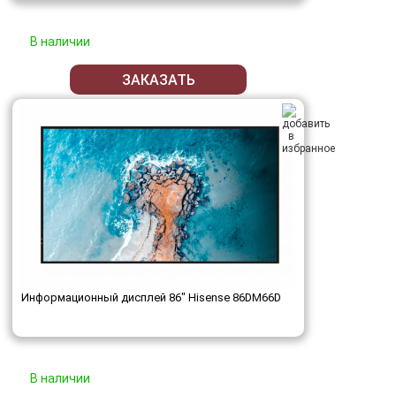
В наличии
ЗАКАЗАТЬ
Информационный дисплей 86" Hisense 86DM66D
В наличии