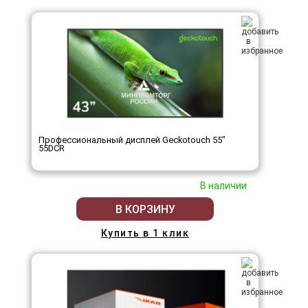
Профессиональный дисплей Geckotouch 55"
55DCR
В наличии
В КОРЗИНУ
Купить в 1 клик