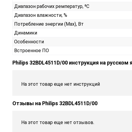
Диапазон рабочих ремператур, ⁰С
Диапазон влажности, %
Потребление энергии (Max), Вт
Динамики
Особенности
Встроенное ПО
Philips 32BDL4511D/00 инструкция на русском 
На этот товар еще нет инструкций
Отзывы на
Philips 32BDL4511D/00
На этот товар еще нет отзывов.