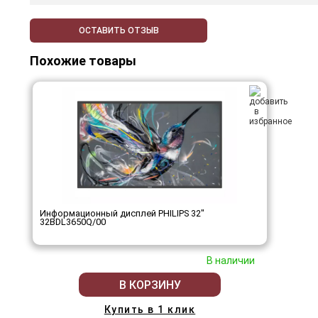
ОСТАВИТЬ ОТЗЫВ
Похожие товары
Информационный дисплей PHILIPS 32"
32BDL3650Q/00
В наличии
В КОРЗИНУ
Купить в 1 клик