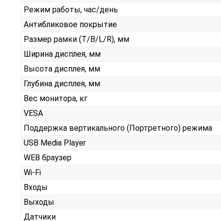
Режим работы, час/день
Антибликовое покрытие
Размер рамки (T/B/L/R), мм
Ширина дисплея, мм
Высота дисплея, мм
Глубина дисплея, мм
Вес монитора, кг
VESA
Поддержка вертикального (Портретного) режима
USB Media Player
WEB браузер
Wi-Fi
Входы
Выходы
Датчики