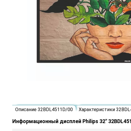
Описание 32BDL4511D/00
Характеристики 32BDL
Информационный дисплей Philips 32" 32BDL45