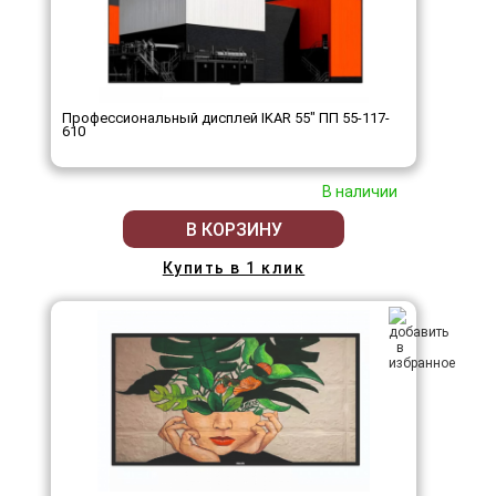
Профессиональный дисплей IKAR 55" ПП 55-117-
610
В наличии
В КОРЗИНУ
Купить в 1 клик