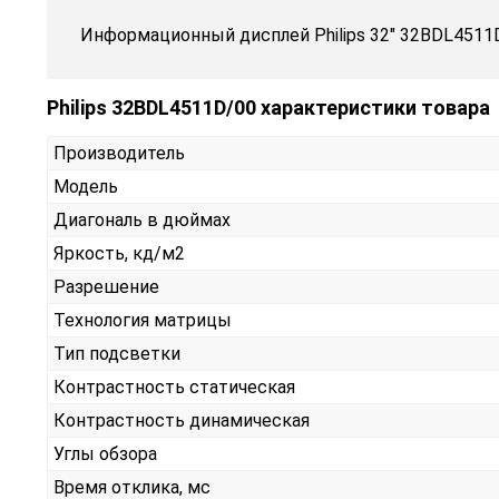
Информационный дисплей Philips 32" 32BDL4511
Philips 32BDL4511D/00 характеристики товара
Производитель
Модель
Диагональ в дюймах
Яркость, кд/м2
Разрешение
Технология матрицы
Тип подсветки
Контрастность статическая
Контрастность динамическая
Углы обзора
Время отклика, мс