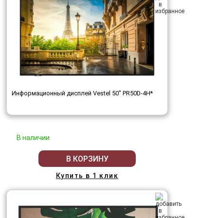
Информационный дисплей Vestel 50" PR50D-4H*
В наличии
В КОРЗИНУ
Купить в 1 клик