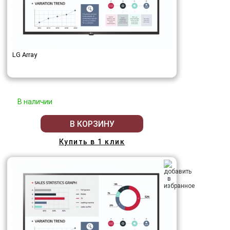
LG Array
В наличии
В КОРЗИНУ
Купить в 1 клик