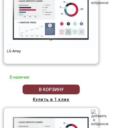
LG Array
В наличии
В КОРЗИНУ
Купить в 1 клик