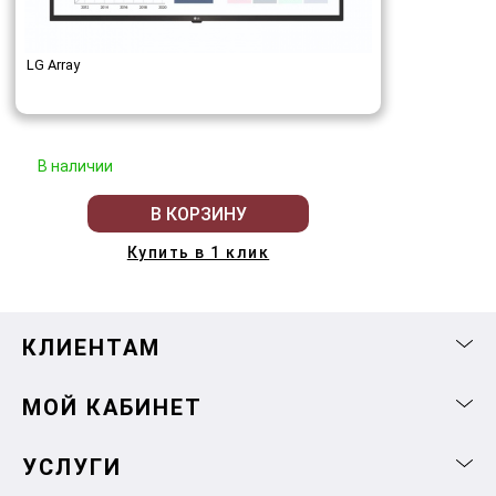
LG Array
В наличии
В КОРЗИНУ
Купить в 1 клик
КЛИЕНТАМ
МОЙ КАБИНЕТ
УСЛУГИ