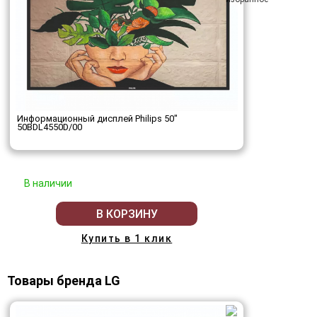
Информационный дисплей Philips 50"
50BDL4550D/00
В наличии
В КОРЗИНУ
Купить в 1 клик
Товары бренда LG