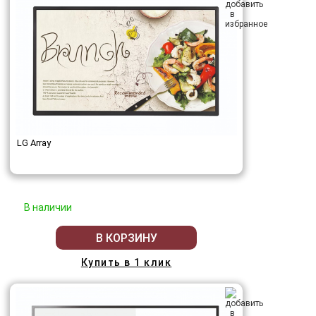
LG Array
В наличии
В КОРЗИНУ
Купить в 1 клик