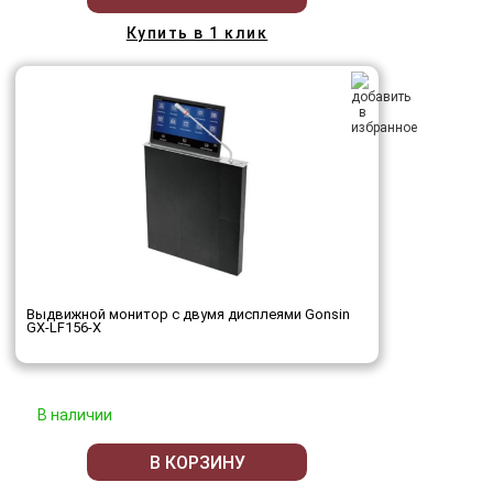
Купить в 1 клик
Выдвижной монитор с двумя дисплеями Gonsin
GX-LF156-X
В наличии
В КОРЗИНУ