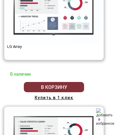
LG Array
В наличии
В КОРЗИНУ
Купить в 1 клик