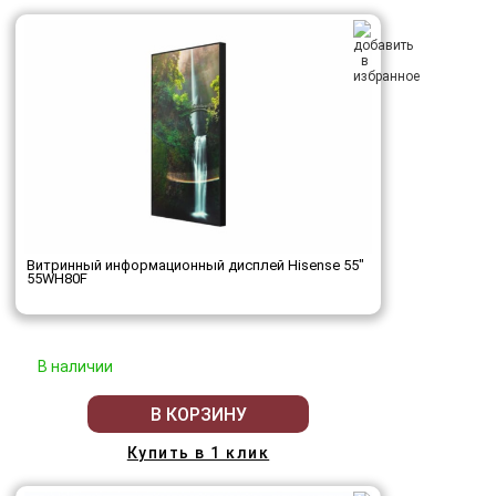
Витринный информационный дисплей Hisense 55"
55WH80F
В наличии
В КОРЗИНУ
Купить в 1 клик