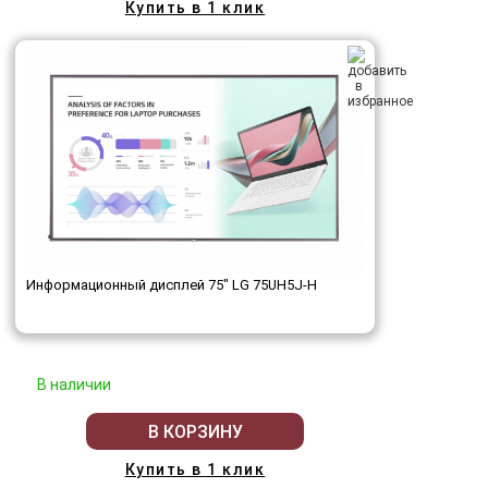
Купить в 1 клик
Информационный дисплей 75" LG 75UH5J-H
В наличии
В КОРЗИНУ
Купить в 1 клик