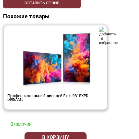
ОСТАВИТЬ ОТЗЫВ
Похожие товары
Профессиональный дисплей Exell 98" EXPD-
DI98AM5
В наличии
В КОРЗИНУ