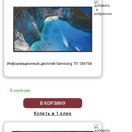
Информационный дисплей Samsung 75" OM75A
В наличии
В КОРЗИНУ
Купить в 1 клик