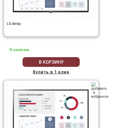
LG Array
В наличии
В КОРЗИНУ
Купить в 1 клик