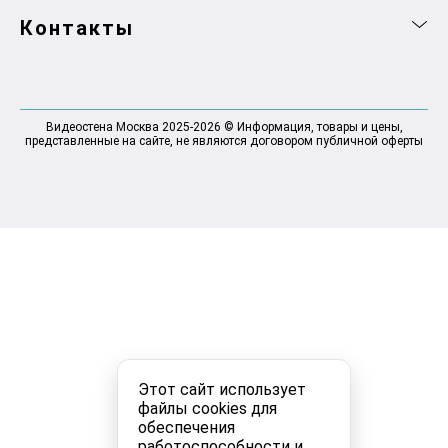
Контакты
Видеостена Москва 2025-2026 © Информация, товары и цены,
представленные на сайте, не являются договором публичной оферты
Этот сайт использует
файлы cookies для
обеспечения
работоспособности и