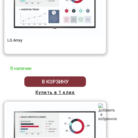
LG Array
В наличии
В КОРЗИНУ
Купить в 1 клик