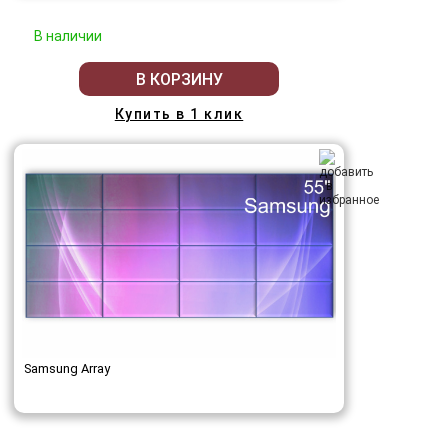
В наличии
В КОРЗИНУ
Купить в 1 клик
Samsung Array