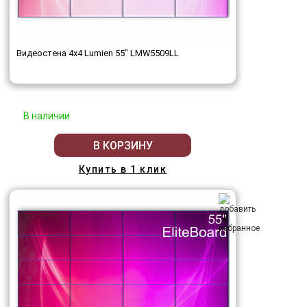
Видеостена 4x4 Lumien 55" LMW5509LL
В наличии
В КОРЗИНУ
Купить в 1 клик