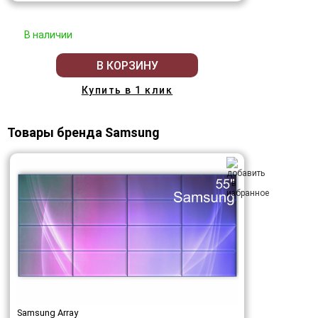
В наличии
В КОРЗИНУ
Купить в 1 клик
Товары бренда Samsung
Samsung Array