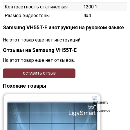
Контрастность статическая
1200:1
Размер видеостены
4x4
Samsung VH55T-E инструкция на русском языке
На этот товар еще нет инструкций
Отзывы на
Samsung VH55T-E
На этот товар еще нет отзывов.
ОСТАВИТЬ ОТЗЫВ
Похожие товары