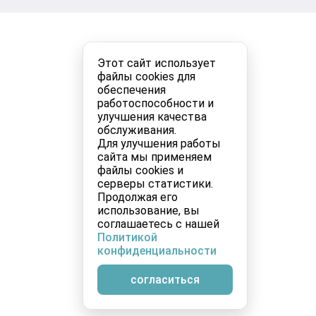
Этот сайт использует
файлы cookies для
обеспечения
работоспособности и
улучшения качества
обслуживания.
Для улучшения работы
сайта мы применяем
файлы cookies и
серверы статистики.
Продолжая его
использование, вы
соглашаетесь с нашей
Политикой
конфиденциальности
согласиться