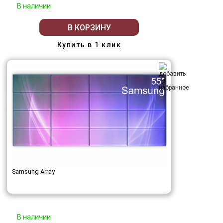
В наличии
В КОРЗИНУ
Купить в 1 клик
Samsung Array
В наличии