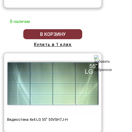
В наличии
В КОРЗИНУ
Купить в 1 клик
Видеостена 4x4 LG 55" 55VSH7J-H