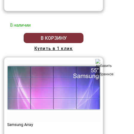
В наличии
В КОРЗИНУ
Купить в 1 клик
Samsung Array