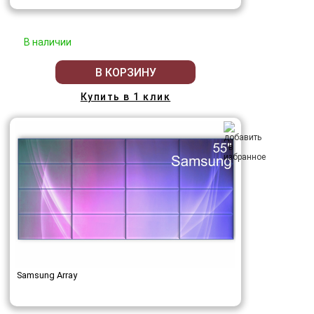
В наличии
В КОРЗИНУ
Купить в 1 клик
Samsung Array