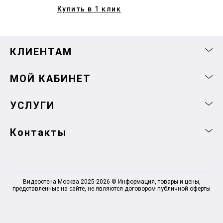
Купить в 1 клик
КЛИЕНТАМ
МОЙ КАБИНЕТ
УСЛУГИ
Контакты
Видеостена Москва 2025-2026 © Информация, товары и цены,
представленные на сайте, не являются договором публичной оферты