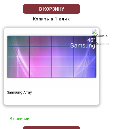
В КОРЗИНУ
Купить в 1 клик
Samsung Array
В наличии