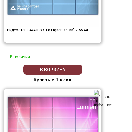
Видеостена 4x4 шов 1.8 LigaSmart 55" V 55.44
В наличии
В КОРЗИНУ
Купить в 1 клик