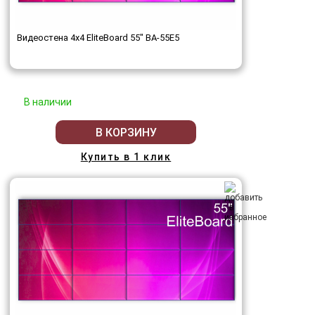
Видеостена 4x4 EliteBoard 55" BA-55E5
В наличии
В КОРЗИНУ
Купить в 1 клик