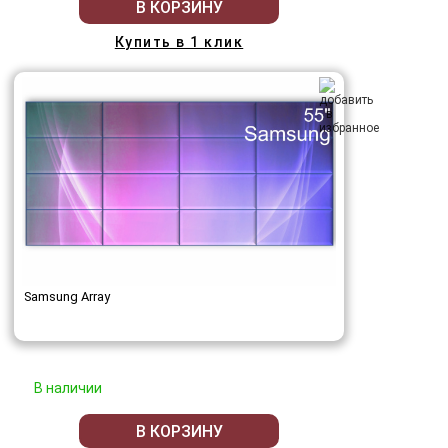
В КОРЗИНУ
Купить в 1 клик
Samsung Array
В наличии
В КОРЗИНУ