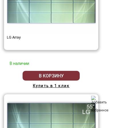
LG Array
В наличии
В КОРЗИНУ
Купить в 1 клик