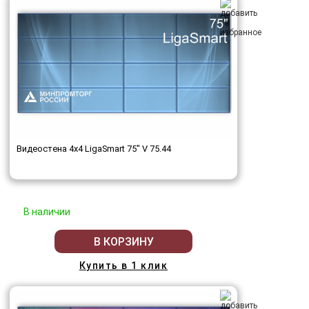
Видеостена 4x4 LigaSmart 75" V 75.44
В наличии
В КОРЗИНУ
Купить в 1 клик