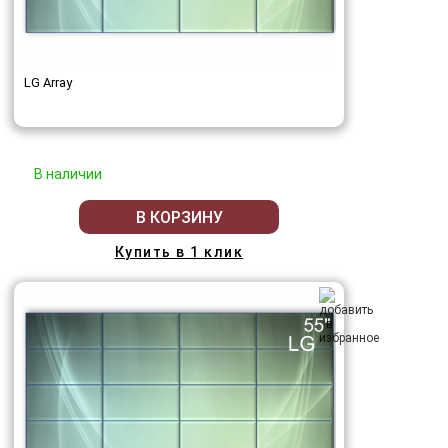
LG Array
В наличии
В КОРЗИНУ
Купить в 1 клик