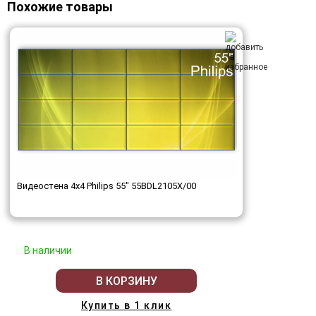
Похожие товары
Видеостена 4x4 Philips 55" 55BDL2105X/00
В наличии
В КОРЗИНУ
Купить в 1 клик