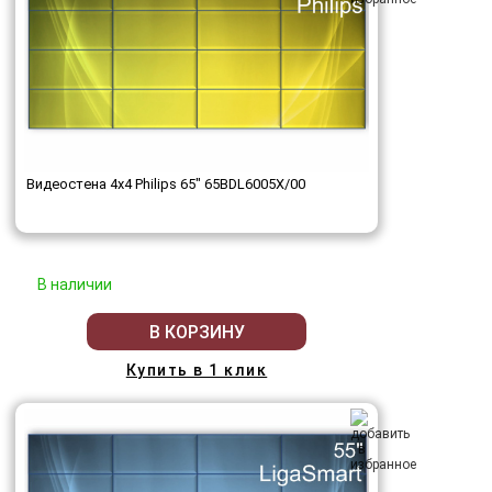
Видеостена 4x4 Philips 65" 65BDL6005X/00
В наличии
В КОРЗИНУ
Купить в 1 клик