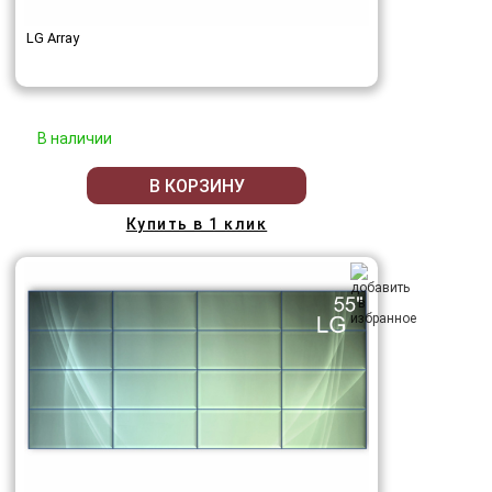
LG Array
В наличии
В КОРЗИНУ
Купить в 1 клик