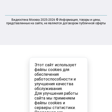
Видеостена Москва 2025-2026 © Информация, товары и цены,
представленные на сайте, не являются договором публичной оферты
Этот сайт использует
файлы cookies для
обеспечения
работоспособности и
улучшения качества
обслуживания.
Для улучшения работы
сайта мы применяем
файлы cookies и
серверы статистики.