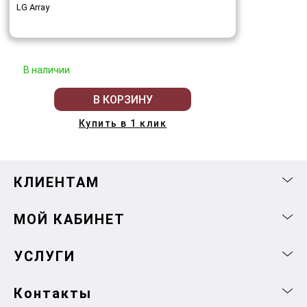
LG Array
В наличии
В КОРЗИНУ
Купить в 1 клик
КЛИЕНТАМ
МОЙ КАБИНЕТ
УСЛУГИ
Контакты