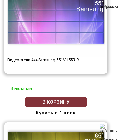
Видеостена 4x4 Samsung 55" VH55R-R
В наличии
В КОРЗИНУ
Купить в 1 клик