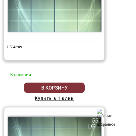
LG Array
В наличии
В КОРЗИНУ
Купить в 1 клик