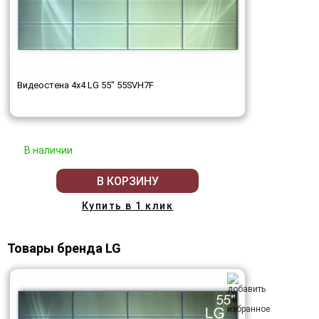
Видеостена 4x4 LG 55" 55SVH7F
В наличии
В КОРЗИНУ
Купить в 1 клик
Товары бренда LG