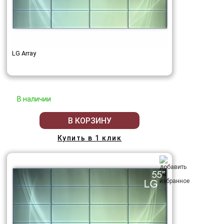
LG Array
В наличии
В КОРЗИНУ
Купить в 1 клик