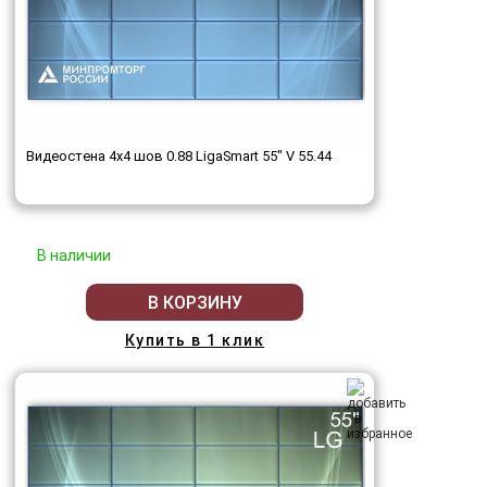
Видеостена 4x4 шов 0.88 LigaSmart 55" V 55.44
В наличии
В КОРЗИНУ
Купить в 1 клик