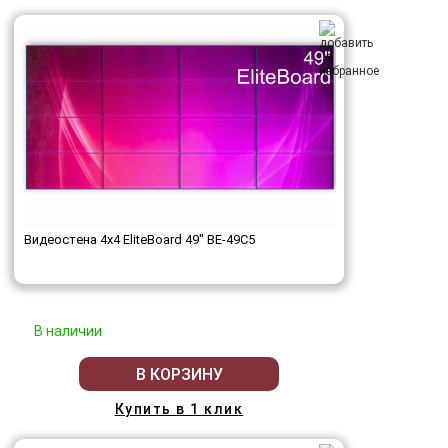
Видеостена 4x4 EliteBoard 49" BE-49C5
В наличии
В КОРЗИНУ
Купить в 1 клик