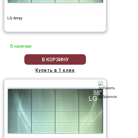
LG Array
В наличии
В КОРЗИНУ
Купить в 1 клик