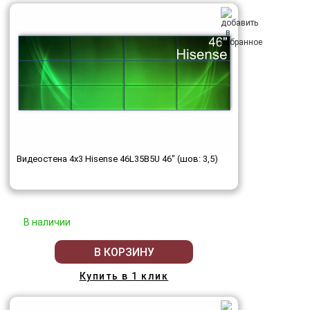
Видеостена 4x3 Hisense 46L35B5U 46" (шов: 3,5)
В наличии
В КОРЗИНУ
Купить в 1 клик