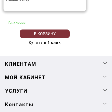
EliteBoard Array
В наличии
В КОРЗИНУ
Купить в 1 клик
КЛИЕНТАМ
МОЙ КАБИНЕТ
УСЛУГИ
Контакты