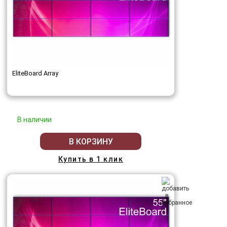
EliteBoard Array
В наличии
В КОРЗИНУ
Купить в 1 клик