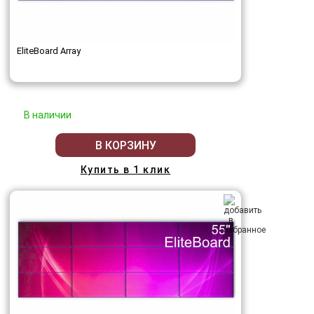
EliteBoard Array
В наличии
В КОРЗИНУ
Купить в 1 клик