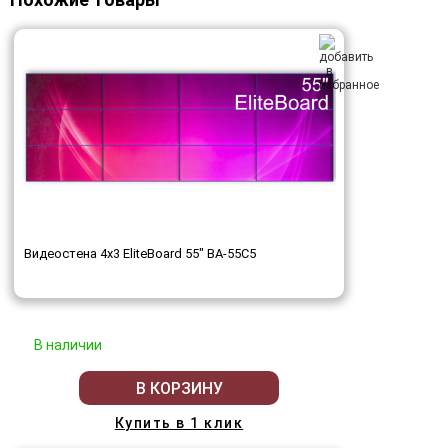
Видеостена 4x3 EliteBoard 55" BA-55C5
В наличии
В КОРЗИНУ
Купить в 1 клик