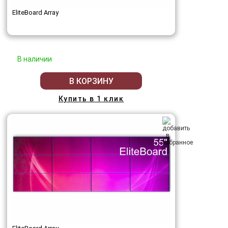
EliteBoard Array
В наличии
В КОРЗИНУ
Купить в 1 клик