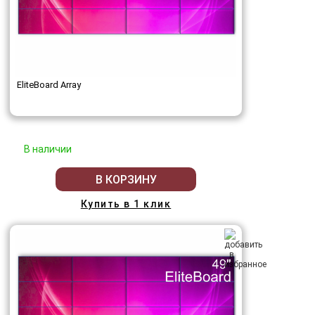
EliteBoard Array
В наличии
В КОРЗИНУ
Купить в 1 клик