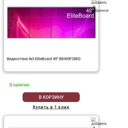
Видеостена 4x3 EliteBoard 49" BB495FCBED
В наличии
В КОРЗИНУ
Купить в 1 клик