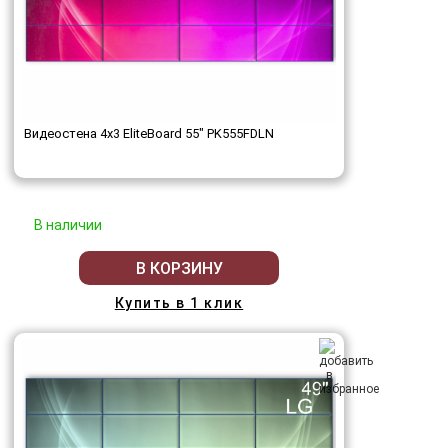
Видеостена 4x3 EliteBoard 55" PK555FDLN
В наличии
В КОРЗИНУ
Купить в 1 клик