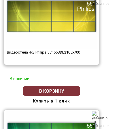
Видеостена 4x3 Philips 55" 55BDL2105X/00
В наличии
В КОРЗИНУ
Купить в 1 клик