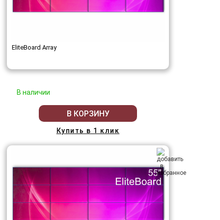
EliteBoard Array
В наличии
В КОРЗИНУ
Купить в 1 клик