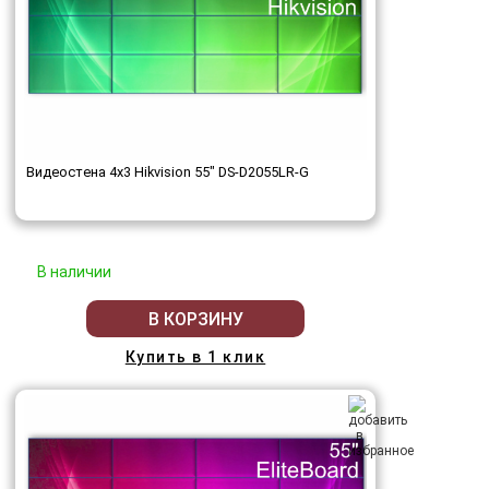
Видеостена 4x3 Hikvision 55" DS-D2055LR-G
В наличии
В КОРЗИНУ
Купить в 1 клик