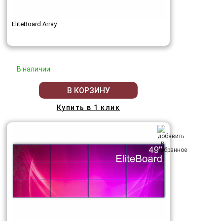
EliteBoard Array
В наличии
В КОРЗИНУ
Купить в 1 клик