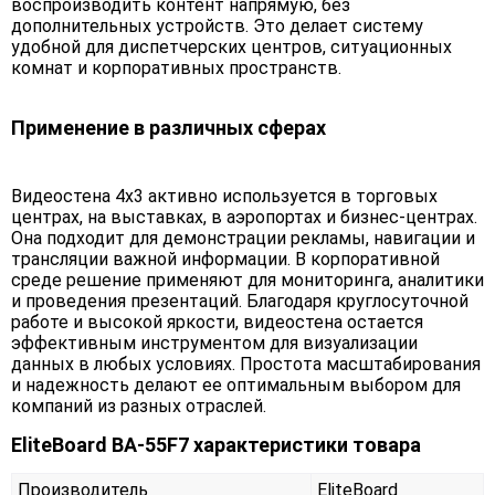
воспроизводить контент напрямую, без
дополнительных устройств. Это делает систему
удобной для диспетчерских центров, ситуационных
комнат и корпоративных пространств.
Применение в различных сферах
Видеостена 4х3 активно используется в торговых
центрах, на выставках, в аэропортах и бизнес-центрах.
Она подходит для демонстрации рекламы, навигации и
трансляции важной информации. В корпоративной
среде решение применяют для мониторинга, аналитики
и проведения презентаций. Благодаря круглосуточной
работе и высокой яркости, видеостена остается
эффективным инструментом для визуализации
данных в любых условиях. Простота масштабирования
и надежность делают ее оптимальным выбором для
компаний из разных отраслей.
EliteBoard BA-55F7 характеристики товара
Производитель
EliteBoard