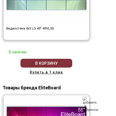
Видеостена 4x3 LG 49" 49VL5G
В наличии
В КОРЗИНУ
Купить в 1 клик
Товары бренда EliteBoard