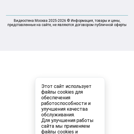
Видеостена Москва 2025-2026 © Информация, товары и цены,
представленные на сайте, не являются договором публичной оферты
Этот сайт использует
файлы cookies для
обеспечения
работоспособности и
улучшения качества
обслуживания.
Для улучшения работы
сайта мы применяем
файлы cookies и