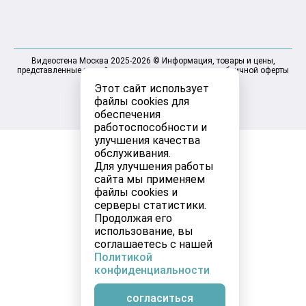
Видеостена Москва 2025-2026 © Информация, товары и цены,
представленные на сайте, не являются договором публичной оферты
Этот сайт использует
файлы cookies для
обеспечения
работоспособности и
улучшения качества
обслуживания.
Для улучшения работы
сайта мы применяем
файлы cookies и
серверы статистики.
Продолжая его
использование, вы
соглашаетесь с нашей
Политикой
конфиденциальности
согласиться