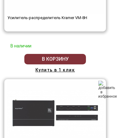
Усилитель-распределитель Kramer VM-8H
В наличии
В КОРЗИНУ
Купить в 1 клик