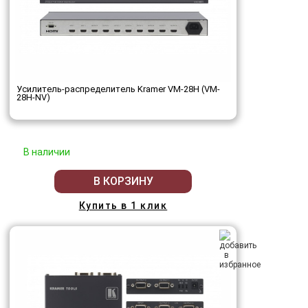
Усилитель-распределитель Kramer VM-28H (VM-
28H-NV)
В наличии
В КОРЗИНУ
Купить в 1 клик