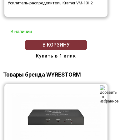
Усилитель-распределитель Kramer VM-10H2
В наличии
В КОРЗИНУ
Купить в 1 клик
Товары бренда WYRESTORM