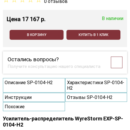
0 отзывов
Цена
17 167 p.
В наличии
В КОРЗИНУ
КУПИТЬ В 1 КЛИК
Остались вопросы?
Получите консультацию нашего специалиста
Описание SP-0104-H2
Характеристики SP-0104-
H2
Инструкции
Отзывы SP-0104-H2
Похожие
Усилитель-распределитель WyreStorm EXP-SP-
0104-H2