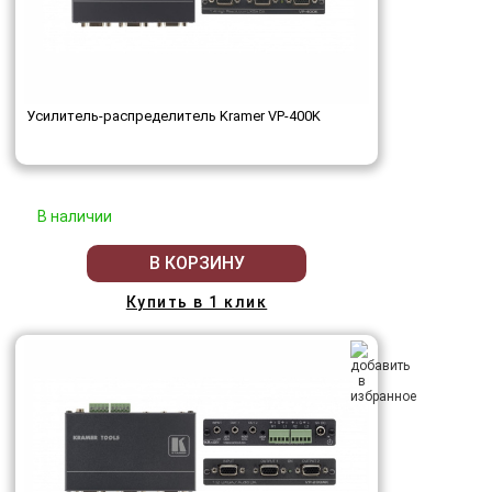
Усилитель-распределитель Kramer VP-400K
В наличии
В КОРЗИНУ
Купить в 1 клик