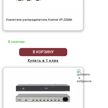
Усилитель-распределитель Kramer VP-200AK
В наличии
В КОРЗИНУ
Купить в 1 клик