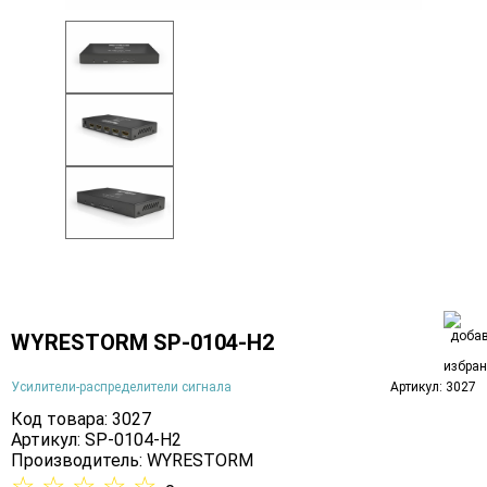
WYRESTORM SP-0104-H2
Усилители-распределители сигнала
Артикул: 3027
Код товара: 3027
Артикул: SP-0104-H2
Производитель:
WYRESTORM
☆
☆
☆
☆
☆