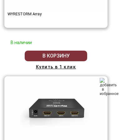
WYRESTORM Array
В наличии
В КОРЗИНУ
Купить в 1 клик