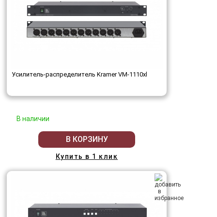
Усилитель-распределитель Kramer VM-1110xl
В наличии
В КОРЗИНУ
Купить в 1 клик