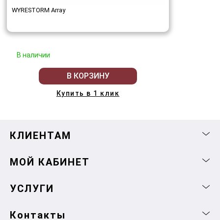
WYRESTORM Array
В наличии
В КОРЗИНУ
Купить в 1 клик
КЛИЕНТАМ
МОЙ КАБИНЕТ
УСЛУГИ
Контакты