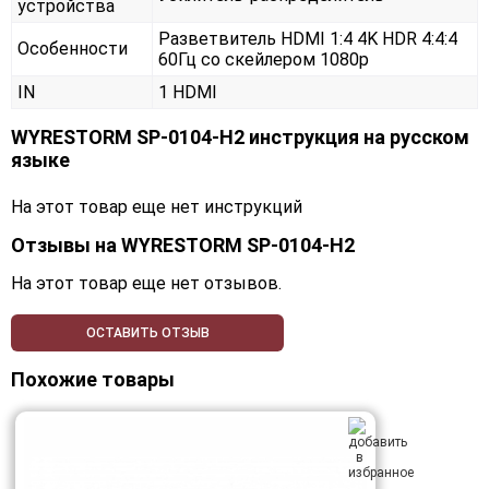
устройства
Разветвитель HDMI 1:4 4K HDR 4:4:4
Особенности
60Гц со скейлером 1080p
IN
1 HDMI
WYRESTORM SP-0104-H2 инструкция на русском
языке
На этот товар еще нет инструкций
Отзывы на
WYRESTORM SP-0104-H2
На этот товар еще нет отзывов.
ОСТАВИТЬ ОТЗЫВ
Похожие товары