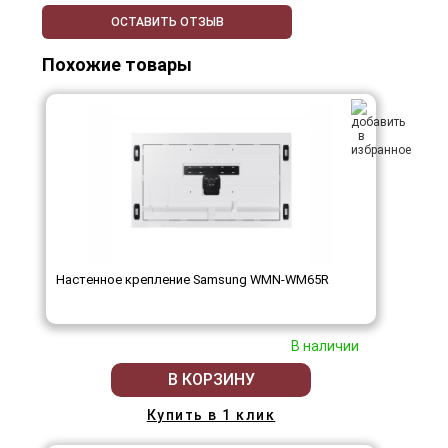
ОСТАВИТЬ ОТЗЫВ
Похожие товары
Настенное крепление Samsung WMN-WM65R
В наличии
В КОРЗИНУ
Купить в 1 клик