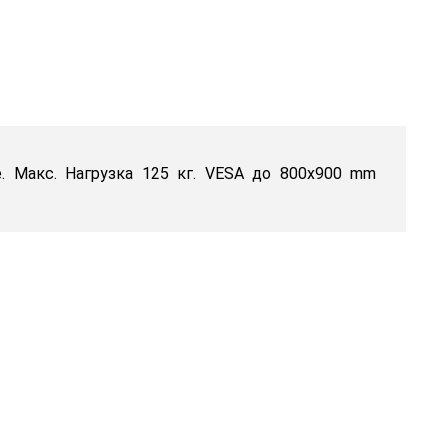
. Макс. Нагрузка 125 кг. VESA до 800x900 mm