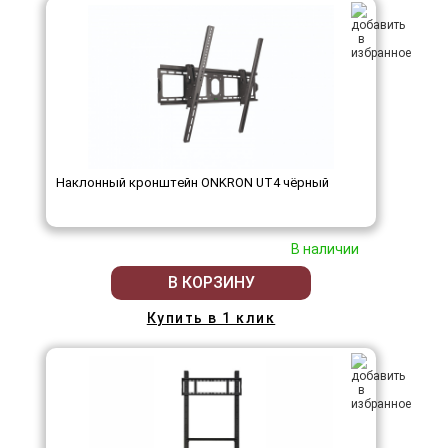
Наклонный кронштейн ONKRON UT4 чёрный
В наличии
В КОРЗИНУ
Купить в 1 клик