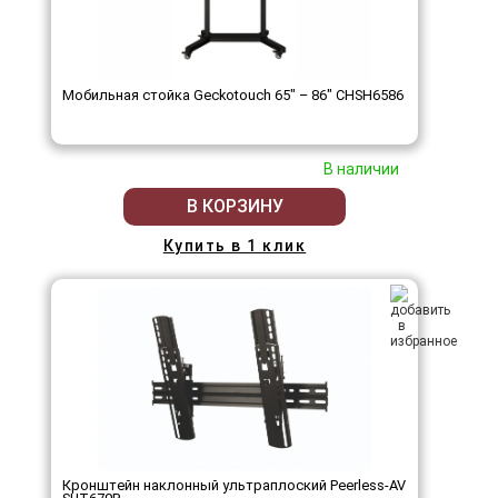
Мобильная стойка Geckotouch 65" – 86" ​​​​​​​CHSH6586
В наличии
В КОРЗИНУ
Купить в 1 клик
Кронштейн наклонный ультраплоский Peerless-AV