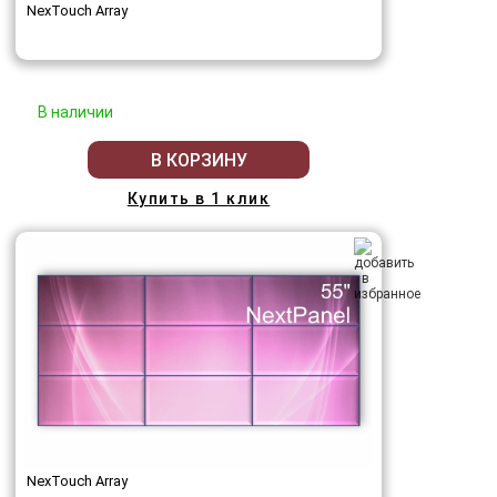
NexTouch Array
В наличии
В КОРЗИНУ
Купить в 1 клик
NexTouch Array