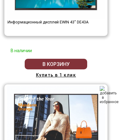
Информационный дисплей EWIN 43" DE43A
В наличии
В КОРЗИНУ
Купить в 1 клик