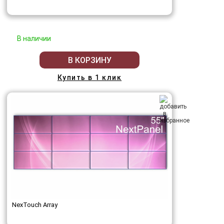
В наличии
В КОРЗИНУ
Купить в 1 клик
NexTouch Array