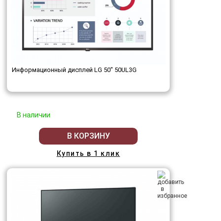
Информационный дисплей LG 50" 50UL3G
В наличии
В КОРЗИНУ
Купить в 1 клик