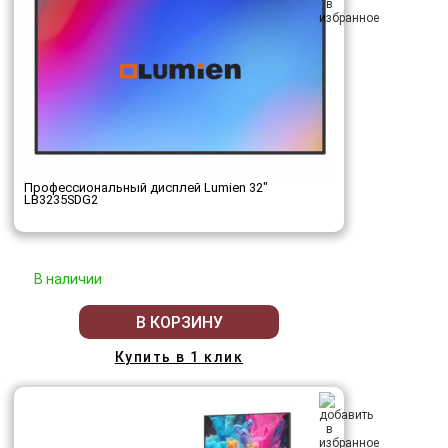
Профессиональный дисплей Lumien 32"
LB3235SDG2
В наличии
В КОРЗИНУ
Купить в 1 клик