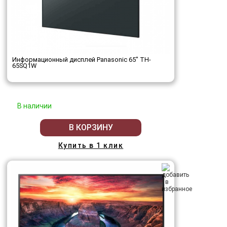
Информационный дисплей Panasonic 65" TH-
65SQ1W
В наличии
В КОРЗИНУ
Купить в 1 клик