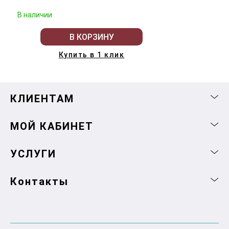
В наличии
В КОРЗИНУ
Купить в 1 клик
КЛИЕНТАМ
МОЙ КАБИНЕТ
УСЛУГИ
Контакты