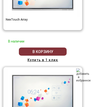
NexTouch Array
В наличии
В КОРЗИНУ
Купить в 1 клик