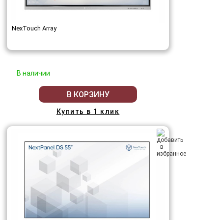
NexTouch Array
В наличии
В КОРЗИНУ
Купить в 1 клик