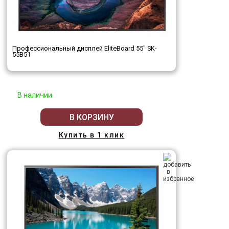
Профессиональный дисплей EliteBoard 55" SK-
55B51
В наличии
В КОРЗИНУ
Купить в 1 клик