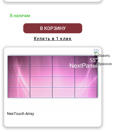
В наличии
В КОРЗИНУ
Купить в 1 клик
NexTouch Array