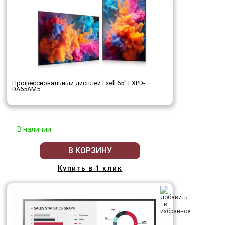
Профессиональный дисплей Exell 65" EXPD-
DA65AM5
В наличии
В КОРЗИНУ
Купить в 1 клик