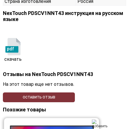
Страна изготовления
Россия
NexTouch PDSCV1NNT43 инструкция на русском
языке
pdf
скачать
Отзывы на
NexTouch PDSCV1NNT43
На этот товар еще нет отзывов.
ОСТАВИТЬ ОТЗЫВ
Похожие товары