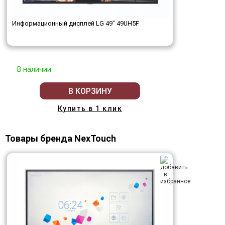
Информационный дисплей LG 49" 49UH5F
В наличии
В КОРЗИНУ
Купить в 1 клик
Товары бренда NexTouch