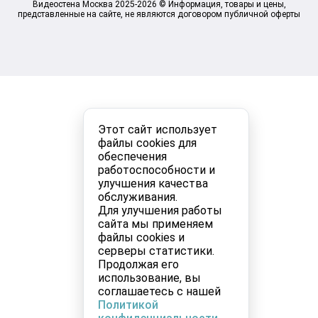
Видеостена Москва 2025-2026 © Информация, товары и цены,
представленные на сайте, не являются договором публичной оферты
Этот сайт использует
файлы cookies для
обеспечения
работоспособности и
улучшения качества
обслуживания.
Для улучшения работы
сайта мы применяем
файлы cookies и
серверы статистики.
Продолжая его
использование, вы
соглашаетесь с нашей
Политикой