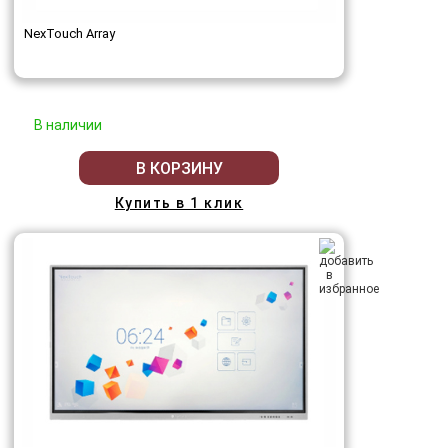
NexTouch Array
В наличии
В КОРЗИНУ
Купить в 1 клик