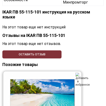
Минпромторг
IKAR ПВ 55-115-101 инструкция на русском
языке
На этот товар еще нет инструкций
Отзывы на
IKAR ПВ 55-115-101
На этот товар еще нет отзывов.
ОСТАВИТЬ ОТЗЫВ
Похожие товары