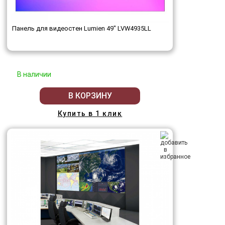
Панель для видеостен Lumien 49" LVW4935LL
В наличии
В КОРЗИНУ
Купить в 1 клик