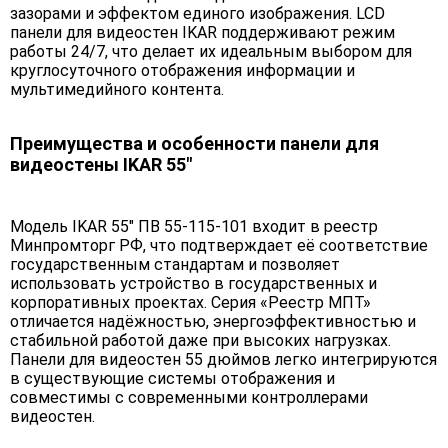
зазорами и эффектом единого изображения. LCD
панели для видеостен IKAR поддерживают режим
работы 24/7, что делает их идеальным выбором для
круглосуточного отображения информации и
мультимедийного контента.
Преимущества и особенности панели для
видеостены IKAR 55"
Модель IKAR 55" ПВ 55-115-101 входит в реестр
Минпромторг РФ, что подтверждает её соответствие
государственным стандартам и позволяет
использовать устройство в государственных и
корпоративных проектах. Серия «Реестр МПТ»
отличается надёжностью, энергоэффективностью и
стабильной работой даже при высоких нагрузках.
Панели для видеостен 55 дюймов легко интегрируются
в существующие системы отображения и
совместимы с современными контроллерами
видеостен.