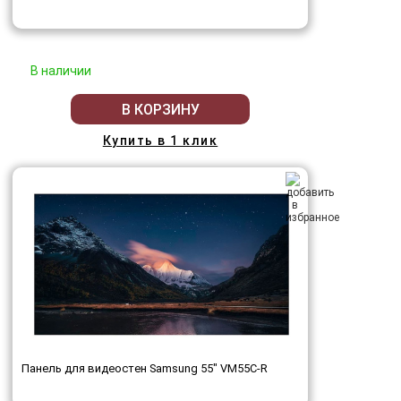
В наличии
В КОРЗИНУ
Купить в 1 клик
Панель для видеостен Samsung 55" VM55C-R