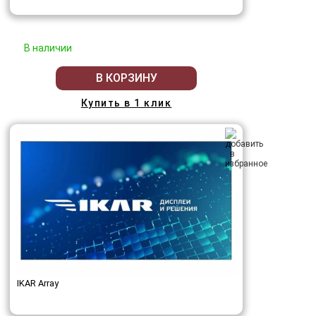
В наличии
В КОРЗИНУ
Купить в 1 клик
IKAR Array