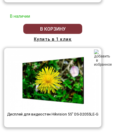
В наличии
В КОРЗИНУ
Купить в 1 клик
Дисплей для видеостен Hikvision 55" DS-D2055LE-G