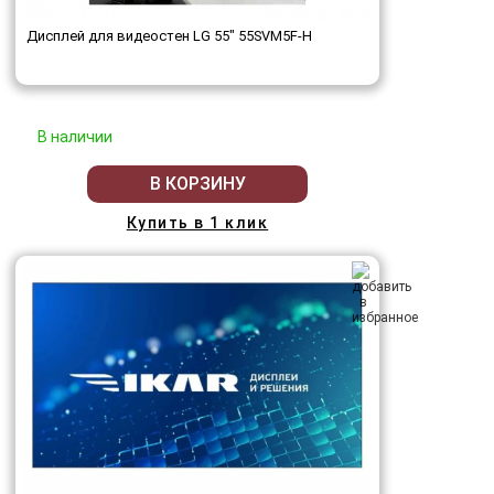
Дисплей для видеостен LG 55" 55SVM5F-H
В наличии
В КОРЗИНУ
Купить в 1 клик