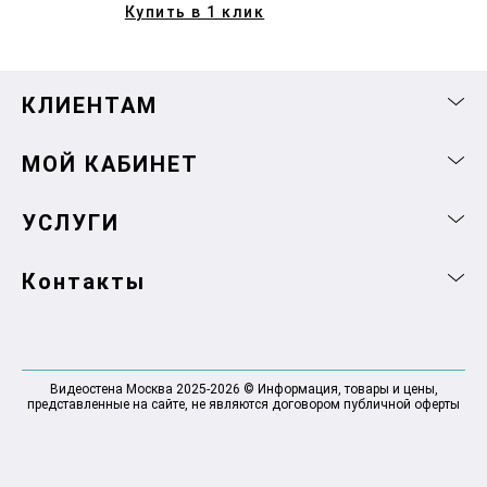
Купить в 1 клик
КЛИЕНТАМ
МОЙ КАБИНЕТ
УСЛУГИ
Контакты
Видеостена Москва 2025-2026 © Информация, товары и цены,
представленные на сайте, не являются договором публичной оферты