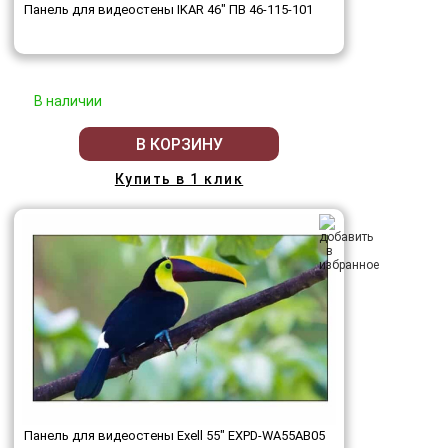
Панель для видеостены IKAR 46" ПВ 46-115-101
В наличии
В КОРЗИНУ
Купить в 1 клик
Панель для видеостены Exell 55" EXPD-WA55AB05