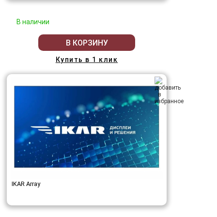
В наличии
В КОРЗИНУ
Купить в 1 клик
IKAR Array