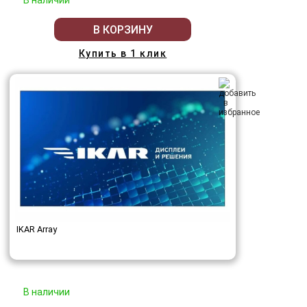
В наличии
В КОРЗИНУ
Купить в 1 клик
IKAR Array
В наличии