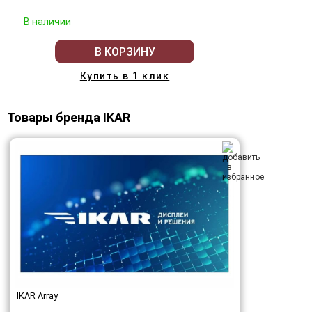
В наличии
В КОРЗИНУ
Купить в 1 клик
Товары бренда IKAR
IKAR Array