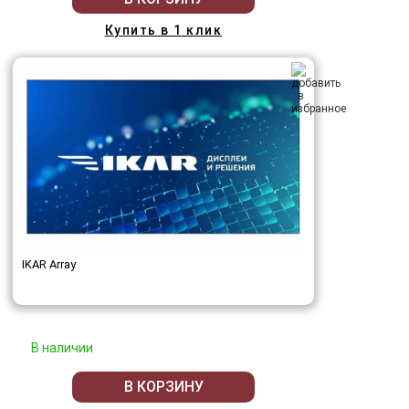
Купить в 1 клик
IKAR Array
В наличии
В КОРЗИНУ