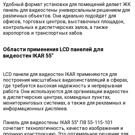
Удобный формат установки для помещений делает ЖК
панель для видеостены универсальным решением для
различных объектов. Она идеально подойдёт для
офисов, торговых центров, выставочных площадок,
контрольных и диспетчерских залов, а также
аэропортов и транспортных хабов.
Области применения LCD панелей для
видеостен IKAR 55"
LCD панели для видеостен IKAR применяются для
построения масштабных видеоинсталляций в сферах,
где требуется высокая надёжность и непрерывная
работа. Они используются для организации видеостен
в диспетчерских центрах, командных пунктах,
мониторинговых системах, а также для рекламных и
информационных дисплеев.
Панель для видеостены IKAR 55" ПВ 55-115-101
сочетает технологичность, качество изображения и
прочную конструкцию. Это оптимальное решение для