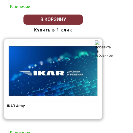
В наличии
В КОРЗИНУ
Купить в 1 клик
IKAR Array