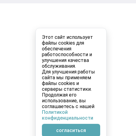
Этот сайт использует
файлы cookies для
обеспечения
работоспособности и
улучшения качества
обслуживания.
Для улучшения работы
сайта мы применяем
файлы cookies и
серверы статистики.
Продолжая его
использование, вы
соглашаетесь с нашей
Политикой
конфиденциальности
согласиться