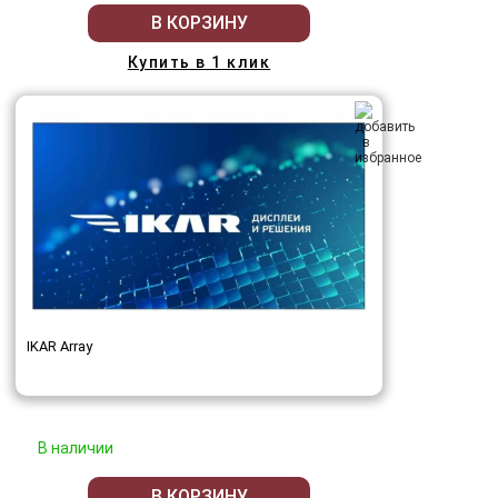
В КОРЗИНУ
Купить в 1 клик
IKAR Array
В наличии
В КОРЗИНУ