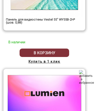
Панель для видеостены Vestel 55" WY55B-2H*
(шов: 0,88)
В наличии
В КОРЗИНУ
Купить в 1 клик