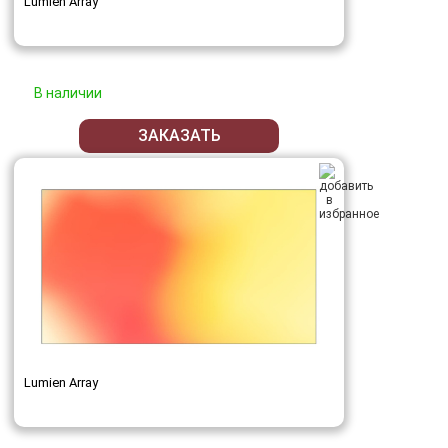
Lumien Array
В наличии
ЗАКАЗАТЬ
Lumien Array