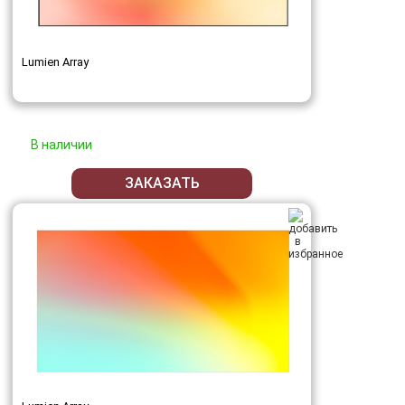
Lumien Array
В наличии
ЗАКАЗАТЬ