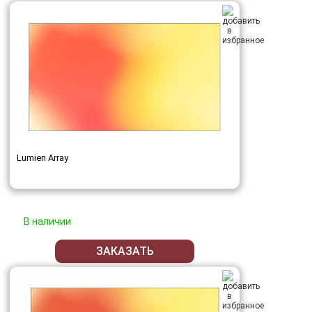
Lumien Array
В наличии
ЗАКАЗАТЬ