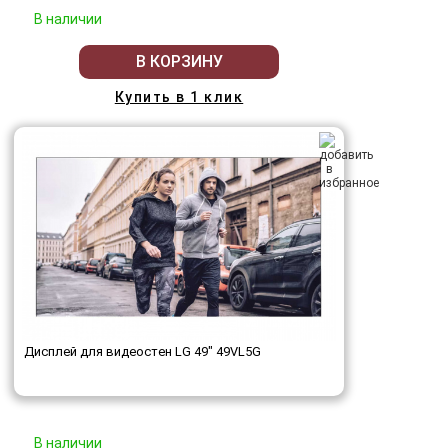
В наличии
В КОРЗИНУ
Купить в 1 клик
Дисплей для видеостен LG 49" 49VL5G
В наличии