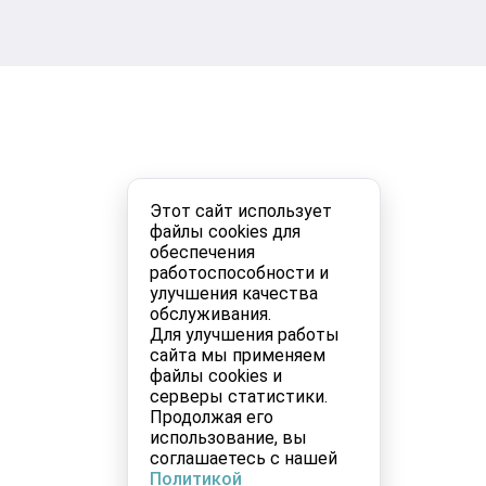
Этот сайт использует
файлы cookies для
обеспечения
работоспособности и
улучшения качества
обслуживания.
Для улучшения работы
сайта мы применяем
файлы cookies и
серверы статистики.
Продолжая его
использование, вы
соглашаетесь с нашей
Политикой