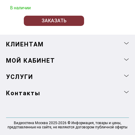
В наличии
ЗАКАЗАТЬ
КЛИЕНТАМ
МОЙ КАБИНЕТ
УСЛУГИ
Контакты
Видеостена Москва 2025-2026 © Информация, товары и цены,
представленные на сайте, не являются договором публичной оферты