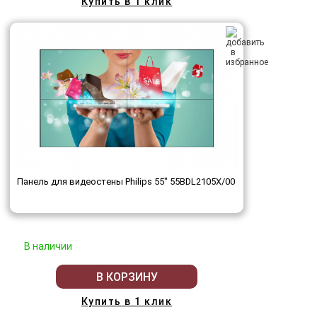
Купить в 1 клик
Панель для видеостены Philips 55" 55BDL2105X/00
В наличии
В КОРЗИНУ
Купить в 1 клик