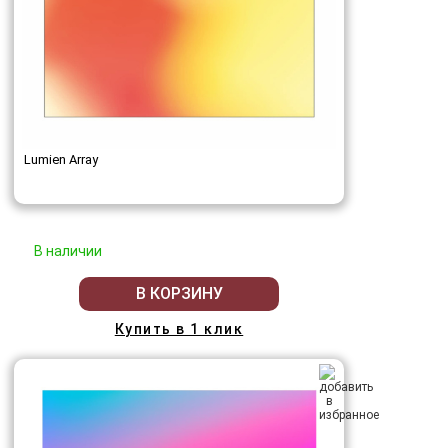
Lumien Array
В наличии
В КОРЗИНУ
Купить в 1 клик