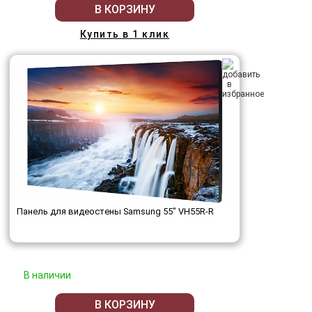
В КОРЗИНУ
Купить в 1 клик
Панель для видеостены Samsung 55" VH55R-R
В наличии
В КОРЗИНУ