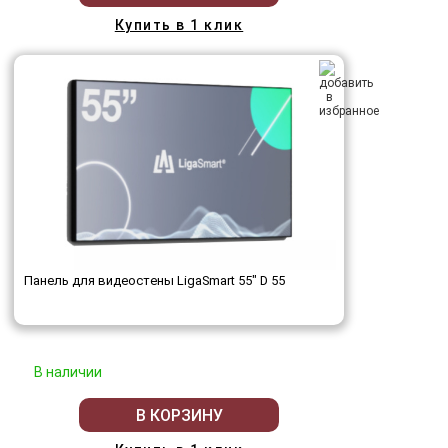
Купить в 1 клик
Панель для видеостены LigaSmart 55" D 55
В наличии
В КОРЗИНУ