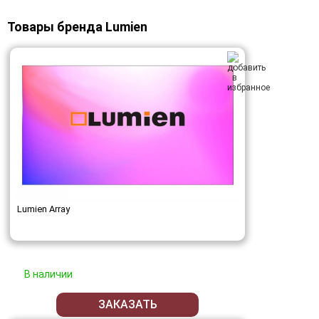
Товары бренда Lumien
Lumien Array
В наличии
ЗАКАЗАТЬ