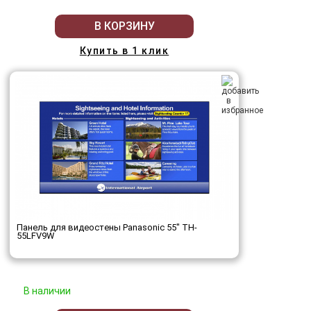
В КОРЗИНУ
Купить в 1 клик
Панель для видеостены Panasonic 55" TH-
55LFV9W
В наличии