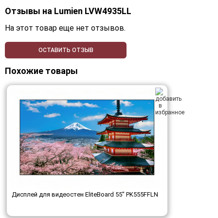
Отзывы на
Lumien LVW4935LL
На этот товар еще нет отзывов.
ОСТАВИТЬ ОТЗЫВ
Похожие товары
Дисплей для видеостен EliteBoard 55" PK555FFLN