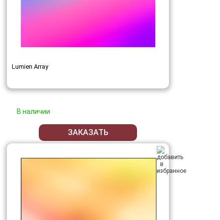
Lumien Array
В наличии
ЗАКАЗАТЬ