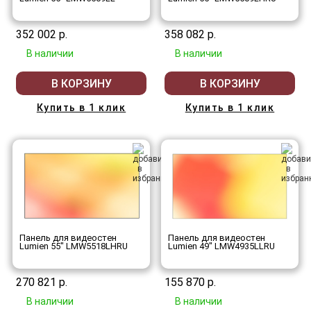
352 002 р.
358 082 р.
В наличии
В наличии
В КОРЗИНУ
В КОРЗИНУ
Купить в 1 клик
Купить в 1 клик
Панель для видеостен
Панель для видеостен
Lumien 55" LMW5518LHRU
Lumien 49" LMW4935LLRU
270 821 р.
155 870 р.
В наличии
В наличии