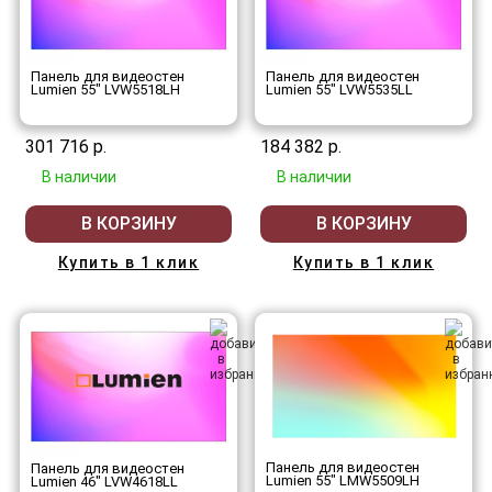
Панель для видеостен
Панель для видеостен
Lumien 55" LVW5518LH
Lumien 55" LVW5535LL
301 716 р.
184 382 р.
В наличии
В наличии
В КОРЗИНУ
В КОРЗИНУ
Купить в 1 клик
Купить в 1 клик
Панель для видеостен
Панель для видеостен
Lumien 55" LMW5509LH
Lumien 46" LVW4618LL