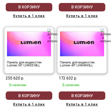
В КОРЗИНУ
В КОРЗИНУ
Купить в 1 клик
Купить в 1 клик
Панель для видеостен
Панель для видеостен
Lumien 55" LVW5518LL
Lumien 49" LVW4935LL
255 620 р.
172 632 р.
В наличии
В наличии
В КОРЗИНУ
В КОРЗИНУ
Купить в 1 клик
Купить в 1 клик