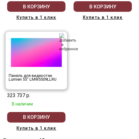
В КОРЗИНУ
В КОРЗИНУ
Купить в 1 клик
Купить в 1 клик
Панель для видеостен
Lumien 55" LMW5509LLRU
323 737 р.
В наличии
В КОРЗИНУ
Купить в 1 клик