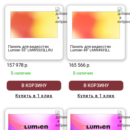
Панель для видеостен
Панель для видеостен
Lumien 55" LMW5535LLRU
Lumien 49" LMW4935LL
157 978 р.
165 566 р.
В наличии
В наличии
В КОРЗИНУ
В КОРЗИНУ
Купить в 1 клик
Купить в 1 клик