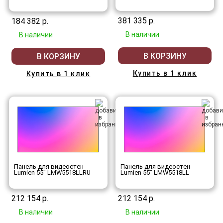
381 335 р.
184 382 р.
В наличии
В наличии
В КОРЗИНУ
В КОРЗИНУ
Купить в 1 клик
Купить в 1 клик
Панель для видеостен
Панель для видеостен
Lumien 55" LMW5518LLRU
Lumien 55" LMW5518LL
212 154 р.
212 154 р.
В наличии
В наличии