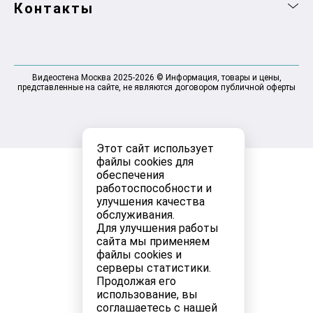
Контакты
Видеостена Москва 2025-2026 © Информация, товары и цены,
представленные на сайте, не являются договором публичной оферты
Этот сайт использует
файлы cookies для
обеспечения
работоспособности и
улучшения качества
обслуживания.
Для улучшения работы
сайта мы применяем
файлы cookies и
серверы статистики.
Продолжая его
использование, вы
соглашаетесь с нашей