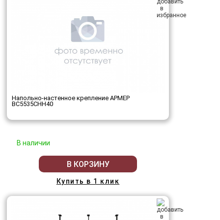
Напольно-настенное крепление АРМЕР
ВС5535СНН40
В наличии
В КОРЗИНУ
Купить в 1 клик