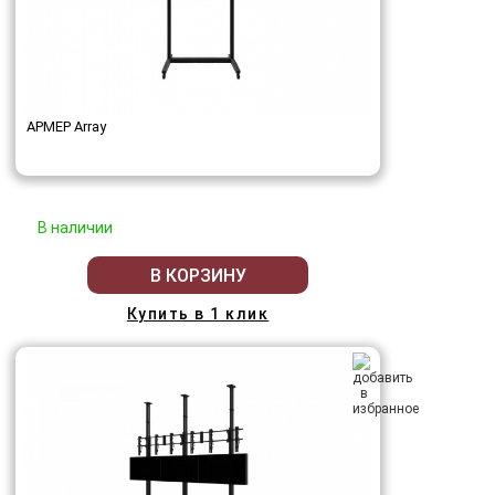
АРМЕР Array
В наличии
В КОРЗИНУ
Купить в 1 клик