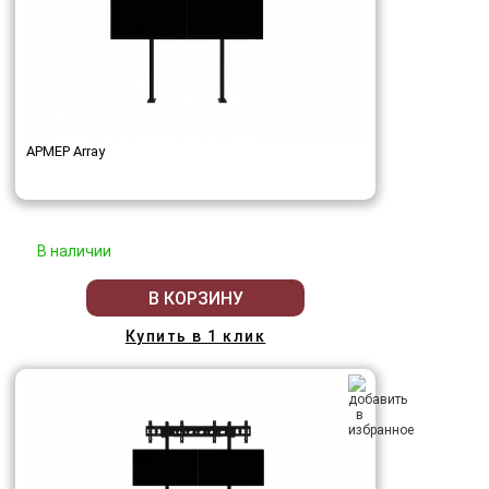
АРМЕР Array
В наличии
В КОРЗИНУ
Купить в 1 клик