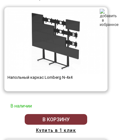
Напольный каркас Lomberg N-4х4
В наличии
В КОРЗИНУ
Купить в 1 клик