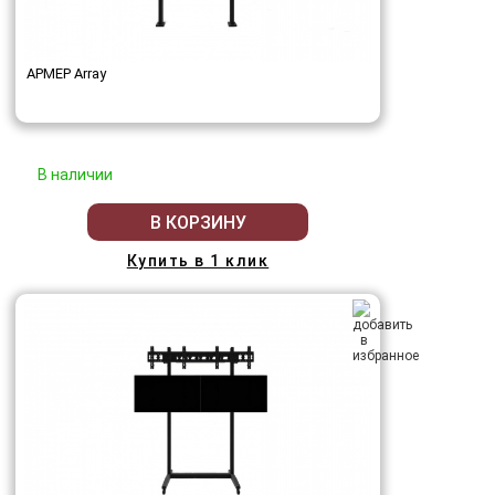
АРМЕР Array
В наличии
В КОРЗИНУ
Купить в 1 клик