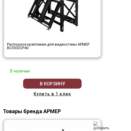
Распорное крепление для видеостены АРМЕР
ВС5532СР40
В наличии
В КОРЗИНУ
Купить в 1 клик
Товары бренда АРМЕР