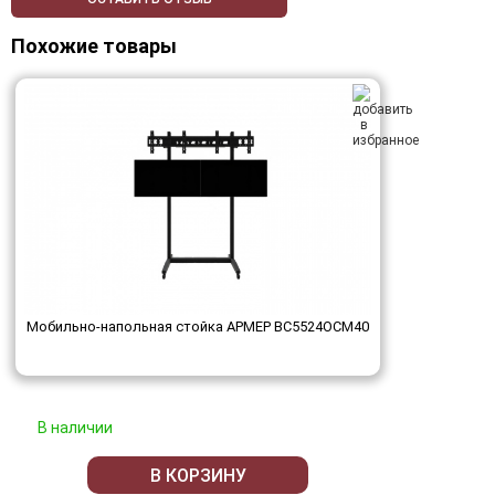
Похожие товары
Мобильно-напольная стойка АРМЕР ВС5524ОСМ40
В наличии
В КОРЗИНУ