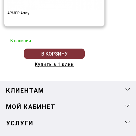
АРМЕР Array
В наличии
В КОРЗИНУ
Купить в 1 клик
КЛИЕНТАМ
МОЙ КАБИНЕТ
УСЛУГИ