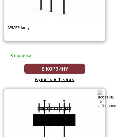
АРМЕР Array
В наличии
В КОРЗИНУ
Купить в 1 клик