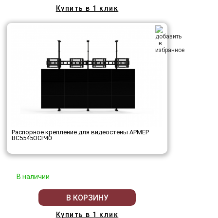
Купить в 1 клик
Распорное крепление для видеостены АРМЕР
ВС5545ОСР40
В наличии
В КОРЗИНУ
Купить в 1 клик