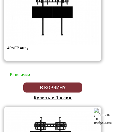
АРМЕР Array
В наличии
В КОРЗИНУ
Купить в 1 клик