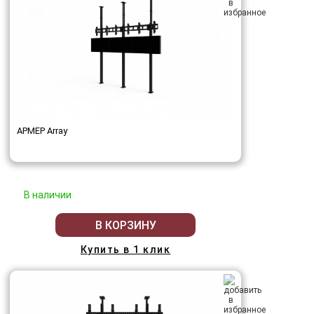
АРМЕР Array
В наличии
В КОРЗИНУ
Купить в 1 клик