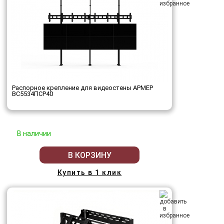
Распорное крепление для видеостены АРМЕР
ВС5534ПСР40
В наличии
В КОРЗИНУ
Купить в 1 клик