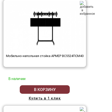
Мобильно-напольная стойка АРМЕР ВС5524ПСМ40
В наличии
В КОРЗИНУ
Купить в 1 клик