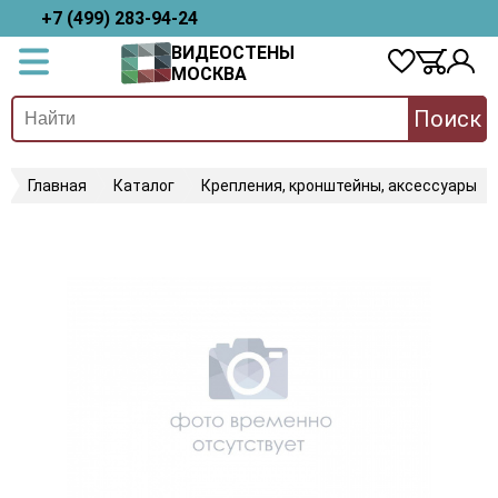
+7 (499) 283-94-24
ВИДЕОСТЕНЫ
МОСКВА
Поиск
Главная
Каталог
Крепления, кронштейны, аксессуары