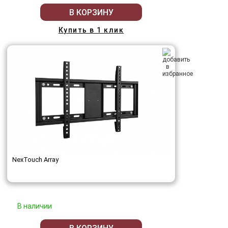
В КОРЗИНУ
Купить в 1 клик
NexTouch Array
В наличии