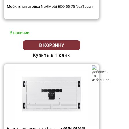
Мобильная стойка NextMobi ECO 55-75 NexTouch
В наличии
В КОРЗИНУ
Купить в 1 клик
Настенное крепление Samsung WMN-WM65R