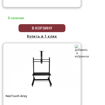
В наличии
В КОРЗИНУ
Купить в 1 клик
NexTouch Array