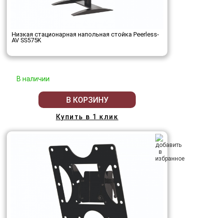
Низкая стационарная напольная стойка Peerless-
AV SS575K
В наличии
В КОРЗИНУ
Купить в 1 клик