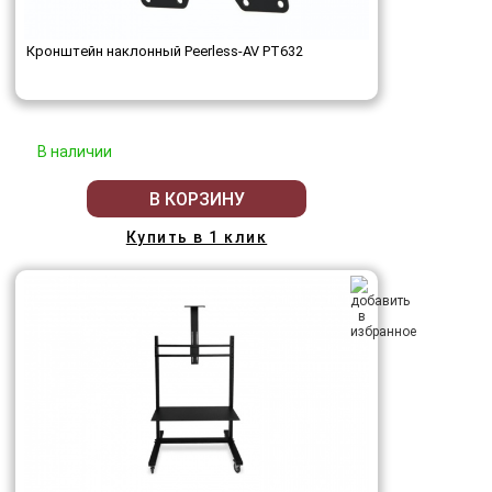
Кронштейн наклонный Peerless-AV PT632
В наличии
В КОРЗИНУ
Купить в 1 клик