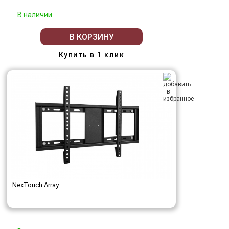
В наличии
В КОРЗИНУ
Купить в 1 клик
NexTouch Array