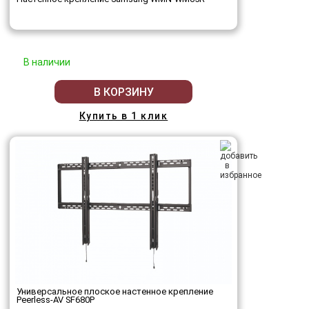
В наличии
В КОРЗИНУ
Купить в 1 клик
Универсальное плоское настенное крепление
Peerless-AV SF680P