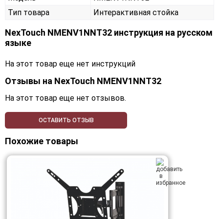
Тип товара
Интерактивная стойка
NexTouch NMENV1NNT32 инструкция на русском
языке
На этот товар еще нет инструкций
Отзывы на
NexTouch NMENV1NNT32
На этот товар еще нет отзывов.
ОСТАВИТЬ ОТЗЫВ
Похожие товары