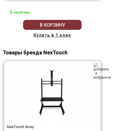
В наличии
В КОРЗИНУ
Купить в 1 клик
Товары бренда NexTouch
NexTouch Array