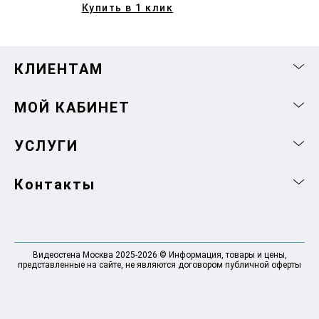
Купить в 1 клик
КЛИЕНТАМ
МОЙ КАБИНЕТ
УСЛУГИ
Контакты
Видеостена Москва 2025-2026 © Информация, товары и цены,
представленные на сайте, не являются договором публичной оферты