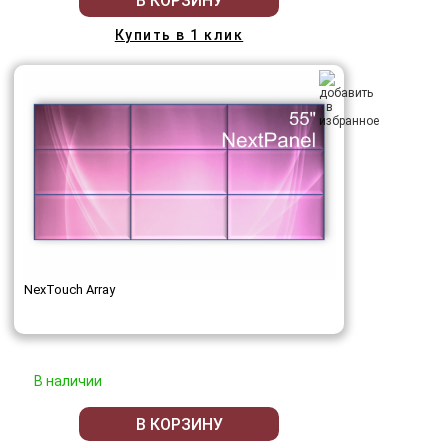
В КОРЗИНУ
Купить в 1 клик
NexTouch Array
В наличии
В КОРЗИНУ