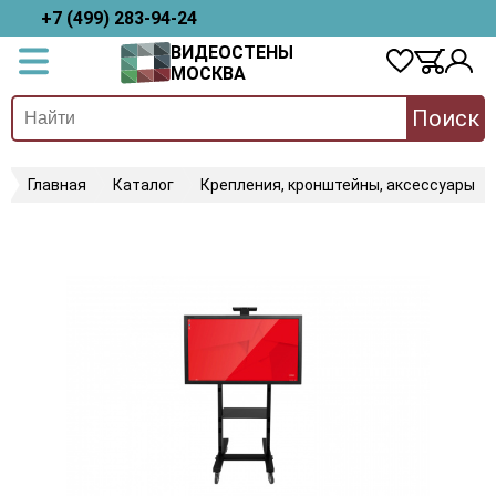
+7 (499) 283-94-24
ВИДЕОСТЕНЫ
МОСКВА
Поиск
Главная
Каталог
Крепления, кронштейны, аксессуары