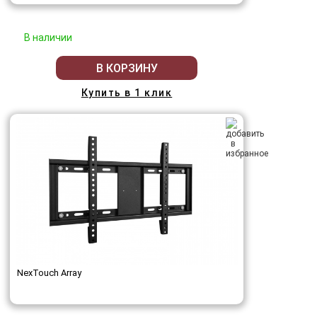
В наличии
В КОРЗИНУ
Купить в 1 клик
NexTouch Array