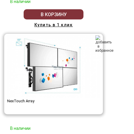
В наличии
В КОРЗИНУ
Купить в 1 клик
NexTouch Array
В наличии