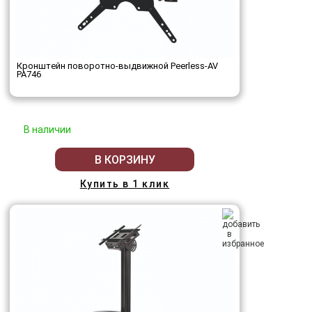
Кронштейн поворотно-выдвижной Peerless-AV
PA746
В наличии
В КОРЗИНУ
Купить в 1 клик