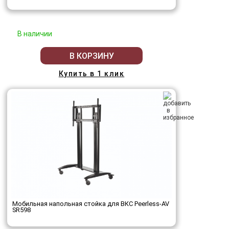
В наличии
В КОРЗИНУ
Купить в 1 клик
Мобильная напольная стойка для ВКС Peerless-AV
SR598