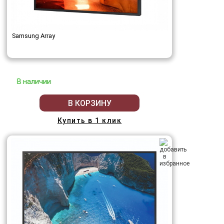
Samsung Array
В наличии
В КОРЗИНУ
Купить в 1 клик