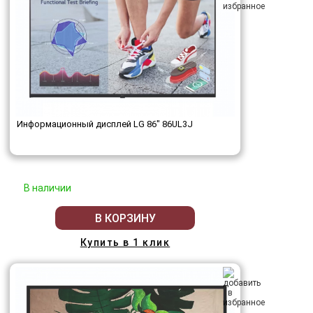
Информационный дисплей LG 86" 86UL3J
В наличии
В КОРЗИНУ
Купить в 1 клик