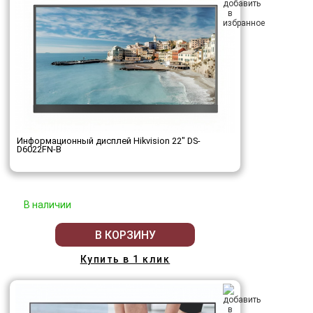
Информационный дисплей Hikvision 22" DS-
D6022FN-B
В наличии
В КОРЗИНУ
Купить в 1 клик