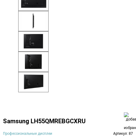
Samsung LH55QMREBGCXRU
Профессиональные дисплеи
Артикул: 87