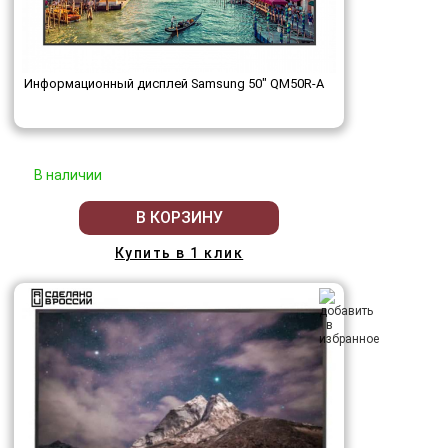
Информационный дисплей Samsung 50" QM50R-A
В наличии
В КОРЗИНУ
Купить в 1 клик