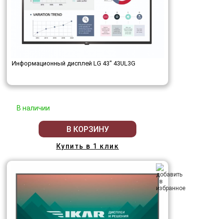
Информационный дисплей LG 43" 43UL3G
В наличии
В КОРЗИНУ
Купить в 1 клик