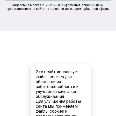
Видеостена Москва 2025-2026 © Информация, товары и цены,
представленные на сайте, не являются договором публичной оферты
Этот сайт использует
файлы cookies для
обеспечения
работоспособности и
улучшения качества
обслуживания.
Для улучшения работы
сайта мы применяем
файлы cookies и