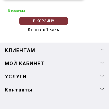
В наличии
В КОРЗИНУ
Купить в 1 клик
КЛИЕНТАМ
МОЙ КАБИНЕТ
УСЛУГИ
Контакты