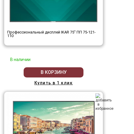
Профессиональный дисплей IKAR 75" ПП 75-121-
110
В наличии
В КОРЗИНУ
Купить в 1 клик