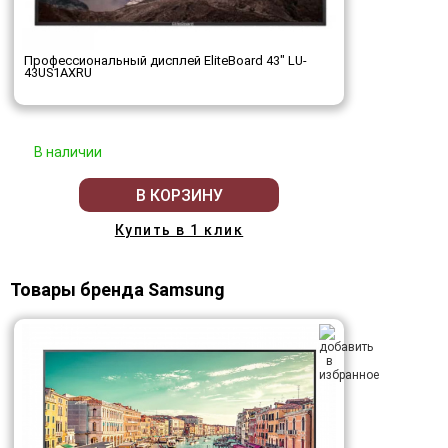
Профессиональный дисплей EliteBoard 43" LU-
43US1AXRU
В наличии
В КОРЗИНУ
Купить в 1 клик
Товары бренда Samsung