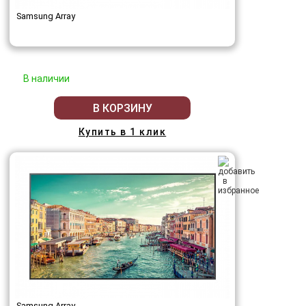
Samsung Array
В наличии
В КОРЗИНУ
Купить в 1 клик
Samsung Array