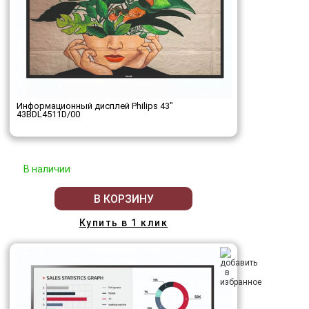
Информационный дисплей Philips 43"
43BDL4511D/00
В наличии
В КОРЗИНУ
Купить в 1 клик