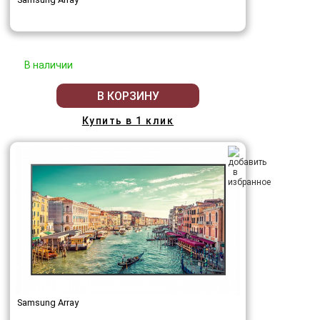
В наличии
В КОРЗИНУ
Купить в 1 клик
Samsung Array