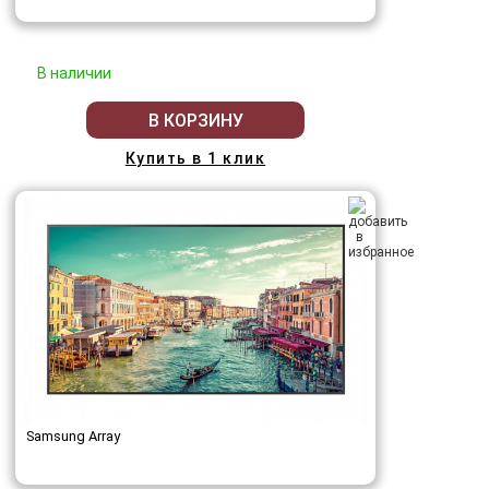
В наличии
В КОРЗИНУ
Купить в 1 клик
Samsung Array