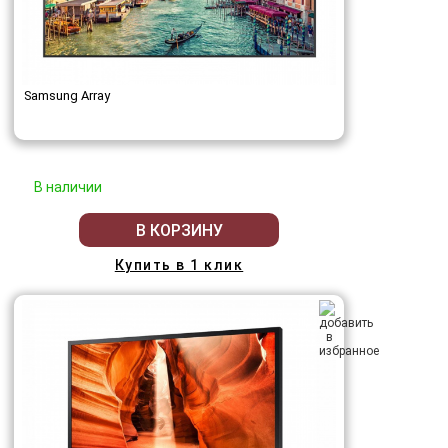
Samsung Array
В наличии
В КОРЗИНУ
Купить в 1 клик