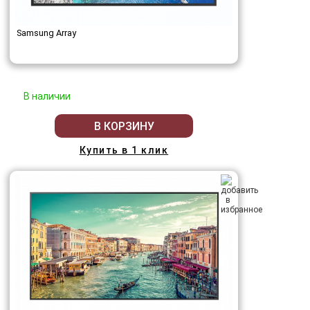
Samsung Array
В наличии
В КОРЗИНУ
Купить в 1 клик