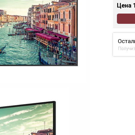
Цена
Остал
Получит