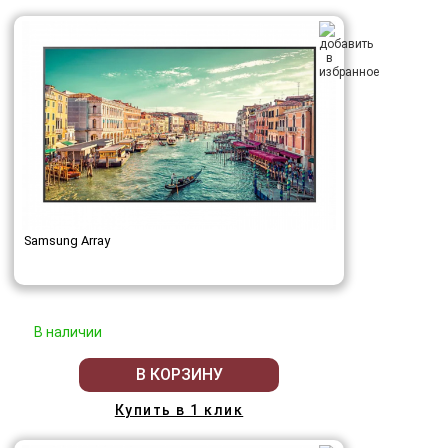
Samsung Array
В наличии
В КОРЗИНУ
Купить в 1 клик