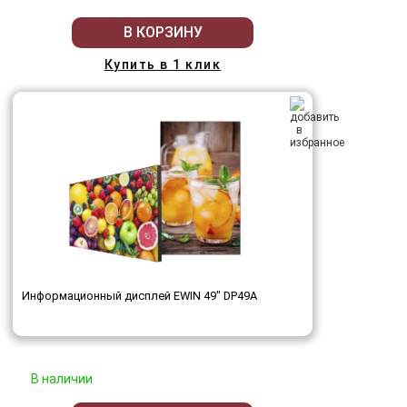
В КОРЗИНУ
Купить в 1 клик
Информационный дисплей EWIN 49" DP49A
В наличии