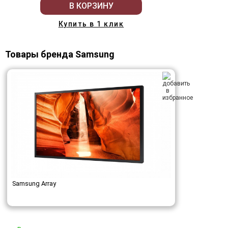
В КОРЗИНУ
Купить в 1 клик
Товары бренда Samsung
Samsung Array