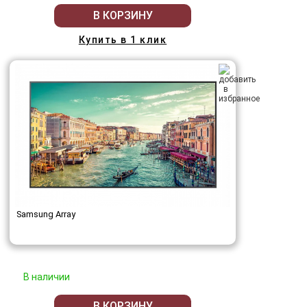
В КОРЗИНУ
Купить в 1 клик
Samsung Array
В наличии
В КОРЗИНУ