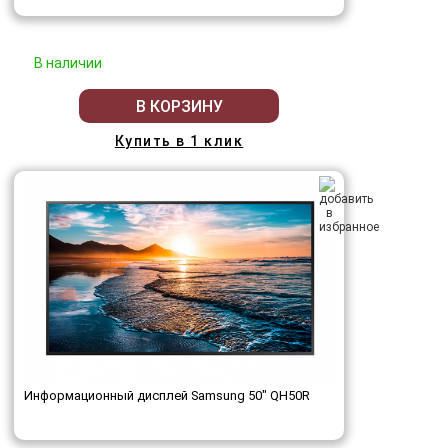
В наличии
В КОРЗИНУ
Купить в 1 клик
Информационный дисплей Samsung 50" QH50R