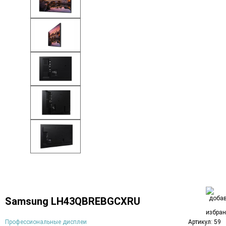
Samsung LH43QBREBGCXRU
Профессиональные дисплеи
Артикул: 59