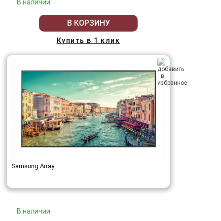
В наличии
В КОРЗИНУ
Купить в 1 клик
Samsung Array
В наличии