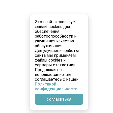
Этот сайт использует
файлы cookies для
обеспечения
работоспособности и
улучшения качества
обслуживания.
Для улучшения работы
сайта мы применяем
файлы cookies и
серверы статистики.
Продолжая его
использование, вы
соглашаетесь с нашей
Политикой
конфиденциальности
согласиться