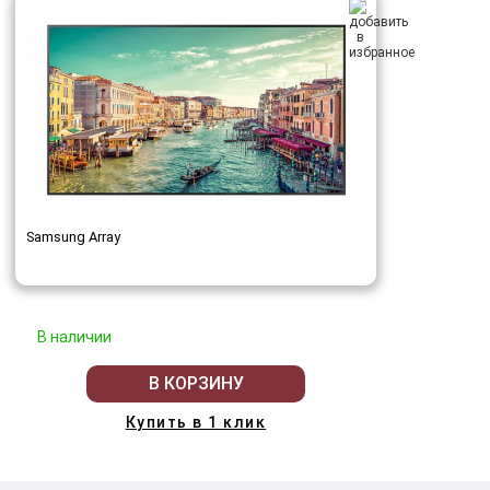
Samsung Array
В наличии
В КОРЗИНУ
Купить в 1 клик