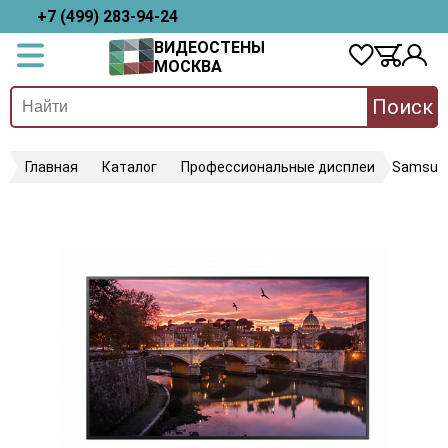
+7 (499) 283-94-24
ВИДЕОСТЕНЫ
МОСКВА
Поиск
Главная
Каталог
Профессиональные дисплеи
Samsun