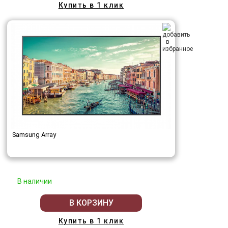
Купить в 1 клик
Samsung Array
В наличии
В КОРЗИНУ
Купить в 1 клик