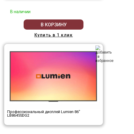
В наличии
В КОРЗИНУ
Купить в 1 клик
Профессиональный дисплей Lumien 86"
LB8645SDG2