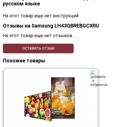
русском языке
На этот товар еще нет инструкций
Отзывы на
Samsung LH43QBREBGCXRU
На этот товар еще нет отзывов.
ОСТАВИТЬ ОТЗЫВ
Похожие товары