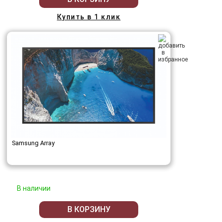
Купить в 1 клик
Samsung Array
В наличии
В КОРЗИНУ