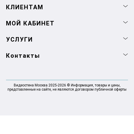
КЛИЕНТАМ
МОЙ КАБИНЕТ
УСЛУГИ
Контакты
Видеостена Москва 2025-2026 © Информация, товары и цены,
представленные на сайте, не являются договором публичной оферты