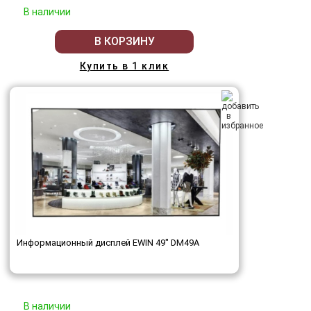
В наличии
В КОРЗИНУ
Купить в 1 клик
Информационный дисплей EWIN 49" DM49A
В наличии