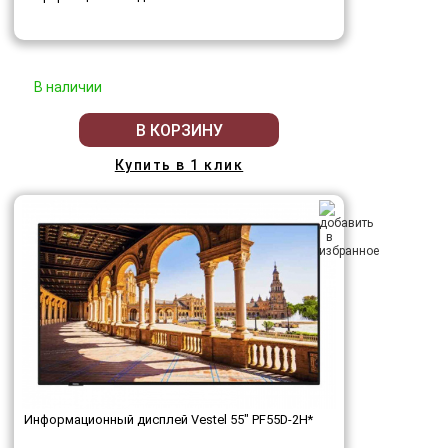
В наличии
В КОРЗИНУ
Купить в 1 клик
Информационный дисплей Vestel 55" PF55D-2H*