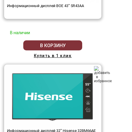
Информационный дисплей BOE 43" SR43AA
В наличии
В КОРЗИНУ
Купить в 1 клик
Информационный дисплей 32" Hisense 32BM66AE