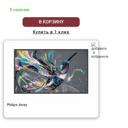
В наличии
В КОРЗИНУ
Купить в 1 клик
Philips Array