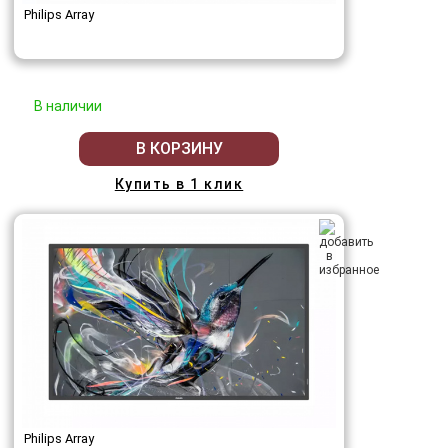
Philips Array
В наличии
В КОРЗИНУ
Купить в 1 клик
Philips Array