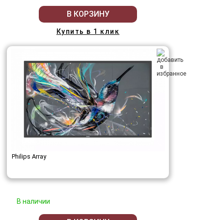
В КОРЗИНУ
Купить в 1 клик
Philips Array
В наличии