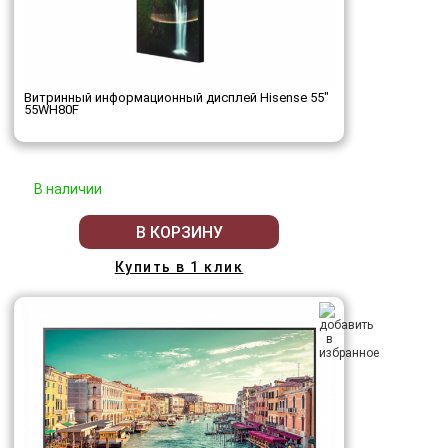
Витринный информационный дисплей Hisense 55"
55WH80F
В наличии
В КОРЗИНУ
Купить в 1 клик