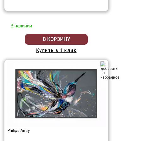
В наличии
В КОРЗИНУ
Купить в 1 клик
Philips Array