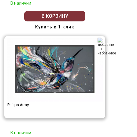
В наличии
В КОРЗИНУ
Купить в 1 клик
Philips Array
В наличии