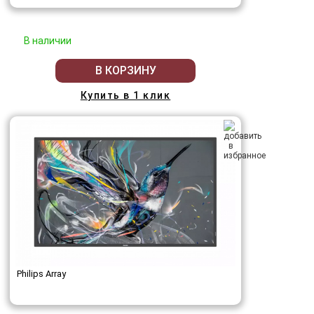
В наличии
В КОРЗИНУ
Купить в 1 клик
Philips Array