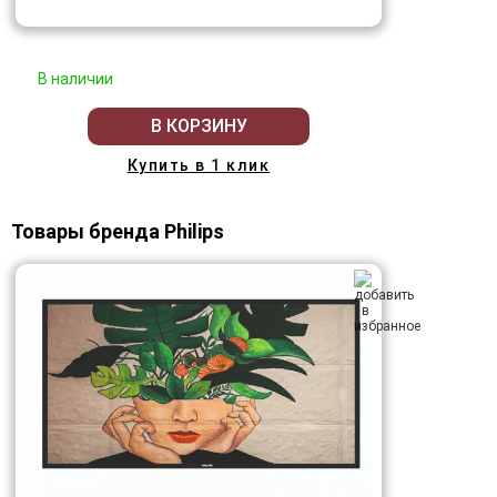
В наличии
В КОРЗИНУ
Купить в 1 клик
Товары бренда Philips