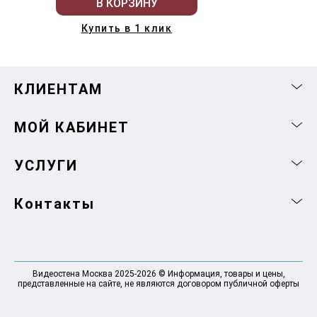
В КОРЗИНУ
Купить в 1 клик
КЛИЕНТАМ
МОЙ КАБИНЕТ
УСЛУГИ
Контакты
Видеостена Москва 2025-2026 © Информация, товары и цены,
представленные на сайте, не являются договором публичной оферты