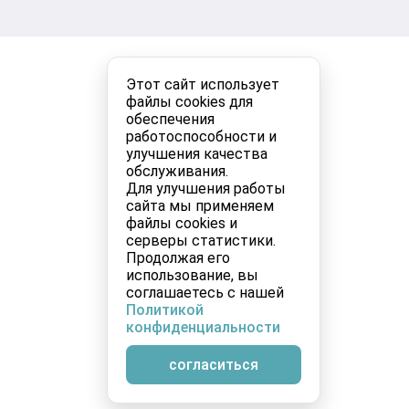
Этот сайт использует
файлы cookies для
обеспечения
работоспособности и
улучшения качества
обслуживания.
Для улучшения работы
сайта мы применяем
файлы cookies и
серверы статистики.
Продолжая его
использование, вы
соглашаетесь с нашей
Политикой
конфиденциальности
согласиться