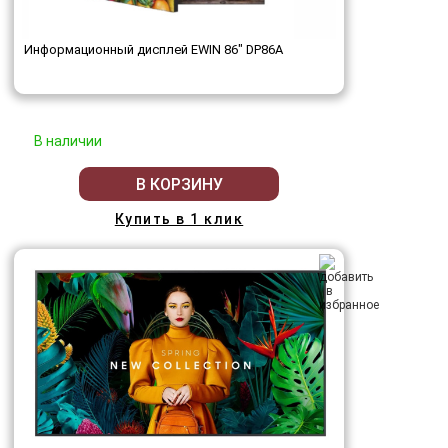
Информационный дисплей EWIN 86" DP86A
В наличии
В КОРЗИНУ
Купить в 1 клик