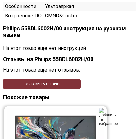
Особенности
Ультраяркая
Встроенное ПО
CMND&Control
Philips 55BDL6002H/00 инструкция на русском
языке
На этот товар еще нет инструкций
Отзывы на
Philips 55BDL6002H/00
На этот товар еще нет отзывов.
ОСТАВИТЬ ОТЗЫВ
Похожие товары