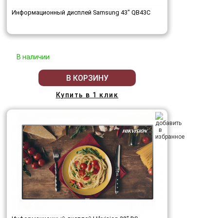
Информационный дисплей Samsung 43" QB43C
В наличии
В КОРЗИНУ
Купить в 1 клик