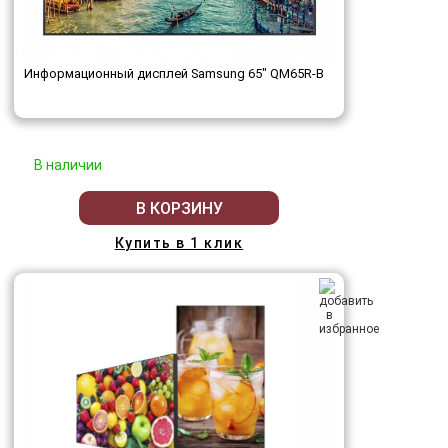
Информационный дисплей Samsung 65" QM65R-B
В наличии
В КОРЗИНУ
Купить в 1 клик