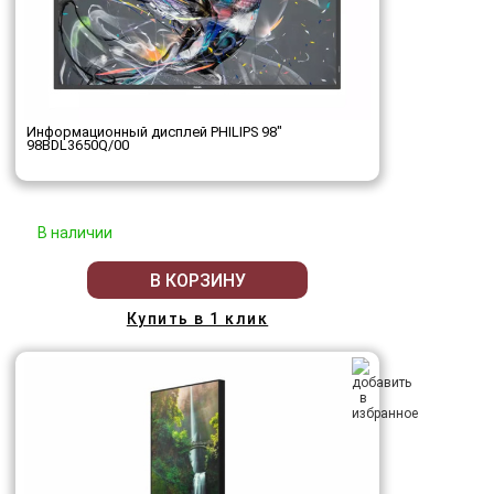
Информационный дисплей PHILIPS 98"
98BDL3650Q/00
В наличии
В КОРЗИНУ
Купить в 1 клик