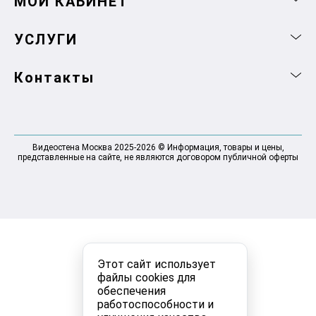
МОЙ КАБИНЕТ
УСЛУГИ
Контакты
Видеостена Москва 2025-2026 © Информация, товары и цены,
представленные на сайте, не являются договором публичной оферты
Этот сайт использует
файлы cookies для
обеспечения
работоспособности и