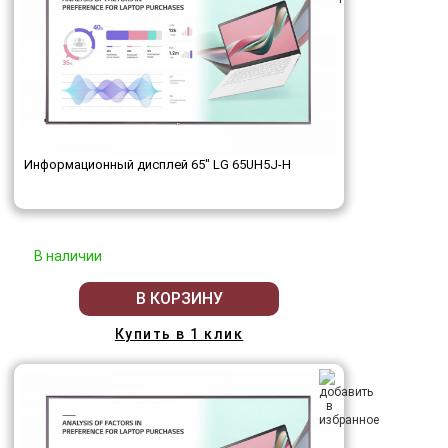
Информационный дисплей 65" LG 65UH5J-H
В наличии
В КОРЗИНУ
Купить в 1 клик