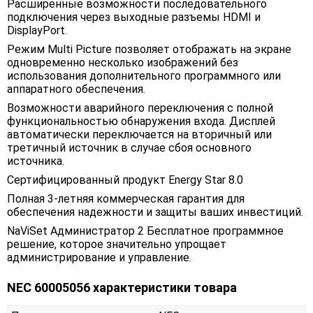
Расширенные возможности последовательного
подключения через выходные разъемы HDMI и
DisplayPort.
Режим Multi Picture позволяет отображать на экране
одновременно несколько изображений без
использования дополнительного программного или
аппаратного обеспечения.
Возможности аварийного переключения с полной
функциональностью обнаружения входа. Дисплей
автоматически переключается на вторичный или
третичный источник в случае сбоя основного
источника.
Сертифицированный продукт Energy Star 8.0
Полная 3-летняя коммерческая гарантия для
обеспечения надежности и защиты ваших инвестиций.
NaViSet Администратор 2 Бесплатное программное
решение, которое значительно упрощает
администрирование и управление.
NEC 60005056 характеристики товара