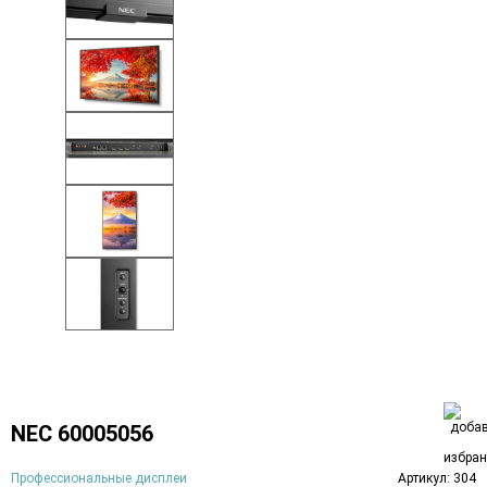
NEC 60005056
Профессиональные дисплеи
Артикул: 304