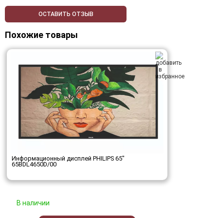
ОСТАВИТЬ ОТЗЫВ
Похожие товары
Информационный дисплей PHILIPS 65"
65BDL4650D/00
В наличии