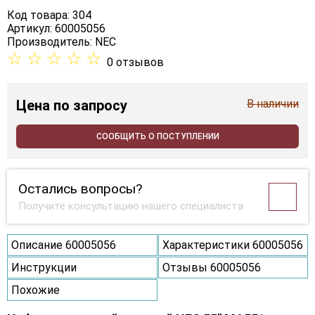
Код товара: 304
Артикул: 60005056
Производитель:
NEC
☆
☆
☆
☆
☆
0 отзывов
Цена
по запросу
В наличии
СООБЩИТЬ О ПОСТУПЛЕНИИ
Остались вопросы?
Получите консультацию нашего специалиста
Описание 60005056
Характеристики 60005056
Инструкции
Отзывы 60005056
Похожие