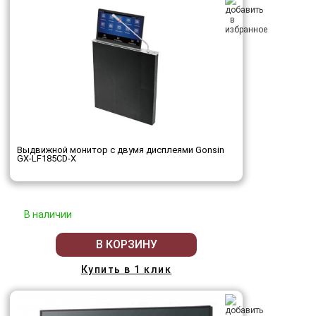
Выдвижной монитор с двумя дисплеями Gonsin
GX-LF185CD-X
В наличии
В КОРЗИНУ
Купить в 1 клик