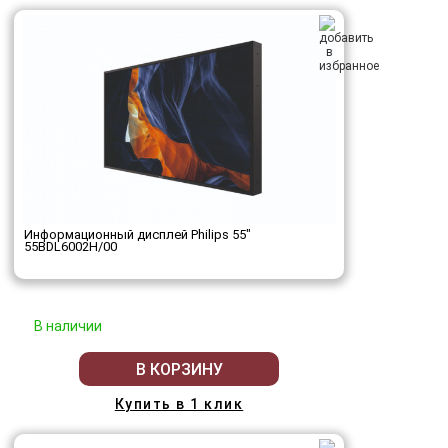
Информационный дисплей Philips 55"
55BDL6002H/00
В наличии
В КОРЗИНУ
Купить в 1 клик