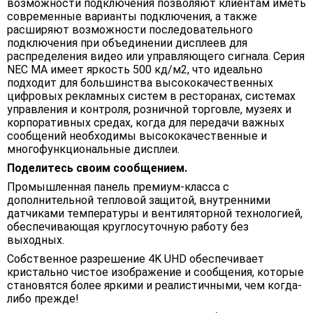
возможности подключения позволяют клиентам иметь
современные варианты подключения, а также
расширяют возможности последовательного
подключения при объединении дисплеев для
распределения видео или управляющего сигнала. Серия
NEC MA имеет яркость 500 кд/м2, что идеально
подходит для большинства высококачественных
цифровых рекламных систем в ресторанах, системах
управления и контроля, розничной торговле, музеях и
корпоративных средах, когда для передачи важных
сообщений необходимы высококачественные и
многофункциональные дисплеи.
Поделитесь своим сообщением.
Промышленная панель премиум-класса с
дополнительной тепловой защитой, внутренними
датчиками температуры и вентиляторной технологией,
обеспечивающая круглосуточную работу без
выходных.
Собственное разрешение 4K UHD обеспечивает
кристально чистое изображение и сообщения, которые
становятся более яркими и реалистичными, чем когда-
либо прежде!