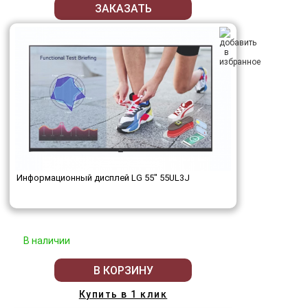
ЗАКАЗАТЬ
Информационный дисплей LG 55" 55UL3J
В наличии
В КОРЗИНУ
Купить в 1 клик