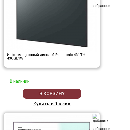
Информационный дисплей Panasonic 43" TH-
43CQE1W
В наличии
В КОРЗИНУ
Купить в 1 клик