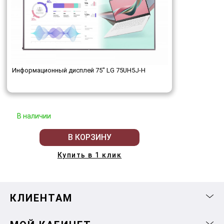
Информационный дисплей 75" LG 75UH5J-H
В наличии
В КОРЗИНУ
Купить в 1 клик
КЛИЕНТАМ