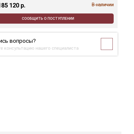
185 120 p.
В наличии
СООБЩИТЬ О ПОСТУПЛЕНИИ
ись вопросы?
е консультацию нашего специалиста