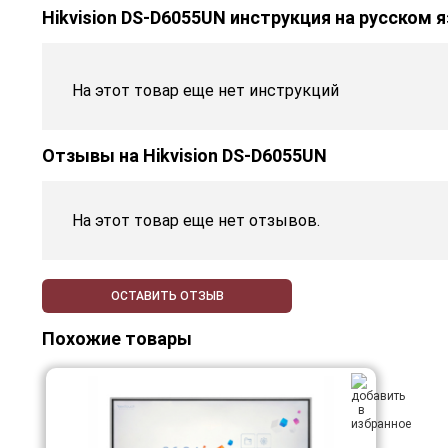
Hikvision DS-D6055UN инструкция на русском 
На этот товар еще нет инструкций
Отзывы на
Hikvision DS-D6055UN
На этот товар еще нет отзывов.
ОСТАВИТЬ ОТЗЫВ
Похожие товары