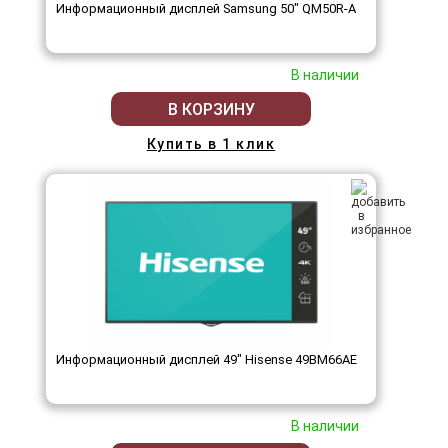
Информационный дисплей Samsung 50" QM50R-A
В наличии
В КОРЗИНУ
Купить в 1 клик
Информационный дисплей 49" Hisense 49BM66AE
В наличии