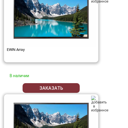
EWIN Array
В наличии
ЗАКАЗАТЬ