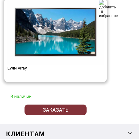
EWIN Array
В наличии
ЗАКАЗАТЬ
КЛИЕНТАМ