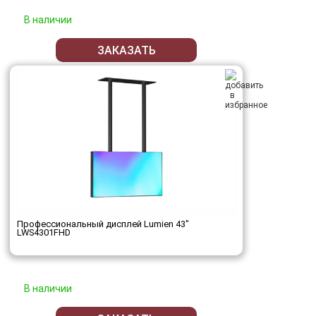
В наличии
ЗАКАЗАТЬ
Профессиональный дисплей Lumien 43"
LWS4301FHD
В наличии