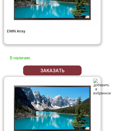
EWIN Array
В наличии
ЗАКАЗАТЬ