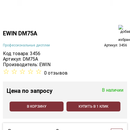
EWIN DM75A
Профессиональные дисплеи
Артикул: 3456
Код товара: 3456
Артикул: DM75A
Производитель:
EWIN
☆
☆
☆
☆
☆
0 отзывов
Цена
по запросу
В наличии
В КОРЗИНУ
КУПИТЬ В 1 КЛИК