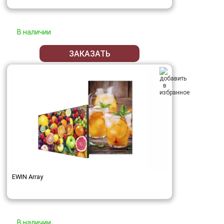
В наличии
ЗАКАЗАТЬ
EWIN Array
В наличии