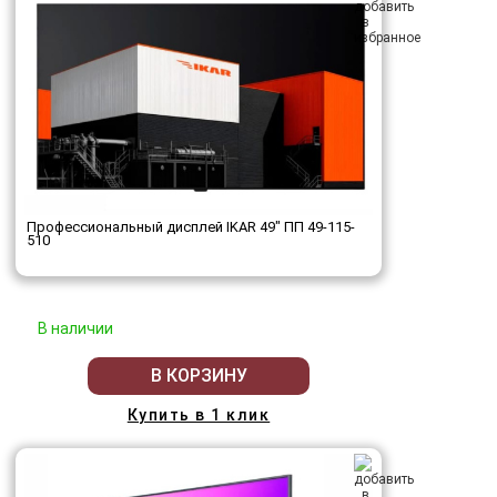
Профессиональный дисплей IKAR 49" ПП 49-115-
510
В наличии
В КОРЗИНУ
Купить в 1 клик