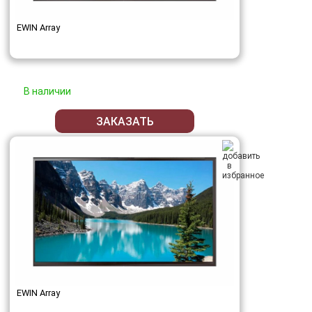
EWIN Array
В наличии
ЗАКАЗАТЬ
EWIN Array