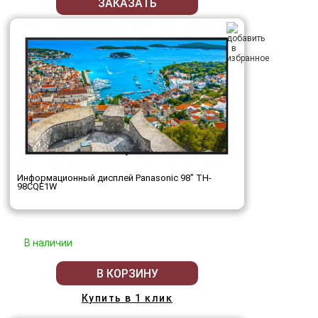
ЗАКАЗАТЬ
Информационный дисплей Panasonic 98" TH-
98CQE1W
В наличии
В КОРЗИНУ
Купить в 1 клик