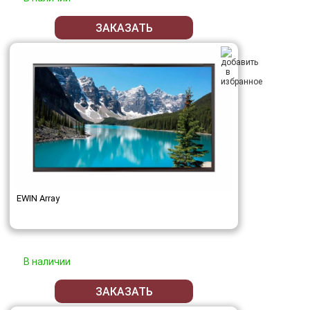
ЗАКАЗАТЬ
EWIN Array
В наличии
ЗАКАЗАТЬ