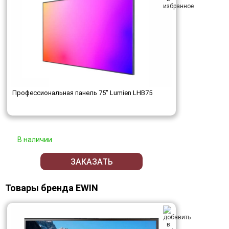
Профессиональная панель 75" Lumien LHB75
В наличии
ЗАКАЗАТЬ
Товары бренда EWIN