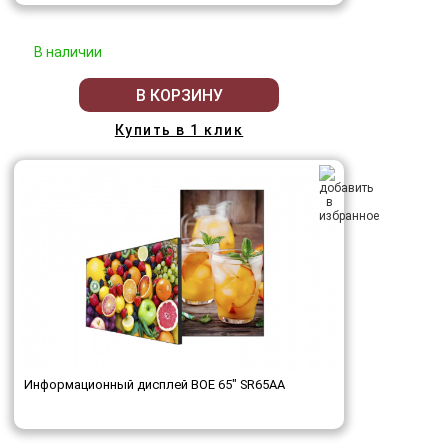
В наличии
В КОРЗИНУ
Купить в 1 клик
Информационный дисплей BOE 65" SR65AA