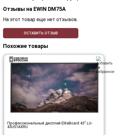
Отзывы на
EWIN DM75A
На этот товар еще нет отзывов.
ОСТАВИТЬ ОТЗЫВ
Похожие товары
Профессиональный дисплей EliteBoard 43" LU-
43US1AXRU