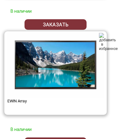
В наличии
ЗАКАЗАТЬ
EWIN Array
В наличии