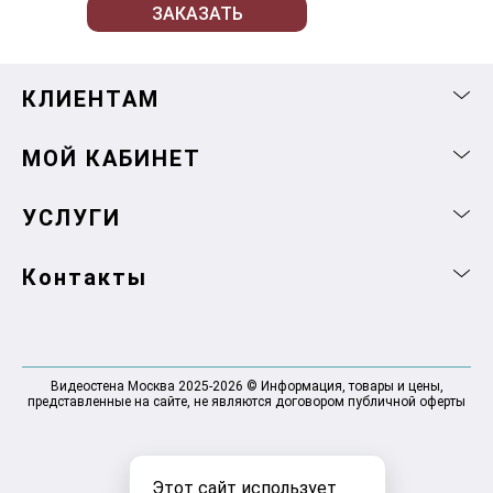
ЗАКАЗАТЬ
КЛИЕНТАМ
МОЙ КАБИНЕТ
УСЛУГИ
Контакты
Видеостена Москва 2025-2026 © Информация, товары и цены,
представленные на сайте, не являются договором публичной оферты
Этот сайт использует