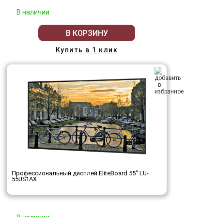
В наличии
В КОРЗИНУ
Купить в 1 клик
Профессиональный дисплей EliteBoard 55" LU-
55US1AX