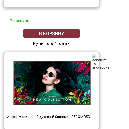
В наличии
В КОРЗИНУ
Купить в 1 клик
Информационный дисплей Samsung 85" QM85C