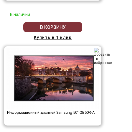
В наличии
В КОРЗИНУ
Купить в 1 клик
Информационный дисплей Samsung 50" QB50R-A