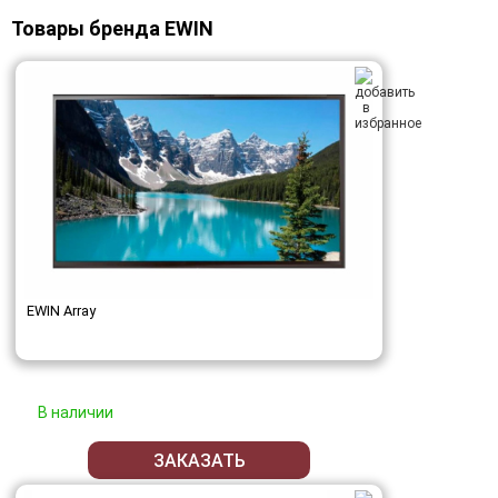
Товары бренда EWIN
EWIN Array
В наличии
ЗАКАЗАТЬ