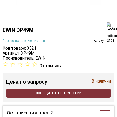
EWIN DP49M
Профессиональные дисплеи
Артикул: 3521
Код товара: 3521
Артикул: DP49M
Производитель:
EWIN
☆
☆
☆
☆
☆
0 отзывов
Цена
по запросу
В наличии
СООБЩИТЬ О ПОСТУПЛЕНИИ
Остались вопросы?