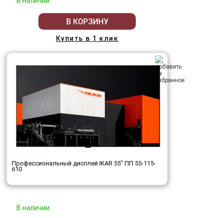
В наличии
В КОРЗИНУ
Купить в 1 клик
Профессиональный дисплей IKAR 55" ПП 55-115-
610
В наличии