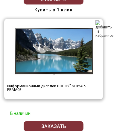
Купить в 1 клик
Информационный дисплей BOE 32" SL32AP-
PBMA03
В наличии
ЗАКАЗАТЬ