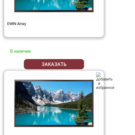
EWIN Array
В наличии
ЗАКАЗАТЬ