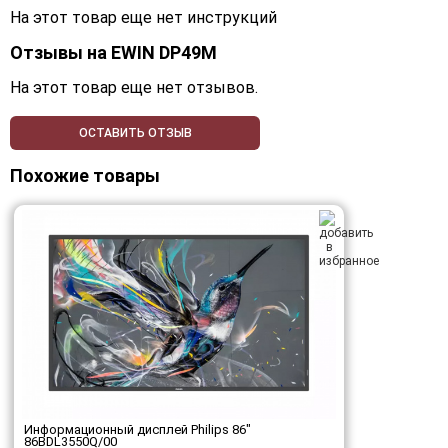
На этот товар еще нет инструкций
Отзывы на
EWIN DP49M
На этот товар еще нет отзывов.
ОСТАВИТЬ ОТЗЫВ
Похожие товары
Информационный дисплей Philips 86"
86BDL3550Q/00