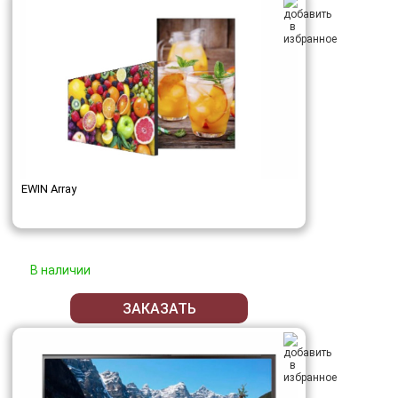
EWIN Array
В наличии
ЗАКАЗАТЬ