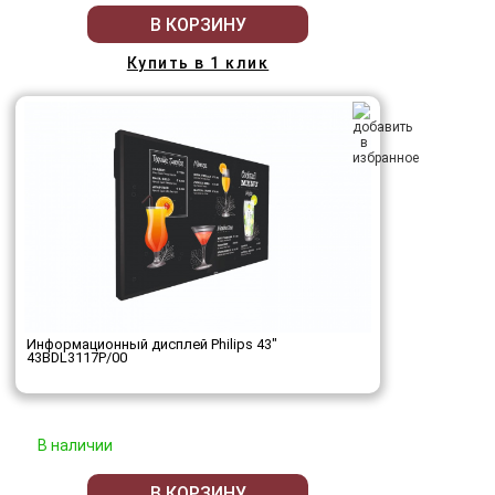
В КОРЗИНУ
Купить в 1 клик
Информационный дисплей Philips 43"
43BDL3117P/00
В наличии
В КОРЗИНУ