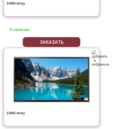
EWIN Array
В наличии
ЗАКАЗАТЬ
EWIN Array