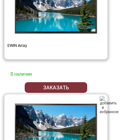
EWIN Array
В наличии
ЗАКАЗАТЬ