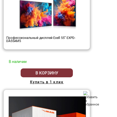
Профессиональный дисплей Exell 55" EXPD-
DA55AM5
В наличии
В КОРЗИНУ
Купить в 1 клик