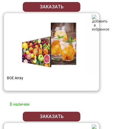
ЗАКАЗАТЬ
BOE Array
В наличии
ЗАКАЗАТЬ