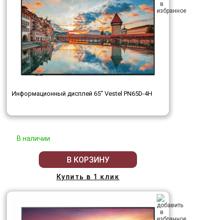
Информационный дисплей 65" Vestel PN65D-4H
В наличии
В КОРЗИНУ
Купить в 1 клик