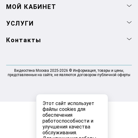
МОЙ КАБИНЕТ
УСЛУГИ
Контакты
Видеостена Москва 2025-2026 © Информация, товары и цены,
представленные на сайте, не являются договором публичной оферты
Этот сайт использует
файлы cookies для
обеспечения
работоспособности и
улучшения качества
обслуживания.