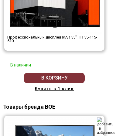
Профессиональный дисплей IKAR 55" ПП 55-115-
510
В наличии
В КОРЗИНУ
Купить в 1 клик
Товары бренда BOE