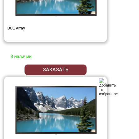
BOE Array
В наличии
ЗАКАЗАТЬ