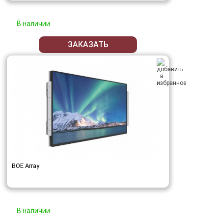
В наличии
ЗАКАЗАТЬ
BOE Array
В наличии