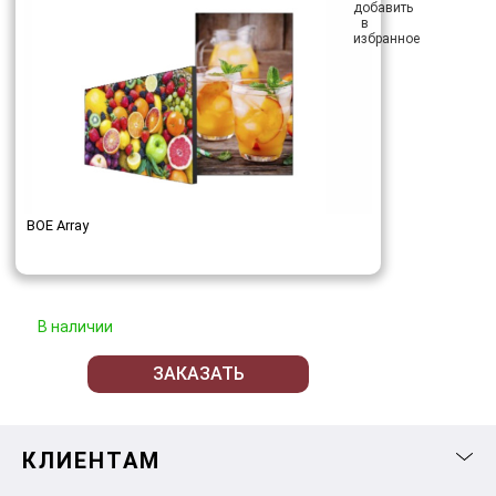
BOE Array
В наличии
ЗАКАЗАТЬ
КЛИЕНТАМ