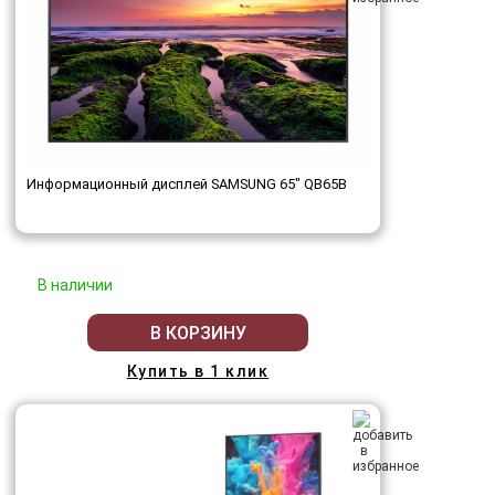
Информационный дисплей SAMSUNG 65" QB65B
В наличии
В КОРЗИНУ
Купить в 1 клик