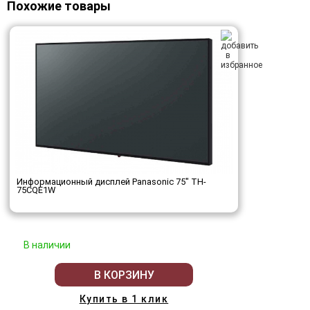
Похожие товары
Информационный дисплей Panasonic 75" TH-
75CQE1W
В наличии
В КОРЗИНУ
Купить в 1 клик