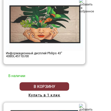
Информационный дисплей Philips 43"
43BDL4511D/00
В наличии
В КОРЗИНУ
Купить в 1 клик