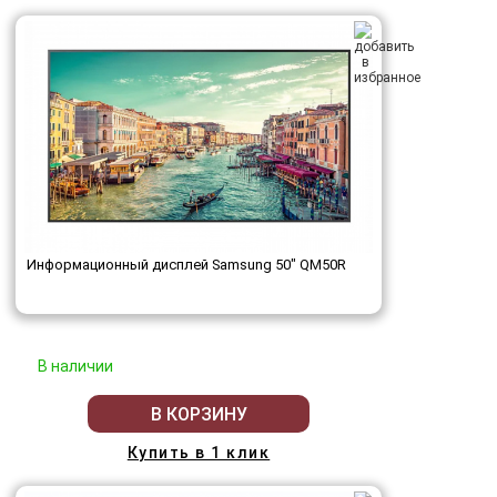
Информационный дисплей Samsung 50" QM50R
В наличии
В КОРЗИНУ
Купить в 1 клик