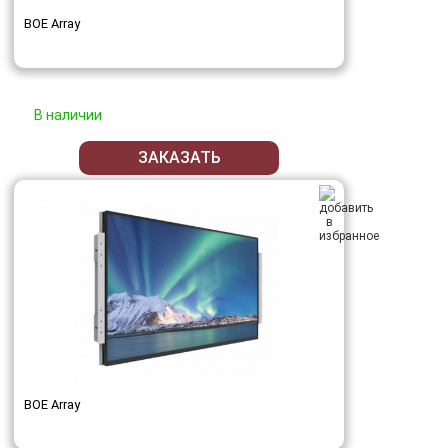
BOE Array
В наличии
ЗАКАЗАТЬ
BOE Array