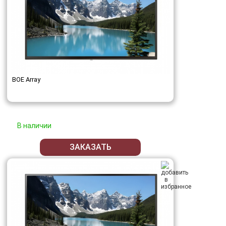
BOE Array
В наличии
ЗАКАЗАТЬ