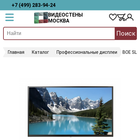
+7 (499) 283-94-24
ВИДЕОСТЕНЫ
МОСКВА
Поиск
Главная
Каталог
Профессиональные дисплеи
BOE SL