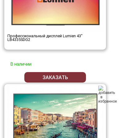
Профессиональный дисплей Lumien 43"
LB4335SDG2
В наличии
ЗАКАЗАТЬ