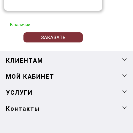
В наличии
ЗАКАЗАТЬ
КЛИЕНТАМ
МОЙ КАБИНЕТ
УСЛУГИ
Контакты