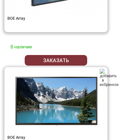
BOE Array
В наличии
ЗАКАЗАТЬ
BOE Array