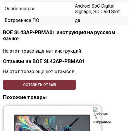
Android SoC Digital
Особенности
Signage, SD Card Slot
Встроенное ПО
да
BOE SL43AP-PBMA01 инструкция на русском
языке
На этот товар еще нет инструкций
Отзывы на
BOE SL43AP-PBMA01
На этот товар еще нет отзывов.
ОСТАВИТЬ ОТЗЫВ
Похожие товары