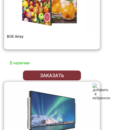
BOE Array
В наличии
ЗАКАЗАТЬ