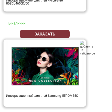
Информационный дисплей PHILIPS 86"
86BDL4650D/00
В наличии
ЗАКАЗАТЬ
Информационный дисплей Samsung 55" QM55C