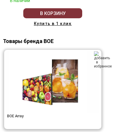
В наличии
В КОРЗИНУ
Купить в 1 клик
Товары бренда BOE
BOE Array