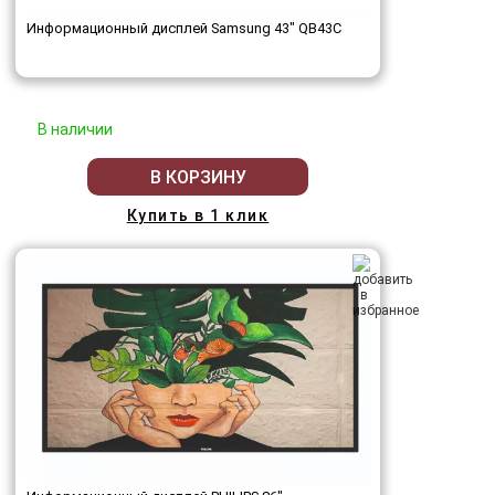
Информационный дисплей Samsung 43" QB43C
В наличии
В КОРЗИНУ
Купить в 1 клик