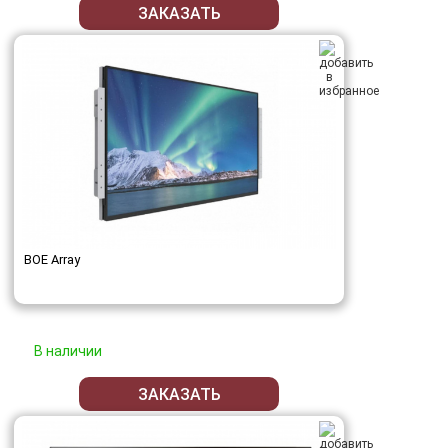
ЗАКАЗАТЬ
BOE Array
В наличии
ЗАКАЗАТЬ