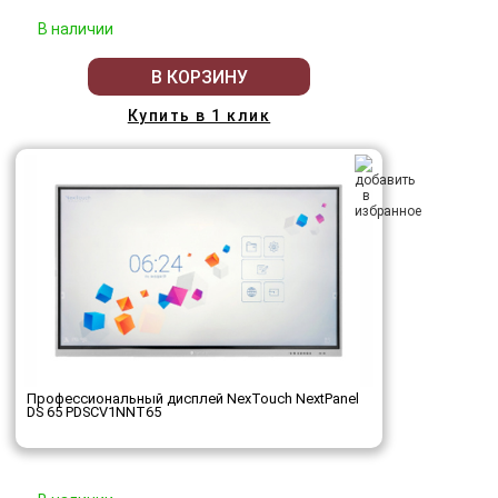
В наличии
В КОРЗИНУ
Купить в 1 клик
Профессиональный дисплей NexTouch NextPanel
DS 65 PDSCV1NNT65