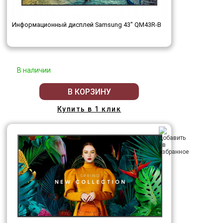
Информационный дисплей Samsung 43" QM43R-B
В наличии
В КОРЗИНУ
Купить в 1 клик