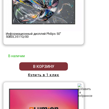
Информационный дисплей Philips 50"
50BDL3511Q/00
В наличии
В КОРЗИНУ
Купить в 1 клик