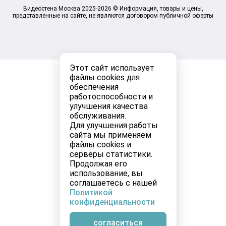
Видеостена Москва 2025-2026 © Информация, товары и цены,
представленные на сайте, не являются договором публичной оферты
Этот сайт использует
файлы cookies для
обеспечения
работоспособности и
улучшения качества
обслуживания.
Для улучшения работы
сайта мы применяем
файлы cookies и
серверы статистики.
Продолжая его
использование, вы
соглашаетесь с нашей
Политикой
конфиденциальности
согласиться