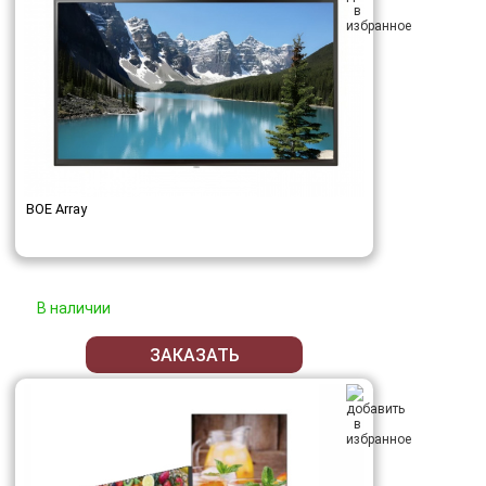
BOE Array
В наличии
ЗАКАЗАТЬ