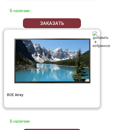
В наличии
ЗАКАЗАТЬ
BOE Array
В наличии