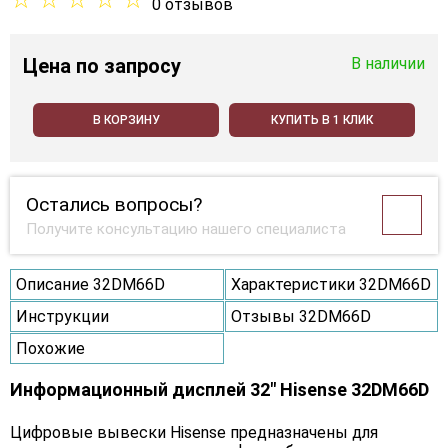
0 отзывов
Цена
по запросу
В наличии
В КОРЗИНУ
КУПИТЬ В 1 КЛИК
Остались вопросы?
Получите консультацию нашего специалиста
Описание 32DM66D
Характеристики 32DM66D
Инструкции
Отзывы 32DM66D
Похожие
Информационный дисплей 32" Hisense 32DM66D
Цифровые вывески Hisense предназначены для