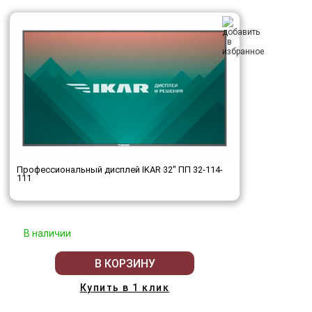
Профессиональный дисплей IKAR 32" ПП 32-114-
111
В наличии
В КОРЗИНУ
Купить в 1 клик