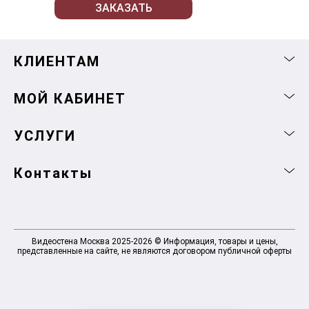
ЗАКАЗАТЬ
КЛИЕНТАМ
МОЙ КАБИНЕТ
УСЛУГИ
Контакты
Видеостена Москва 2025-2026 © Информация, товары и цены,
представленные на сайте, не являются договором публичной оферты