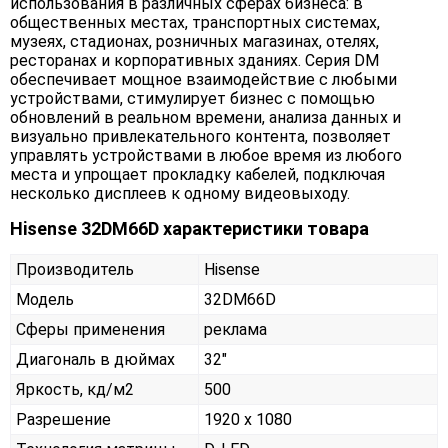
использования в различных сферах бизнеса: в
общественных местах, транспортных системах,
музеях, стадионах, розничных магазинах, отелях,
ресторанах и корпоративных зданиях. Серия DM
обеспечивает мощное взаимодействие с любыми
устройствами, стимулирует бизнес с помощью
обновлений в реальном времени, анализа данных и
визуально привлекательного контента, позволяет
управлять устройствами в любое время из любого
места и упрощает прокладку кабелей, подключая
несколько дисплеев к одному видеовыходу.
Hisense 32DM66D характеристики товара
Производитель
Hisense
Модель
32DM66D
Сферы применения
реклама
Диагональ в дюймах
32"
Яркость, кд/м2
500
Разрешение
1920 x 1080