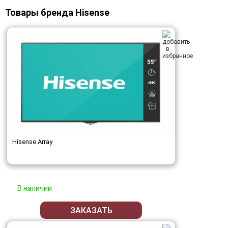
Товары бренда Hisense
Hisense Array
В наличии
ЗАКАЗАТЬ