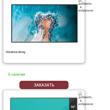
Hisense Array
В наличии
ЗАКАЗАТЬ