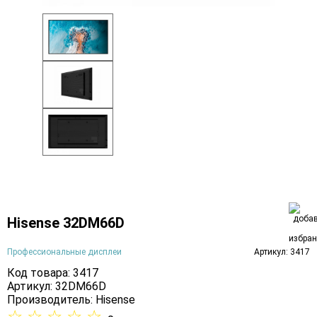
Hisense 32DM66D
Профессиональные дисплеи
Артикул: 3417
Код товара: 3417
Артикул: 32DM66D
Производитель:
Hisense
☆
☆
☆
☆
☆