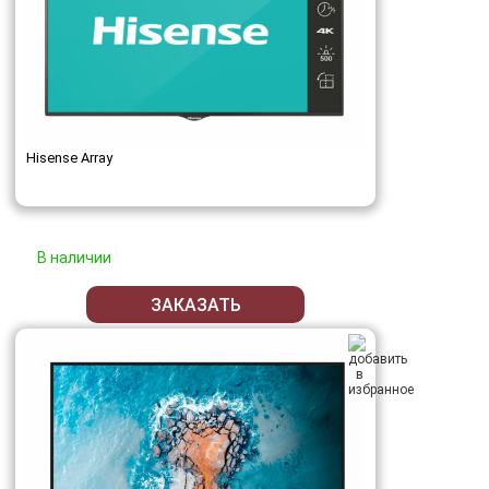
Hisense Array
В наличии
ЗАКАЗАТЬ