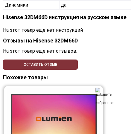
Динамики
да
Hisense 32DM66D инструкция на русском языке
На этот товар еще нет инструкций
Отзывы на
Hisense 32DM66D
На этот товар еще нет отзывов.
ОСТАВИТЬ ОТЗЫВ
Похожие товары