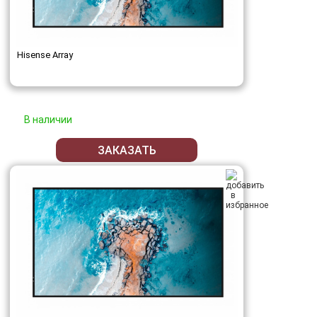
Hisense Array
В наличии
ЗАКАЗАТЬ