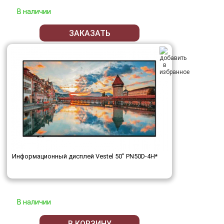
В наличии
ЗАКАЗАТЬ
Информационный дисплей Vestel 50" PN50D-4H*
В наличии
В КОРЗИНУ