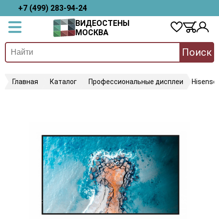
+7 (499) 283-94-24
ВИДЕОСТЕНЫ
МОСКВА
Поиск
Главная
Каталог
Профессиональные дисплеи
Hisense