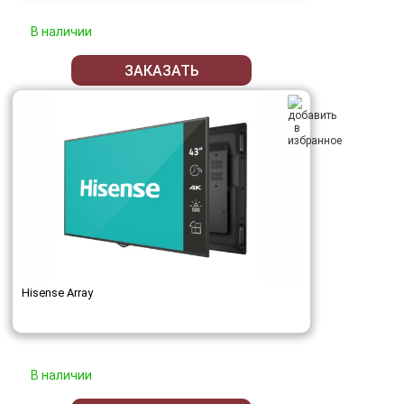
В наличии
ЗАКАЗАТЬ
Hisense Array
В наличии