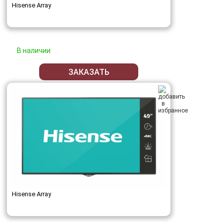
Hisense Array
В наличии
ЗАКАЗАТЬ
Hisense Array