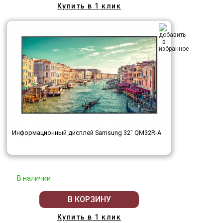
Купить в 1 клик
Информационный дисплей Samsung 32" QM32R-A
В наличии
В КОРЗИНУ
Купить в 1 клик