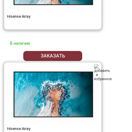
Hisense Array
В наличии
ЗАКАЗАТЬ
Hisense Array