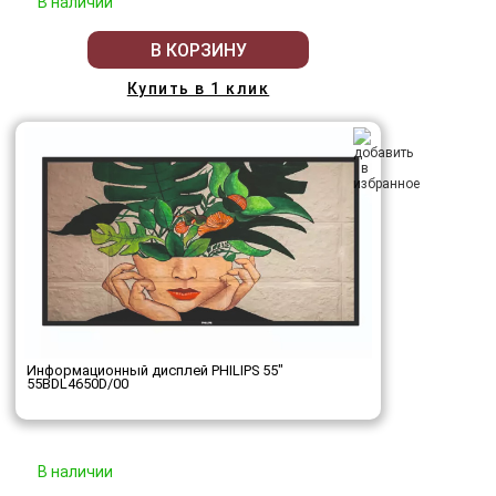
В наличии
В КОРЗИНУ
Купить в 1 клик
Информационный дисплей PHILIPS 55"
55BDL4650D/00
В наличии