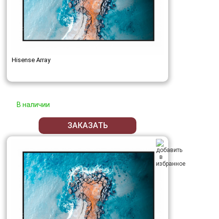
Hisense Array
В наличии
ЗАКАЗАТЬ