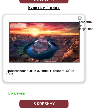
Купить в 1 клик
Профессиональный дисплей EliteBoard 43" SK-
43B51
В наличии
В КОРЗИНУ