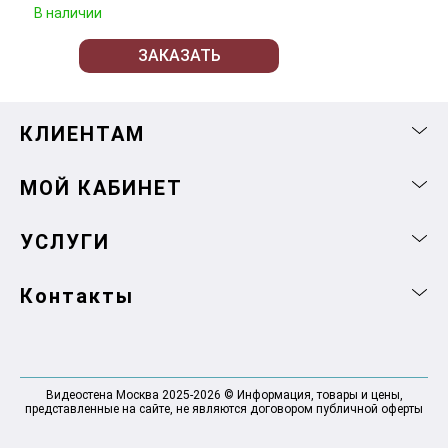
В наличии
ЗАКАЗАТЬ
КЛИЕНТАМ
МОЙ КАБИНЕТ
УСЛУГИ
Контакты
Видеостена Москва 2025-2026 © Информация, товары и цены,
представленные на сайте, не являются договором публичной оферты