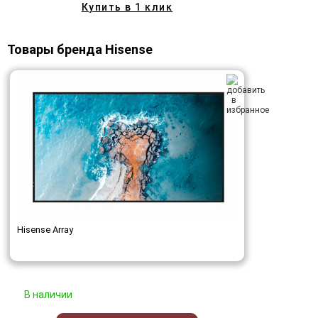
Купить в 1 клик
Товары бренда Hisense
Hisense Array
В наличии