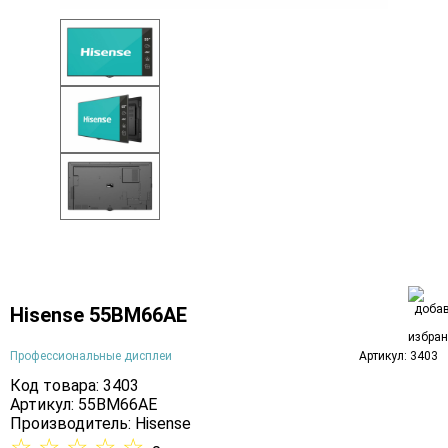
Hisense 55BM66AE
Профессиональные дисплеи
Артикул: 3403
Код товара: 3403
Артикул: 55BM66AE
Производитель:
Hisense
☆
☆
☆
☆
☆