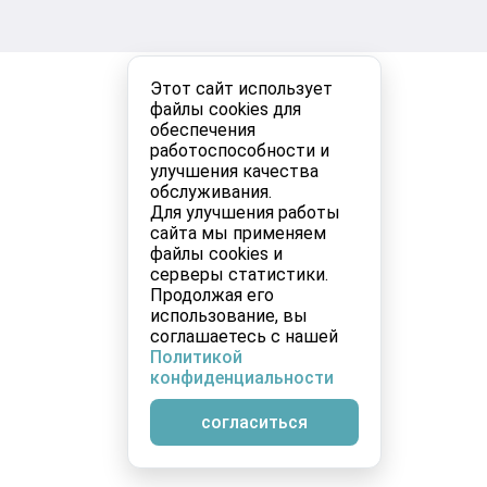
Этот сайт использует
файлы cookies для
обеспечения
работоспособности и
улучшения качества
обслуживания.
Для улучшения работы
сайта мы применяем
файлы cookies и
серверы статистики.
Продолжая его
использование, вы
соглашаетесь с нашей
Политикой
конфиденциальности
согласиться