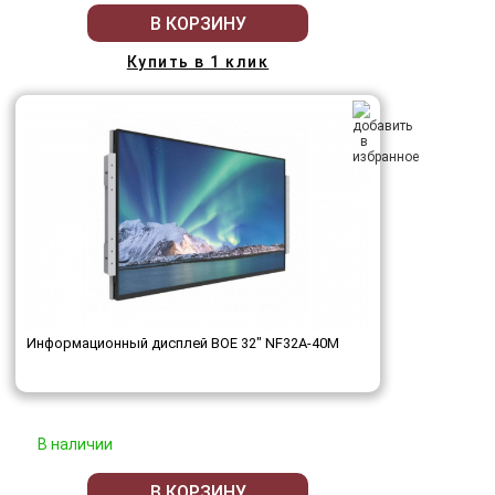
В КОРЗИНУ
Купить в 1 клик
Информационный дисплей BOE 32" NF32A-40M
В наличии
В КОРЗИНУ