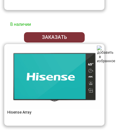
В наличии
ЗАКАЗАТЬ
Hisense Array