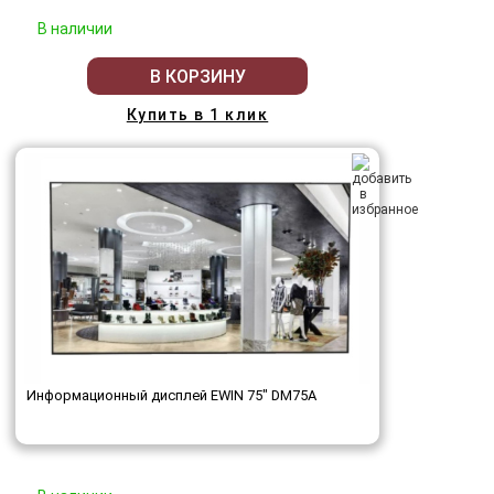
В наличии
В КОРЗИНУ
Купить в 1 клик
Информационный дисплей EWIN 75" DM75A