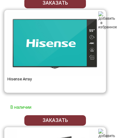
ЗАКАЗАТЬ
Hisense Array
В наличии
ЗАКАЗАТЬ