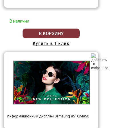
В наличии
В КОРЗИНУ
Купить в 1 клик
Информационный дисплей Samsung 85" QM85C