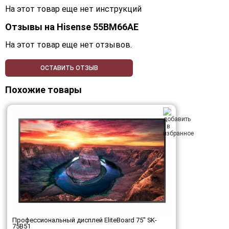
На этот товар еще нет инструкций
Отзывы на
Hisense 55BM66AE
На этот товар еще нет отзывов.
ОСТАВИТЬ ОТЗЫВ
Похожие товары
Профессиональный дисплей EliteBoard 75" SK-
75B51