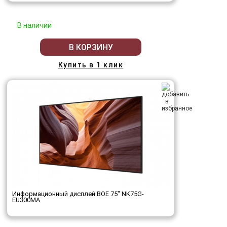
В наличии
В КОРЗИНУ
Купить в 1 клик
Информационный дисплей BOE 75" NK75G-
EU300MA