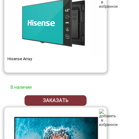
Hisense Array
В наличии
ЗАКАЗАТЬ