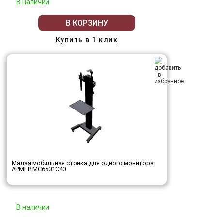
В наличии
В КОРЗИНУ
Купить в 1 клик
Малая мобильная стойка для одного монитора
АРМЕР МС6501С40
В наличии