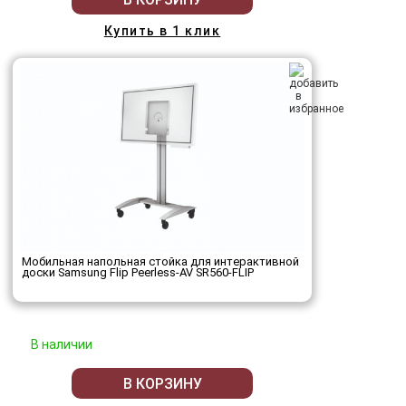
Купить в 1 клик
Мобильная напольная стойка для интерактивной
доски Samsung Flip Peerless-AV SR560-FLIP
В наличии
В КОРЗИНУ