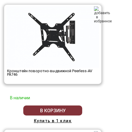
Кронштейн поворотно-выдвижной Peerless-AV
PA746
В наличии
В КОРЗИНУ
Купить в 1 клик