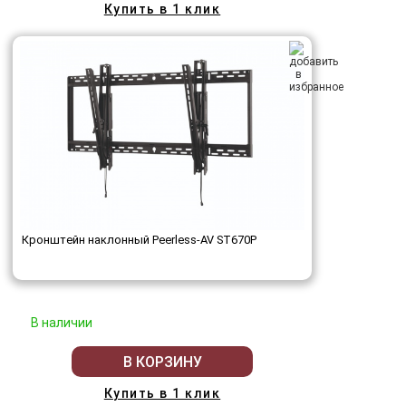
Купить в 1 клик
Кронштейн наклонный Peerless-AV ST670P
В наличии
В КОРЗИНУ
Купить в 1 клик