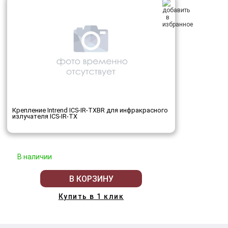
Крепление Intrend ICS-IR-TXBR для инфракрасного
излучателя ICS-IR-TX
В наличии
В КОРЗИНУ
Купить в 1 клик