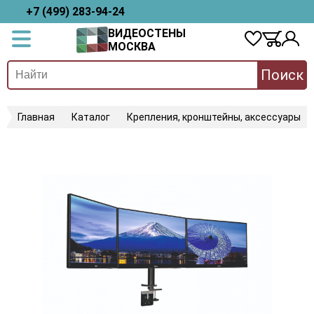
+7 (499) 283-94-24
ВИДЕОСТЕНЫ
МОСКВА
Поиск
Главная
Каталог
Крепления, кронштейны, аксессуары