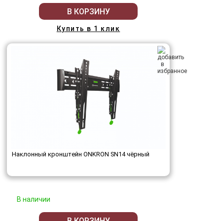
В КОРЗИНУ
Купить в 1 клик
Наклонный кронштейн ONKRON SN14 чёрный
В наличии
В КОРЗИНУ