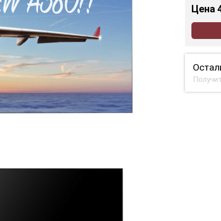
Цена
Остал
Получит