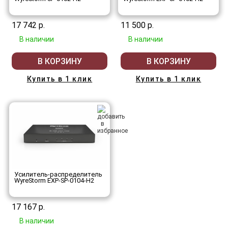
17 742 р.
11 500 р.
В наличии
В наличии
В КОРЗИНУ
В КОРЗИНУ
Купить в 1 клик
Купить в 1 клик
Усилитель-распределитель
WyreStorm EXP-SP-0104-H2
17 167 р.
В наличии