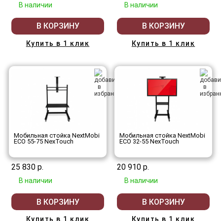
В наличии
В наличии
В КОРЗИНУ
В КОРЗИНУ
Купить в 1 клик
Купить в 1 клик
Мобильная стойка NextMobi
Мобильная стойка NextMobi
ECO 55-75 NexTouch
ECO 32-55 NexTouch
25 830 р.
20 910 р.
В наличии
В наличии
В КОРЗИНУ
В КОРЗИНУ
Купить в 1 клик
Купить в 1 клик