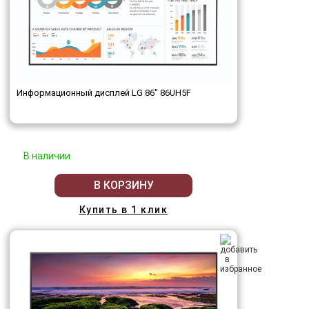
Информационный дисплей LG 86" 86UH5F
В наличии
В КОРЗИНУ
Купить в 1 клик