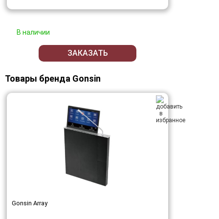
В наличии
ЗАКАЗАТЬ
Товары бренда Gonsin
Gonsin Array