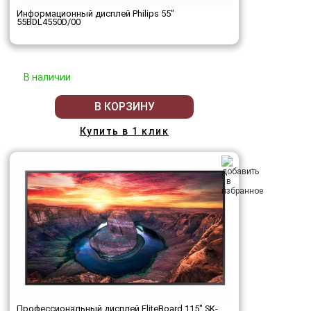
Информационный дисплей Philips 55"
55BDL4550D/00
В наличии
В КОРЗИНУ
Купить в 1 клик
Профессиональный дисплей EliteBoard 115" SK-