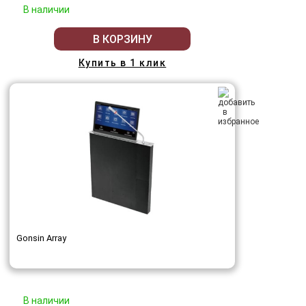
В наличии
В КОРЗИНУ
Купить в 1 клик
Gonsin Array
В наличии