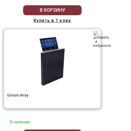
В КОРЗИНУ
Купить в 1 клик
Gonsin Array
В наличии