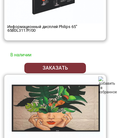
Информационный дисплей Philips 65"
65BDL3117P/00
В наличии
ЗАКАЗАТЬ