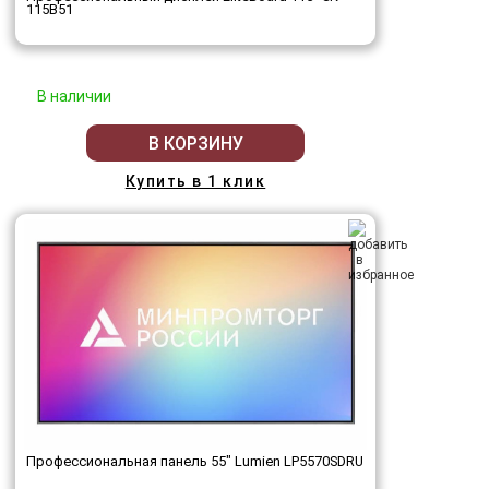
115B51
В наличии
В КОРЗИНУ
Купить в 1 клик
Профессиональная панель 55" Lumien LP5570SDRU