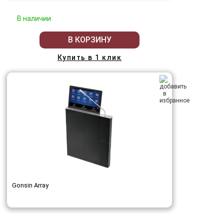
В наличии
В КОРЗИНУ
Купить в 1 клик
Gonsin Array