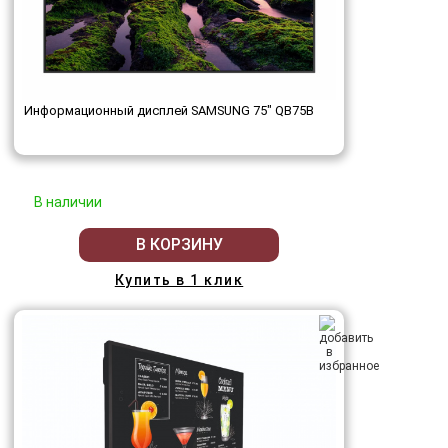
Информационный дисплей SAMSUNG 75" QB75B
В наличии
В КОРЗИНУ
Купить в 1 клик