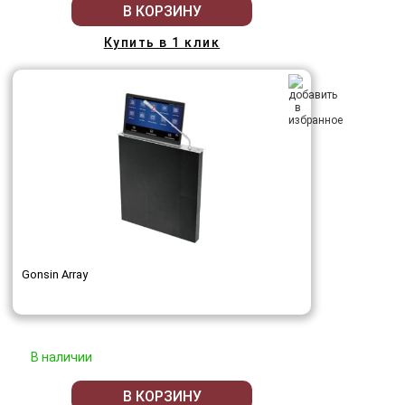
В КОРЗИНУ
Купить в 1 клик
Gonsin Array
В наличии
В КОРЗИНУ