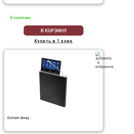
В наличии
В КОРЗИНУ
Купить в 1 клик
Gonsin Array