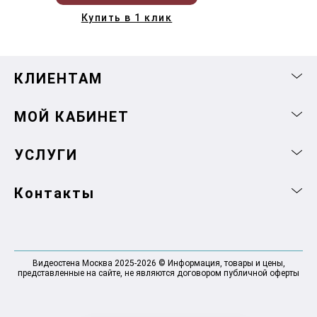
Купить в 1 клик
КЛИЕНТАМ
МОЙ КАБИНЕТ
УСЛУГИ
Контакты
Видеостена Москва 2025-2026 © Информация, товары и цены,
представленные на сайте, не являются договором публичной оферты