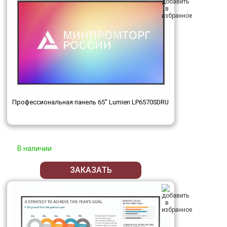
Профессиональная панель 65" Lumien LP6570SDRU
В наличии
ЗАКАЗАТЬ