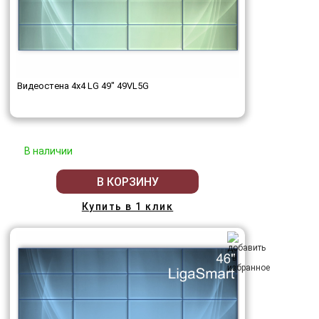
Видеостена 4x4 LG 49" 49VL5G
В наличии
В КОРЗИНУ
Купить в 1 клик