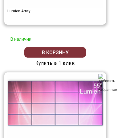
Lumien Array
В наличии
В КОРЗИНУ
Купить в 1 клик