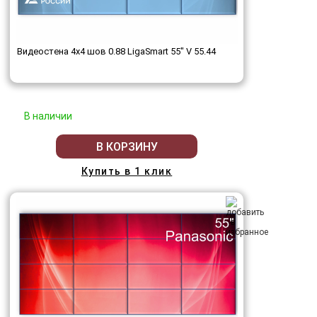
Видеостена 4x4 шов 0.88 LigaSmart 55" V 55.44
В наличии
В КОРЗИНУ
Купить в 1 клик