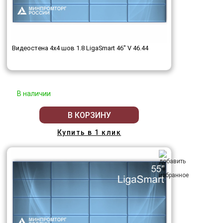
Видеостена 4x4 шов 1.8 LigaSmart 46" V 46.44
В наличии
В КОРЗИНУ
Купить в 1 клик