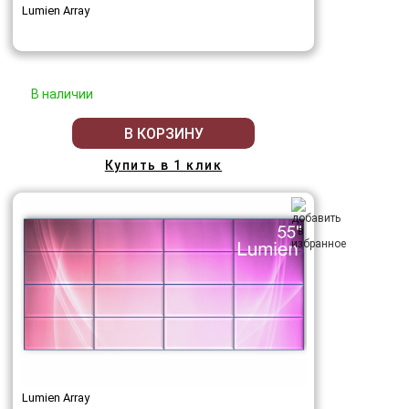
Lumien Array
В наличии
В КОРЗИНУ
Купить в 1 клик
Lumien Array