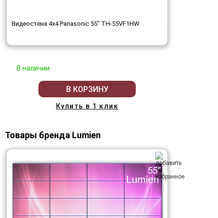
Видеостена 4x4 Panasonic 55" TH-55VF1HW
В наличии
В КОРЗИНУ
Купить в 1 клик
Товары бренда Lumien