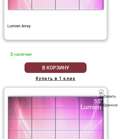
Lumien Array
В наличии
В КОРЗИНУ
Купить в 1 клик