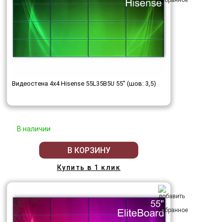
Видеостена 4x4 Hisense 55L35B5U 55" (шов: 3,5)
В наличии
В КОРЗИНУ
Купить в 1 клик