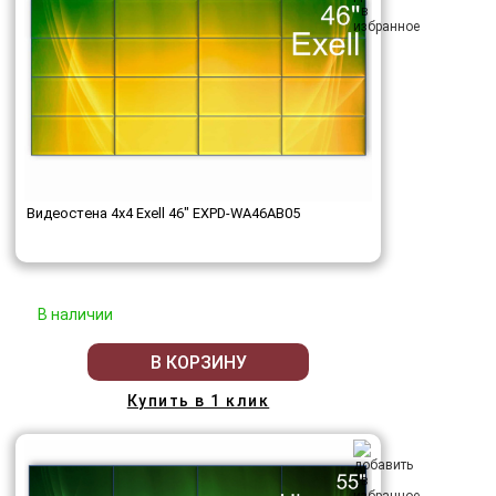
Видеостена 4x4 Exell 46" EXPD-WA46AB05
В наличии
В КОРЗИНУ
Купить в 1 клик