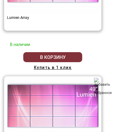
Lumien Array
В наличии
В КОРЗИНУ
Купить в 1 клик