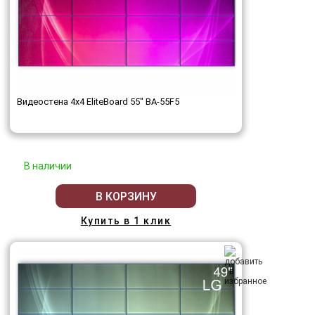
Видеостена 4x4 EliteBoard 55" BA-55F5
В наличии
В КОРЗИНУ
Купить в 1 клик