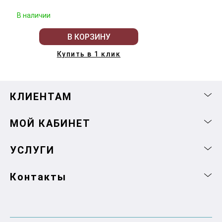
В наличии
В КОРЗИНУ
Купить в 1 клик
КЛИЕНТАМ
МОЙ КАБИНЕТ
УСЛУГИ
Контакты