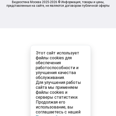
Видеостена Москва 2025-2026 © Информация, товары и цены,
представленные на сайте, не являются договором публичной оферты
Этот сайт использует
файлы cookies для
обеспечения
работоспособности и
улучшения качества
обслуживания.
Для улучшения работы
сайта мы применяем
файлы cookies и
серверы статистики.
Продолжая его
использование, вы
соглашаетесь с нашей