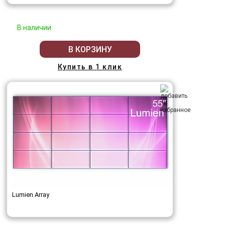
В наличии
В КОРЗИНУ
Купить в 1 клик
Lumien Array