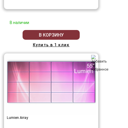
В наличии
В КОРЗИНУ
Купить в 1 клик
Lumien Array