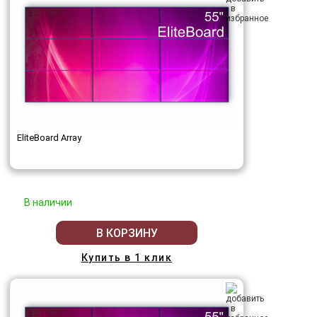
EliteBoard Array
В наличии
В КОРЗИНУ
Купить в 1 клик