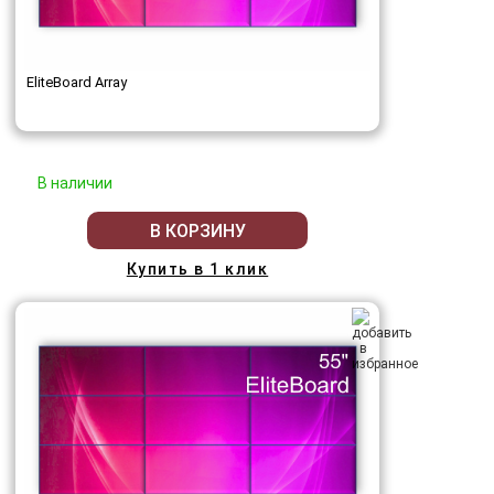
EliteBoard Array
В наличии
В КОРЗИНУ
Купить в 1 клик