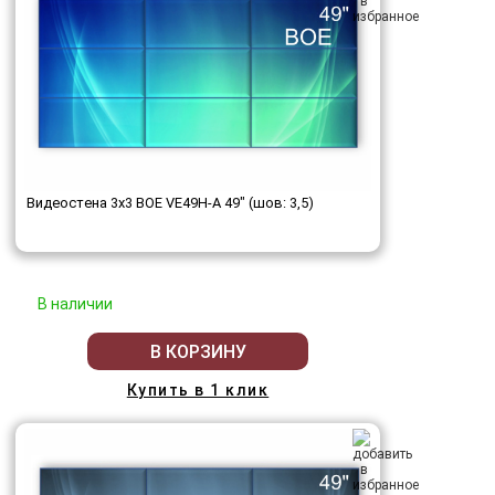
Видеостена 3x3 BOE VE49H-A 49" (шов: 3,5)
В наличии
В КОРЗИНУ
Купить в 1 клик