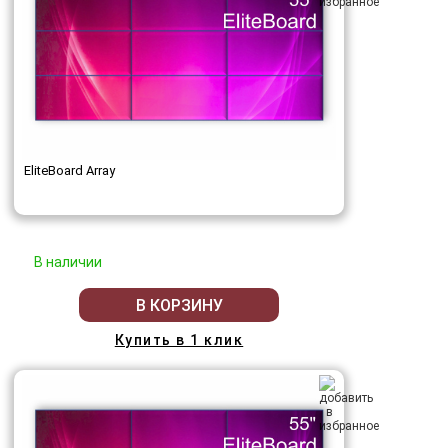
EliteBoard Array
В наличии
В КОРЗИНУ
Купить в 1 клик