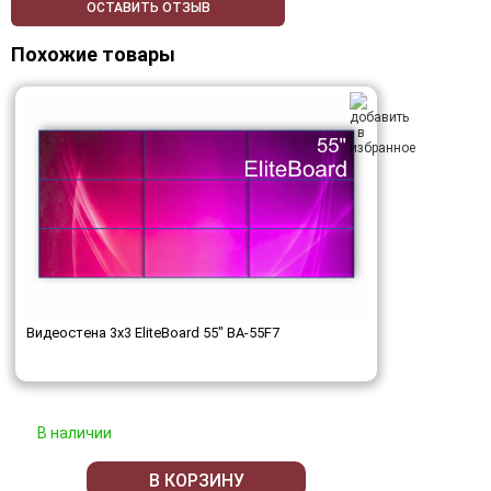
ОСТАВИТЬ ОТЗЫВ
Похожие товары
Видеостена 3x3 EliteBoard 55" BA-55F7
В наличии
В КОРЗИНУ