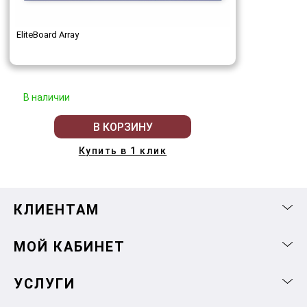
EliteBoard Array
В наличии
В КОРЗИНУ
Купить в 1 клик
КЛИЕНТАМ
МОЙ КАБИНЕТ
УСЛУГИ