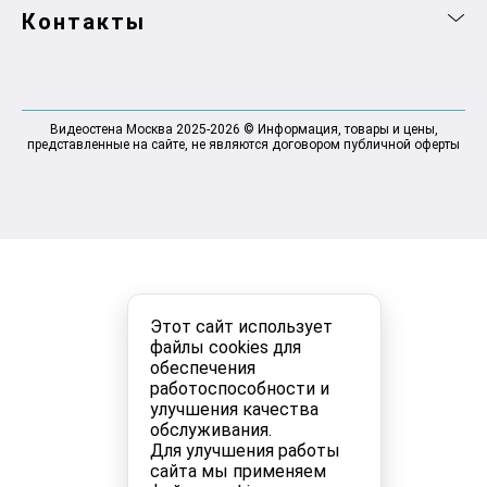
Контакты
Видеостена Москва 2025-2026 © Информация, товары и цены,
представленные на сайте, не являются договором публичной оферты
Этот сайт использует
файлы cookies для
обеспечения
работоспособности и
улучшения качества
обслуживания.
Для улучшения работы
сайта мы применяем