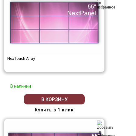
NexTouch Array
В наличии
В КОРЗИНУ
Купить в 1 клик