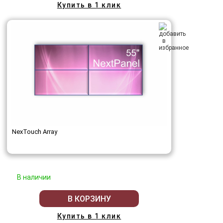
Купить в 1 клик
NexTouch Array
В наличии
В КОРЗИНУ
Купить в 1 клик