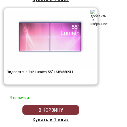
Видеостена 2x2 Lumien 55" LMW5509LL
В наличии
В КОРЗИНУ
Купить в 1 клик