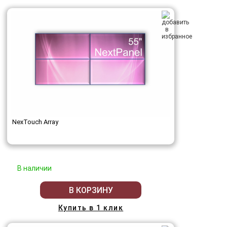
NexTouch Array
В наличии
В КОРЗИНУ
Купить в 1 клик