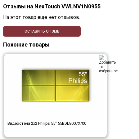
Отзывы на
NexTouch VWLNV1N0955
На этот товар еще нет отзывов.
ОСТАВИТЬ ОТЗЫВ
Похожие товары
Видеостена 2x2 Philips 55" 55BDL8007X/00