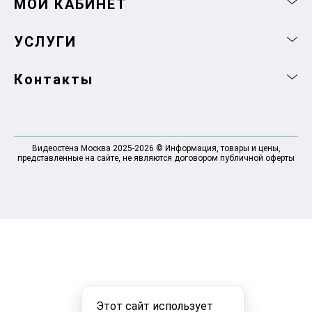
МОЙ КАБИНЕТ
УСЛУГИ
Контакты
Видеостена Москва 2025-2026 © Информация, товары и цены,
представленные на сайте, не являются договором публичной оферты
Этот сайт использует