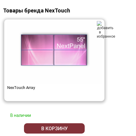
Товары бренда NexTouch
NexTouch Array
В наличии
В КОРЗИНУ