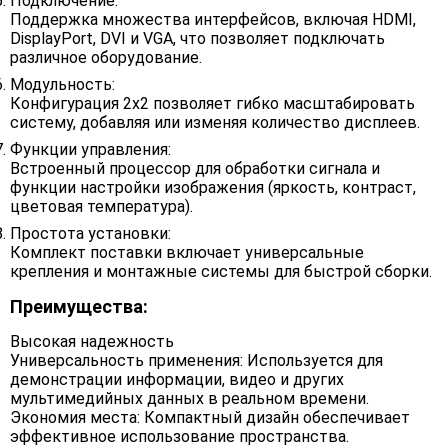
Подключение:
Поддержка множества интерфейсов, включая HDMI,
DisplayPort, DVI и VGA, что позволяет подключать
различное оборудование.
Модульность:
Конфигурация 2x2 позволяет гибко масштабировать
систему, добавляя или изменяя количество дисплеев.
Функции управления:
Встроенный процессор для обработки сигнала и
функции настройки изображения (яркость, контраст,
цветовая температура).
Простота установки:
Комплект поставки включает универсальные
крепления и монтажные системы для быстрой сборки.
Преимущества:
Высокая надежность
Универсальность применения: Используется для
демонстрации информации, видео и других
мультимедийных данных в реальном времени.
Экономия места: Компактный дизайн обеспечивает
эффективное использование пространства.