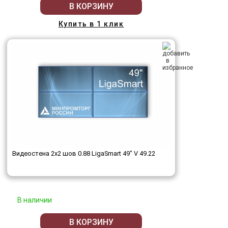
В КОРЗИНУ
Купить в 1 клик
Видеостена 2x2 шов 0.88 LigaSmart 49" V 49.22
В наличии
В КОРЗИНУ