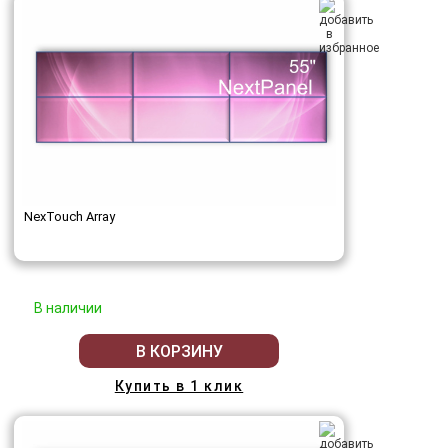
NexTouch Array
В наличии
В КОРЗИНУ
Купить в 1 клик