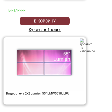
В наличии
В КОРЗИНУ
Купить в 1 клик
Видеостена 2x2 Lumien 55" LMW5518LLRU