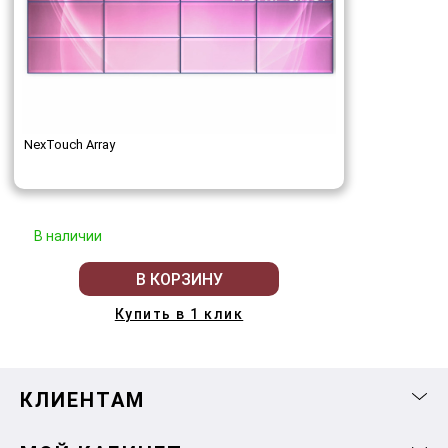
NexTouch Array
В наличии
В КОРЗИНУ
Купить в 1 клик
КЛИЕНТАМ