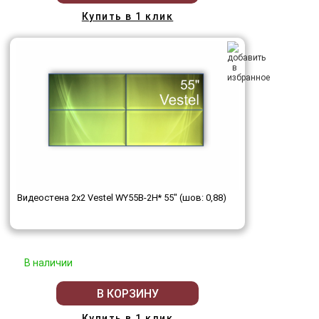
Купить в 1 клик
Видеостена 2x2 Vestel WY55B-2H* 55" (шов: 0,88)
В наличии
В КОРЗИНУ
Купить в 1 клик