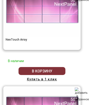
NexTouch Array
В наличии
В КОРЗИНУ
Купить в 1 клик