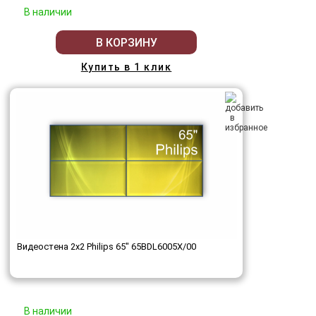
В наличии
В КОРЗИНУ
Купить в 1 клик
Видеостена 2x2 Philips 65" 65BDL6005X/00
В наличии