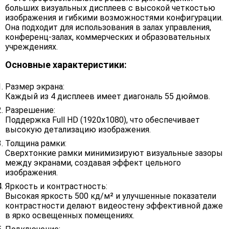
больших визуальных дисплеев с высокой четкостью
изображения и гибкими возможностями конфигурации.
Она подходит для использования в залах управления,
конференц-залах, коммерческих и образовательных
учреждениях.
Основные характеристики:
Размер экрана:
Каждый из 4 дисплеев имеет диагональ 55 дюймов.
Разрешение:
Поддержка Full HD (1920x1080), что обеспечивает
высокую детализацию изображения.
Толщина рамки:
Сверхтонкие рамки минимизируют визуальные зазоры
между экранами, создавая эффект цельного
изображения.
Яркость и контрастность:
Высокая яркость 500 кд/м² и улучшенные показатели
контрастности делают видеостену эффективной даже
в ярко освещенных помещениях.