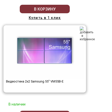
В КОРЗИНУ
Купить в 1 клик
Видеостена 2x2 Samsung 55" VM55B-E
В наличии