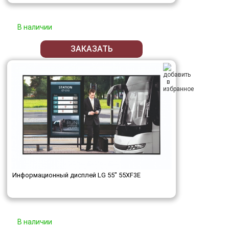
В наличии
ЗАКАЗАТЬ
Информационный дисплей LG 55" 55XF3E
В наличии