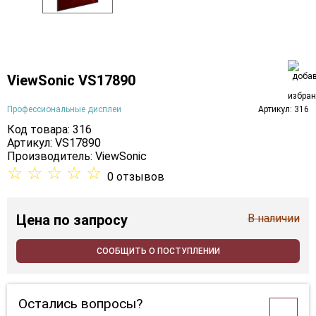
ViewSonic VS17890
Профессиональные дисплеи
Артикул: 316
Код товара: 316
Артикул: VS17890
Производитель:
ViewSonic
☆
☆
☆
☆
☆
0 отзывов
Цена
по запросу
В наличии
СООБЩИТЬ О ПОСТУПЛЕНИИ
Остались вопросы?