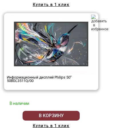
Купить в 1 клик
Информационный дисплей Philips 50"
50BDL3511Q/00
В наличии
В КОРЗИНУ
Купить в 1 клик