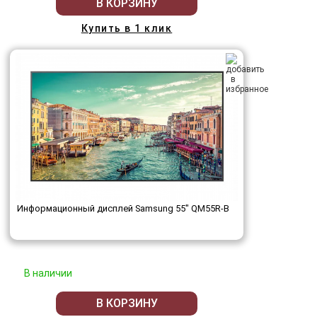
В КОРЗИНУ
Купить в 1 клик
Информационный дисплей Samsung 55" QM55R-B
В наличии
В КОРЗИНУ