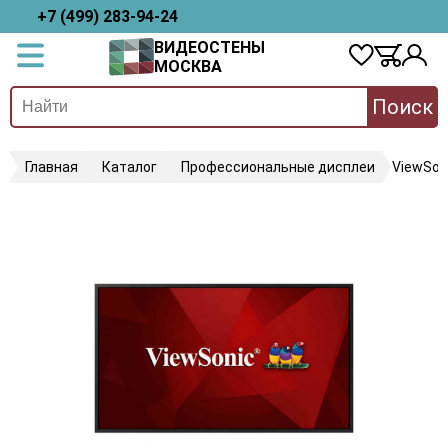
+7 (499) 283-94-24
ВИДЕОСТЕНЫ
МОСКВА
Поиск
Главная
Каталог
Профессиональные дисплеи
ViewSon