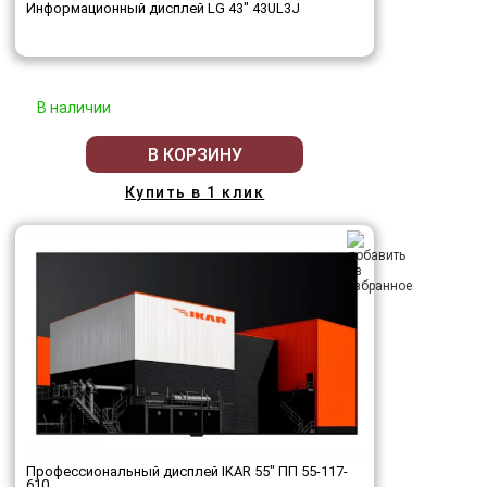
Информационный дисплей LG 43" 43UL3J
В наличии
В КОРЗИНУ
Купить в 1 клик
Профессиональный дисплей IKAR 55" ПП 55-117-
610