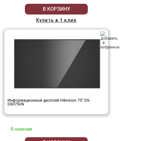
В КОРЗИНУ
Купить в 1 клик
Информационный дисплей Hikvision 75" DS-
D6075UN
В наличии