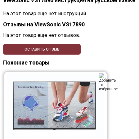
ViewSonic VS17890 инструкция на русском языке
На этот товар еще нет инструкций
Отзывы на
ViewSonic VS17890
На этот товар еще нет отзывов.
ОСТАВИТЬ ОТЗЫВ
Похожие товары