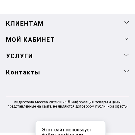
КЛИЕНТАМ
МОЙ КАБИНЕТ
УСЛУГИ
Контакты
Видеостена Москва 2025-2026 © Информация, товары и цены,
представленные на сайте, не являются договором публичной оферты
Этот сайт использует