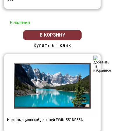
В наличии
В КОРЗИНУ
Купить в 1 клик
Информационный дисплей EWIN 55" DE55A