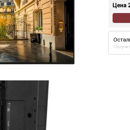
Цена
Остал
Получит