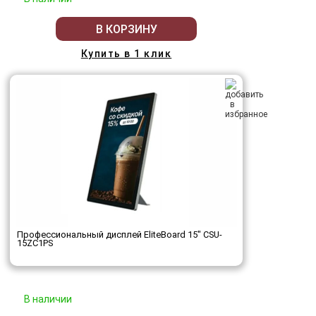
В КОРЗИНУ
Купить в 1 клик
Профессиональный дисплей EliteBoard 15" CSU-
15ZC1PS
В наличии