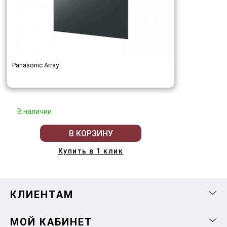
Panasonic Array
В наличии
В КОРЗИНУ
Купить в 1 клик
КЛИЕНТАМ
МОЙ КАБИНЕТ