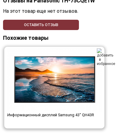
Отзывы на
Panasonic TH-75CQE1W
На этот товар еще нет отзывов.
ОСТАВИТЬ ОТЗЫВ
Похожие товары
Информационный дисплей Samsung 43" QH43R