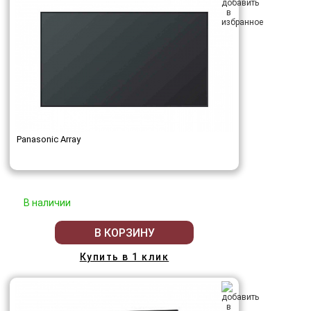
Panasonic Array
В наличии
В КОРЗИНУ
Купить в 1 клик