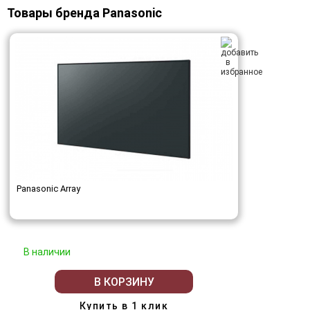
Товары бренда Panasonic
Panasonic Array
В наличии
В КОРЗИНУ
Купить в 1 клик