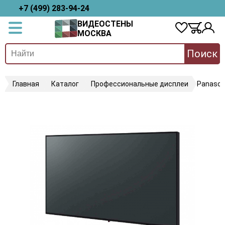
+7 (499) 283-94-24
ВИДЕОСТЕНЫ
МОСКВА
Поиск
Главная
Каталог
Профессиональные дисплеи
Panason