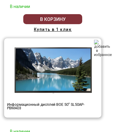
В наличии
В КОРЗИНУ
Купить в 1 клик
Информационный дисплей BOE 50" SL50AP-
PBMA03
В наличии