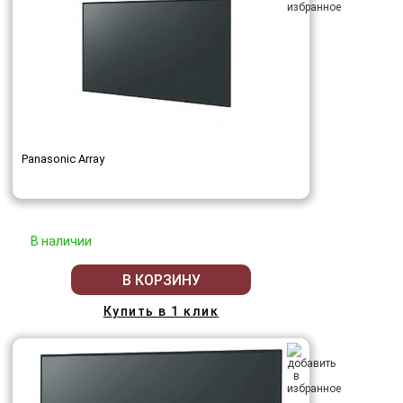
Panasonic Array
В наличии
В КОРЗИНУ
Купить в 1 клик