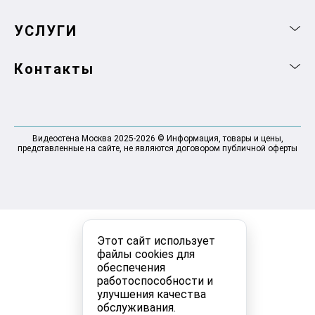
УСЛУГИ
Контакты
Видеостена Москва 2025-2026 © Информация, товары и цены,
представленные на сайте, не являются договором публичной оферты
Этот сайт использует
файлы cookies для
обеспечения
работоспособности и
улучшения качества
обслуживания.