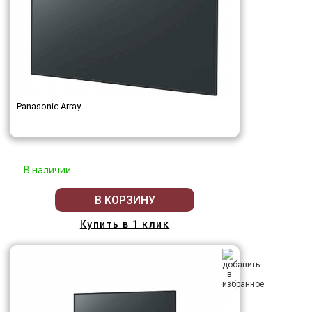
Panasonic Array
В наличии
В КОРЗИНУ
Купить в 1 клик