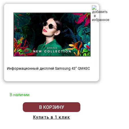
Информационный дисплей Samsung 43" QM43C
В наличии
В КОРЗИНУ
Купить в 1 клик