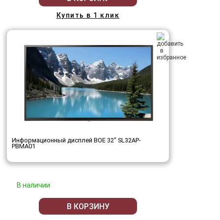
Купить в 1 клик
Информационный дисплей BOE 32" SL32AP-
PBMA01
В наличии
В КОРЗИНУ