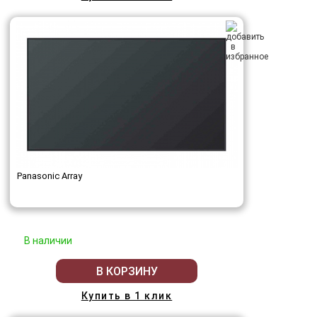
Panasonic Array
В наличии
В КОРЗИНУ
Купить в 1 клик