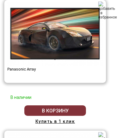
Panasonic Array
В наличии
В КОРЗИНУ
Купить в 1 клик