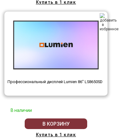
Купить в 1 клик
Профессиональный дисплей Lumien 86" LS8650SD
В наличии
В КОРЗИНУ
Купить в 1 клик