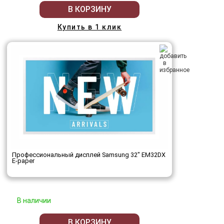
В КОРЗИНУ
Купить в 1 клик
Профессиональный дисплей Samsung 32" EM32DX
E-paper
В наличии
В КОРЗИНУ