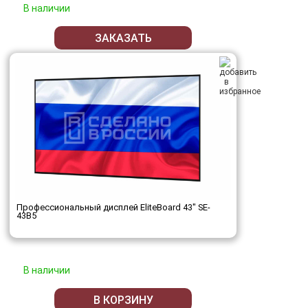
В наличии
ЗАКАЗАТЬ
Профессиональный дисплей EliteBoard 43" SE-
43B5
В наличии
В КОРЗИНУ