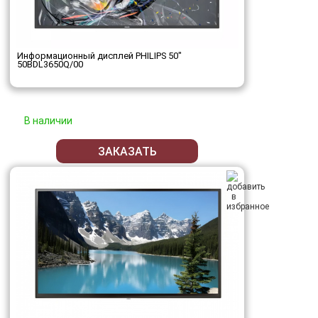
Информационный дисплей PHILIPS 50"
50BDL3650Q/00
В наличии
ЗАКАЗАТЬ