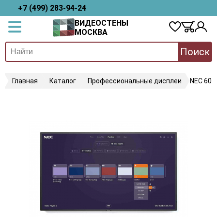
+7 (499) 283-94-24
ВИДЕОСТЕНЫ
МОСКВА
Поиск
Главная
Каталог
Профессиональные дисплеи
NEC 600