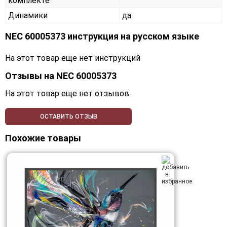
комплекте
Динамики
да
NEC 60005373 инструкция на русском языке
На этот товар еще нет инструкций
Отзывы на
NEC 60005373
На этот товар еще нет отзывов.
ОСТАВИТЬ ОТЗЫВ
Похожие товары