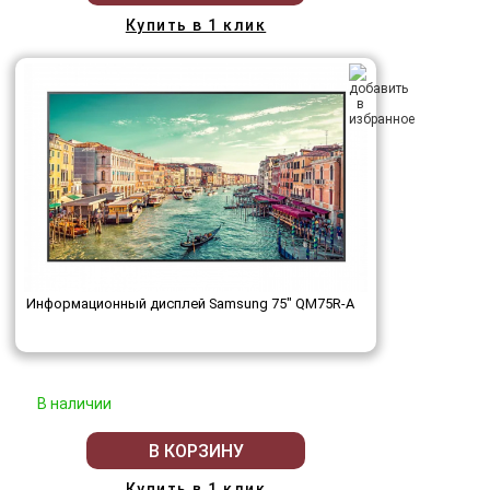
Купить в 1 клик
Информационный дисплей Samsung 75" QM75R-A
В наличии
В КОРЗИНУ
Купить в 1 клик