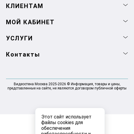
КЛИЕНТАМ
МОЙ КАБИНЕТ
УСЛУГИ
Контакты
Видеостена Москва 2025-2026 © Информация, товары и цены,
представленные на сайте, не являются договором публичной оферты
Этот сайт использует
файлы cookies для
обеспечения
работоспособности и