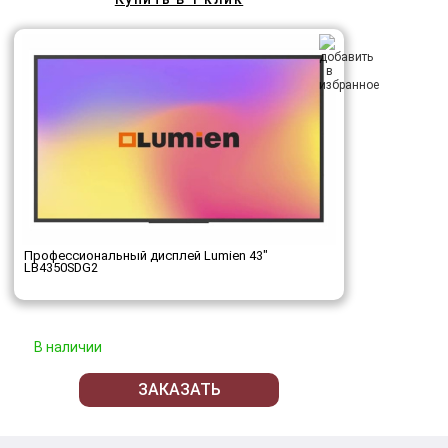
Профессиональный дисплей Lumien 43"
LB4350SDG2
В наличии
ЗАКАЗАТЬ