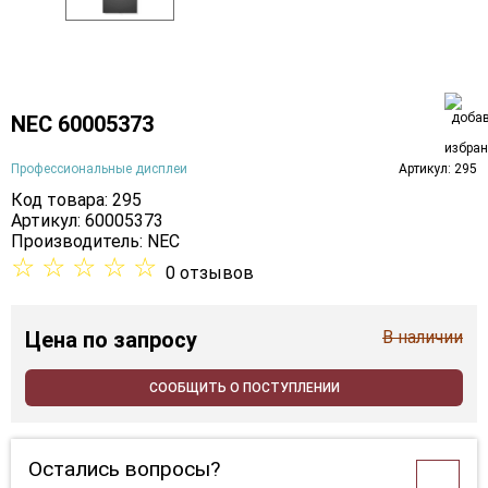
NEC 60005373
Профессиональные дисплеи
Артикул: 295
Код товара: 295
Артикул: 60005373
Производитель:
NEC
☆
☆
☆
☆
☆
0 отзывов
Цена
по запросу
В наличии
СООБЩИТЬ О ПОСТУПЛЕНИИ
Остались вопросы?