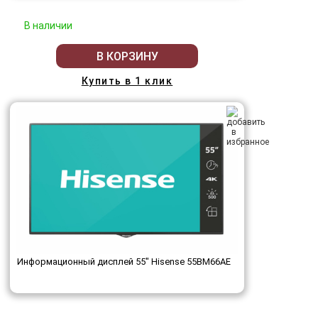
В наличии
В КОРЗИНУ
Купить в 1 клик
Информационный дисплей 55" Hisense 55BM66AE