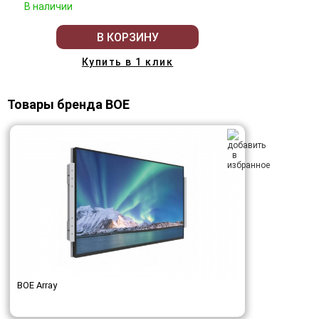
В наличии
В КОРЗИНУ
Купить в 1 клик
Товары бренда BOE
BOE Array