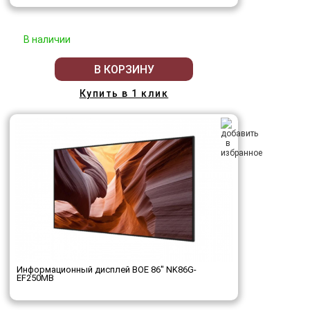
В наличии
В КОРЗИНУ
Купить в 1 клик
Информационный дисплей BOE 86" NK86G-
EF250MB