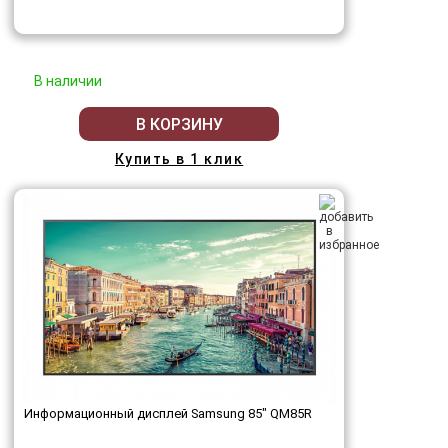
В наличии
В КОРЗИНУ
Купить в 1 клик
Информационный дисплей Samsung 85" QM85R