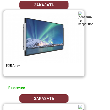
ЗАКАЗАТЬ
BOE Array
В наличии
ЗАКАЗАТЬ