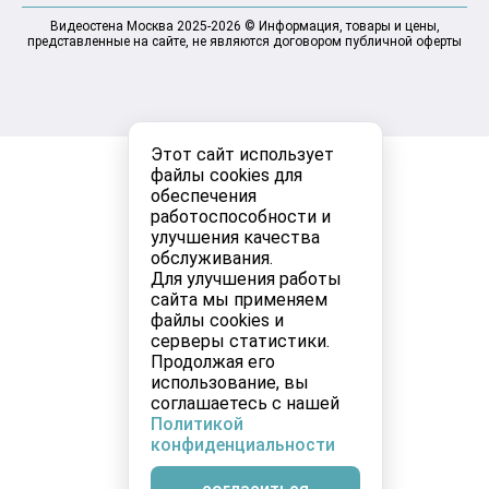
Видеостена Москва 2025-2026 © Информация, товары и цены,
представленные на сайте, не являются договором публичной оферты
Этот сайт использует
файлы cookies для
обеспечения
работоспособности и
улучшения качества
обслуживания.
Для улучшения работы
сайта мы применяем
файлы cookies и
серверы статистики.
Продолжая его
использование, вы
соглашаетесь с нашей
Политикой
конфиденциальности