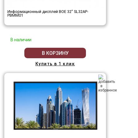
Информационный дисплей BOE 32" SL32AP-
PBMM01
В наличии
В КОРЗИНУ
Купить в 1 клик