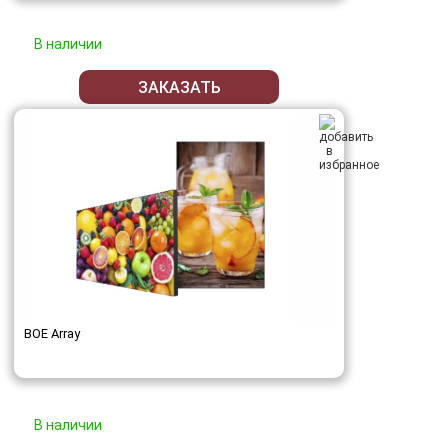
В наличии
ЗАКАЗАТЬ
BOE Array
В наличии