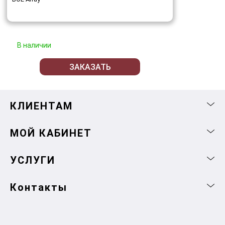
В наличии
ЗАКАЗАТЬ
КЛИЕНТАМ
МОЙ КАБИНЕТ
УСЛУГИ
Контакты