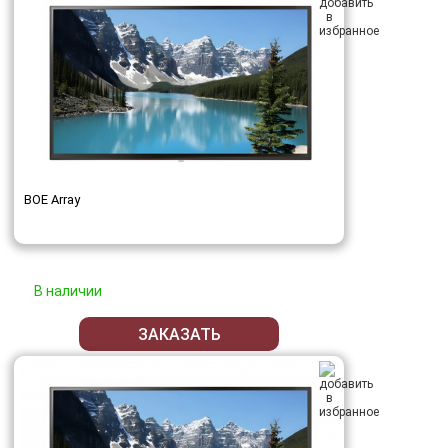
BOE Array
В наличии
ЗАКАЗАТЬ