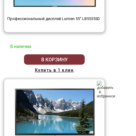
Профессиональный дисплей Lumien 55" LB5535SD
В наличии
В КОРЗИНУ
Купить в 1 клик