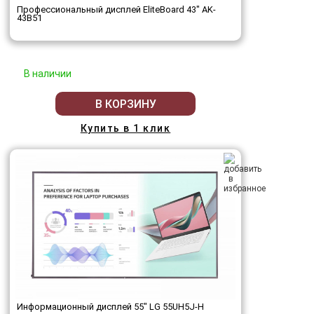
Профессиональный дисплей EliteBoard 43" AK-
43B51
В наличии
В КОРЗИНУ
Купить в 1 клик
Информационный дисплей 55" LG 55UH5J-H