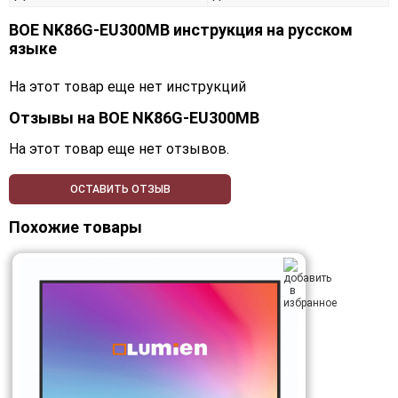
BOE NK86G-EU300MB инструкция на русском
языке
На этот товар еще нет инструкций
Отзывы на
BOE NK86G-EU300MB
На этот товар еще нет отзывов.
ОСТАВИТЬ ОТЗЫВ
Похожие товары