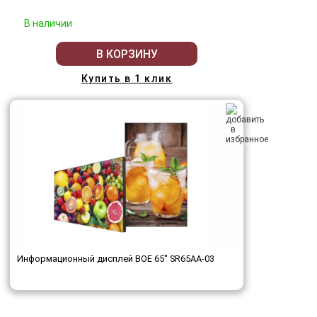
В наличии
В КОРЗИНУ
Купить в 1 клик
Информационный дисплей BOE 65" SR65AA-03