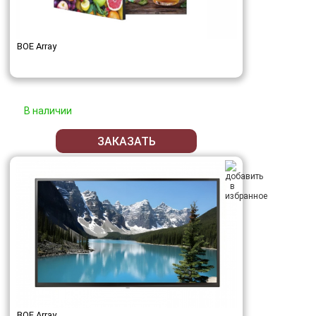
BOE Array
В наличии
ЗАКАЗАТЬ
BOE Array