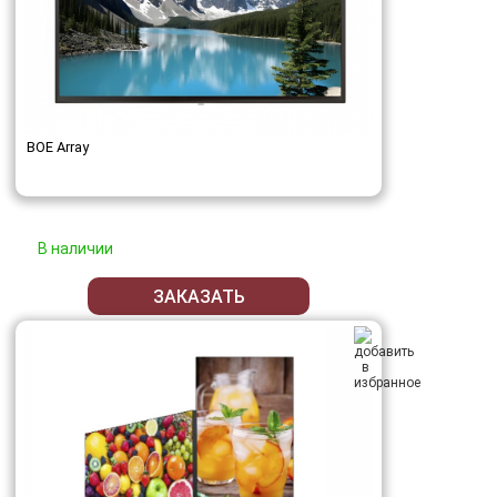
BOE Array
В наличии
ЗАКАЗАТЬ