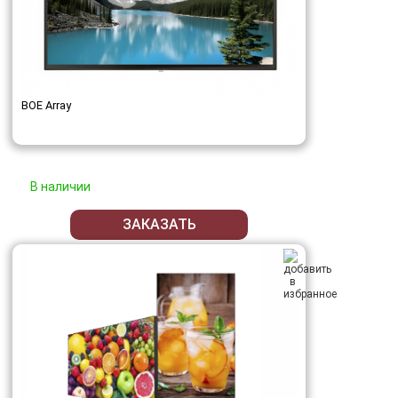
BOE Array
В наличии
ЗАКАЗАТЬ