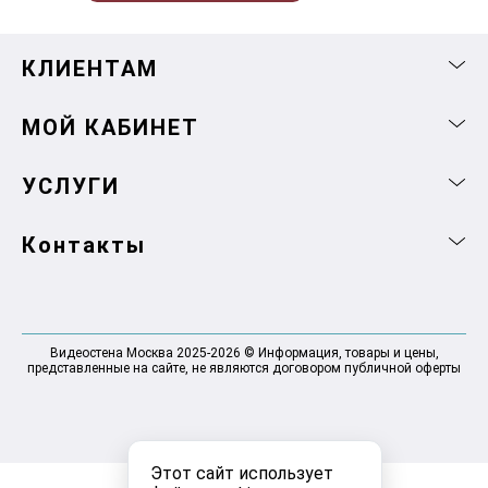
КЛИЕНТАМ
МОЙ КАБИНЕТ
УСЛУГИ
Контакты
Видеостена Москва 2025-2026 © Информация, товары и цены,
представленные на сайте, не являются договором публичной оферты
Этот сайт использует