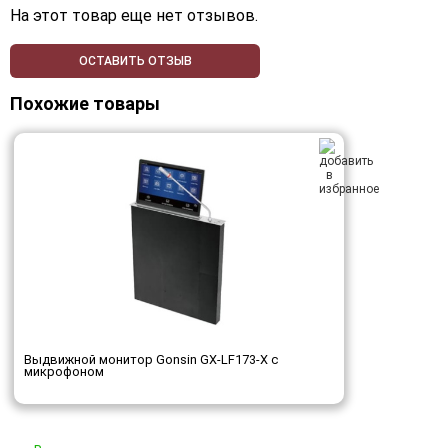
На этот товар еще нет отзывов.
ОСТАВИТЬ ОТЗЫВ
Похожие товары
Выдвижной монитор Gonsin GX-LF173-X с
микрофоном