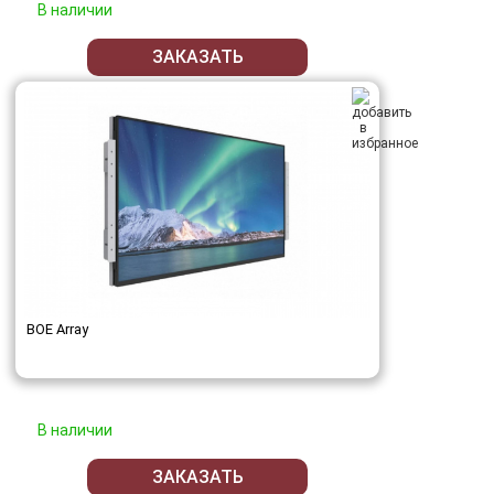
В наличии
ЗАКАЗАТЬ
BOE Array
В наличии
ЗАКАЗАТЬ