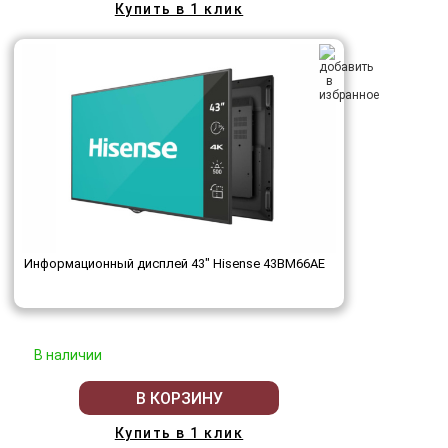
Купить в 1 клик
Информационный дисплей 43" Hisense 43BM66AE
В наличии
В КОРЗИНУ
Купить в 1 клик