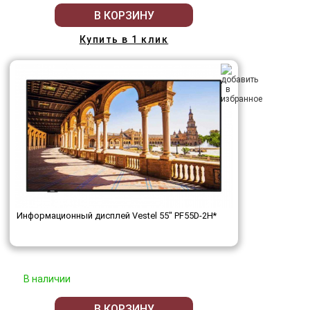
В КОРЗИНУ
Купить в 1 клик
Информационный дисплей Vestel 55" PF55D-2H*
В наличии
В КОРЗИНУ