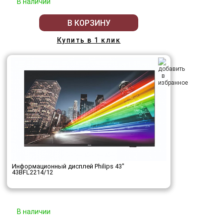
В наличии
В КОРЗИНУ
Купить в 1 клик
Информационный дисплей Philips 43"
43BFL2214/12
В наличии