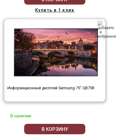
Купить в 1 клик
Информационный дисплей Samsung 75" QB75R
В наличии
В КОРЗИНУ