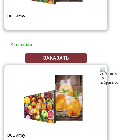
BOE Array
В наличии
ЗАКАЗАТЬ
BOE Array