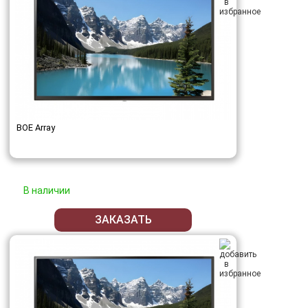
BOE Array
В наличии
ЗАКАЗАТЬ