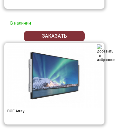
В наличии
ЗАКАЗАТЬ
BOE Array