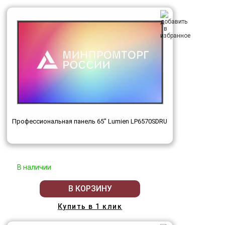
Профессиональная панель 65" Lumien LP6570SDRU
В наличии
В КОРЗИНУ
Купить в 1 клик