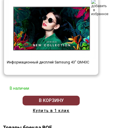
Информационный дисплей Samsung 43" QM43C
В наличии
В КОРЗИНУ
Купить в 1 клик
Товары бренда BOE