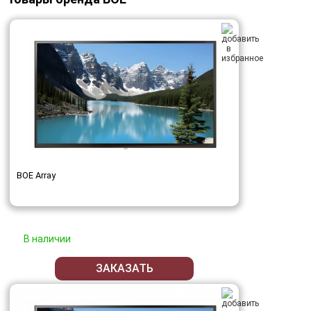
BOE Array
В наличии
ЗАКАЗАТЬ