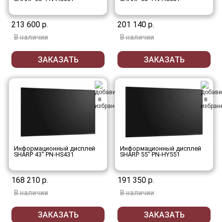
213 600 р.
201 140 р.
В наличии
В наличии
ЗАКАЗАТЬ
ЗАКАЗАТЬ
Информационный дисплей
Информационный дисплей
SHARP 43" PN-HS431
SHARP 55" PN-HY551
168 210 р.
191 350 р.
В наличии
В наличии
ЗАКАЗАТЬ
ЗАКАЗАТЬ