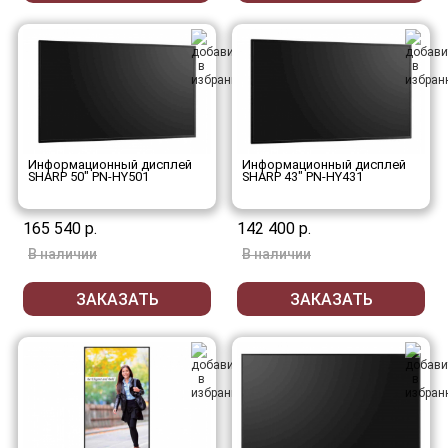
Информационный дисплей
Информационный дисплей
SHARP 50" PN-HY501
SHARP 43" PN-HY431
165 540 р.
142 400 р.
В наличии
В наличии
ЗАКАЗАТЬ
ЗАКАЗАТЬ