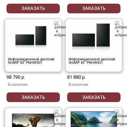
ЗАКАЗАТЬ
ЗАКАЗАТЬ
Информационный дисплей
Информационный дисплей
SHARP 50" PNHW501
SHARP 43" PNHW431
98 790 р.
81 880 р.
В наличии
В наличии
ЗАКАЗАТЬ
ЗАКАЗАТЬ