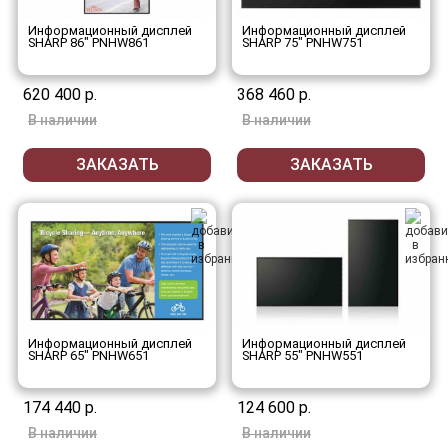
Информационный дисплей
Информационный дисплей
SHARP 86" PNHW861
SHARP 75" PNHW751
620 400 р.
368 460 р.
В наличии
В наличии
ЗАКАЗАТЬ
ЗАКАЗАТЬ
Информационный дисплей
Информационный дисплей
SHARP 65" PNHW651
SHARP 55" PNHW551
174 440 р.
124 600 р.
В наличии
В наличии