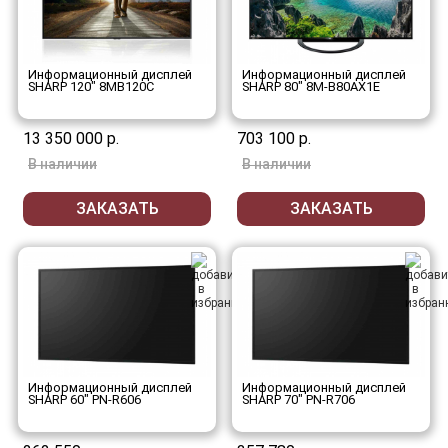
Информационный дисплей
Информационный дисплей
SHARP 120" 8MB120C
SHARP 80" 8M-B80AX1E
13 350 000 р.
703 100 р.
В наличии
В наличии
ЗАКАЗАТЬ
ЗАКАЗАТЬ
Информационный дисплей
Информационный дисплей
SHARP 60" PN-R606
SHARP 70" PN-R706